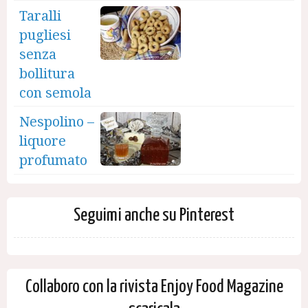
Taralli
pugliesi
senza
bollitura
con semola
Nespolino –
liquore
profumato
Seguimi anche su Pinterest
Collaboro con la rivista Enjoy Food Magazine