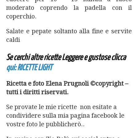
moderato coprendo la padella con il
coperchio.
Salate e pepate soltanto alla fine e servite
caldi
Se cerchi altre ricette Leggere e gustose clicca
qui: RICETTE LIGHT
Ricetta e foto Elena Prugnoli ©copyright –
tutti i diritti riservati.
Se provate le mie ricette non esitate a
condividere sulla mia pagina facebook le
vostre foto le pubblicherò..