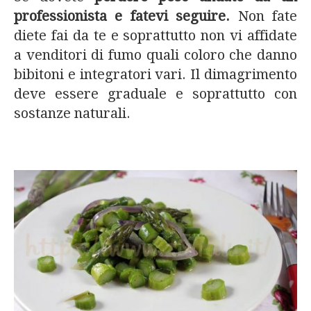
professionista e fatevi seguire.
Non fate
diete fai da te e soprattutto non vi affidate
a venditori di fumo quali coloro che danno
bibitoni e integratori vari. Il dimagrimento
deve essere graduale e soprattutto con
sostanze naturali.