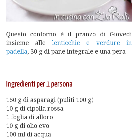
Questo contorno è il pranzo di Giovedì
insieme alle
lenticchie e verdure in
padella
, 30 g di pane integrale e una pera
Ingredienti per 1 persona
150 g di asparagi (puliti 100 g)
10 g di cipolla rossa
1 foglia di alloro
10 g di olio evo
100 ml di acqua