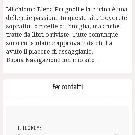
Mi chiamo Elena Prugnoli e la cucina è una
delle mie passioni. In questo sito troverete
soprattutto ricette di famiglia, ma anche
tratte da libri o riviste. Tutte comunque
sono collaudate e approvate da chi ha
avuto il piacere di assaggiarle.
Buona Navigazione nel mio sito !!
Per contatti
IL TUO NOME