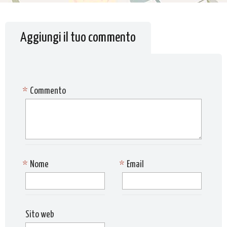
Aggiungi il tuo commento
*
Commento
*
Nome
*
Email
Sito web