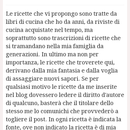
Le ricette che vi propongo sono tratte da
libri di cucina che ho da anni, da riviste di
cucina acquistate nel tempo, ma
soprattutto sono trascrizioni di ricette che
si tramandano nella mia famiglia da
generazioni. In ultimo ma non per
importanza, le ricette che troverete qui,
derivano dalla mia fantasia e dalla voglia
di assaggiare nuovi sapori. Se per
qualsiasi motivo le ricette da me inserite
nel blog dovessero ledere il diritto d'autore
di qualcuno, basterà che il titolare dello
stesso me lo comunichi che provvederò a
togliere il post. In ogni ricetta è indicata la
fonte, ove non indicato la ricetta è di mia