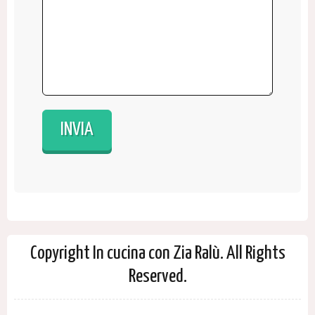
Copyright In cucina con Zia Ralù. All Rights
Reserved.