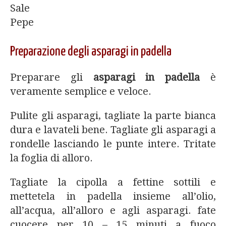
Sale
Pepe
Preparazione degli asparagi in padella
Preparare gli
asparagi in padella
è
veramente semplice e veloce.
Pulite gli asparagi, tagliate la parte bianca
dura e lavateli bene. Tagliate gli asparagi a
rondelle lasciando le punte intere. Tritate
la foglia di alloro.
Tagliate la cipolla a fettine sottili e
mettetela in padella insieme all’olio,
all’acqua, all’alloro e agli asparagi. fate
cuocere per 10 – 15 minuti a fuoco