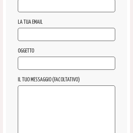
LA TUA EMAIL
OGGETTO
IL TUO MESSAGGIO (FACOLTATIVO)