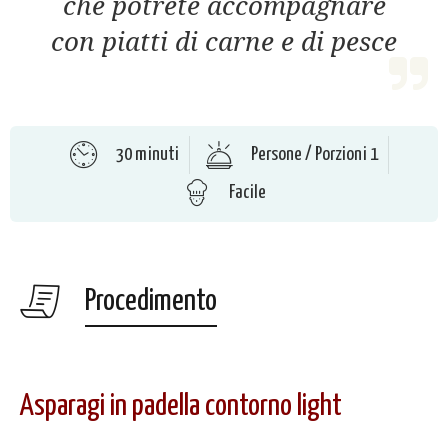
che potrete accompagnare
con piatti di carne e di pesce
30 minuti
Persone / Porzioni 1
Facile
Procedimento
Asparagi in padella contorno light