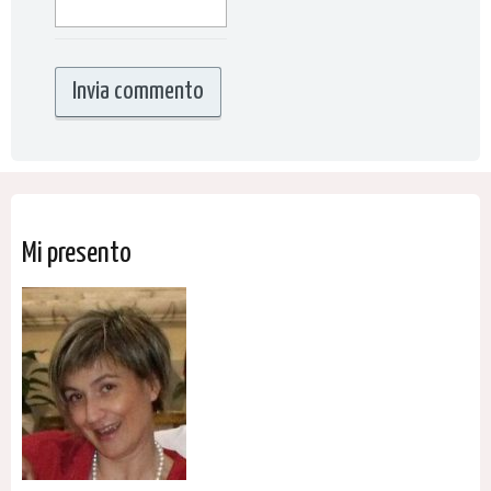
Mi presento