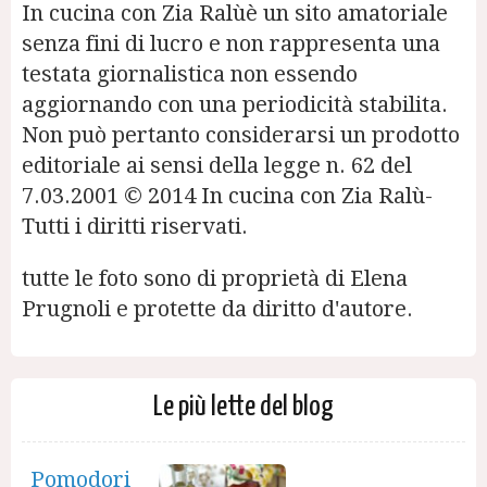
In cucina con Zia Ralùè un sito amatoriale
senza fini di lucro e non rappresenta una
testata giornalistica non essendo
aggiornando con una periodicità stabilita.
Non può pertanto considerarsi un prodotto
editoriale ai sensi della legge n. 62 del
7.03.2001 © 2014 In cucina con Zia Ralù-
Tutti i diritti riservati.
tutte le foto sono di proprietà di Elena
Prugnoli e protette da diritto d'autore.
Le più lette del blog
Pomodori