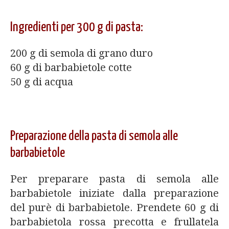
Ingredienti per 300 g di pasta:
200 g di semola di grano duro
60 g di barbabietole cotte
50 g di acqua
Preparazione della pasta di semola alle
barbabietole
Per preparare pasta di semola alle
barbabietole iniziate dalla preparazione
del purè di barbabietole. Prendete 60 g di
barbabietola rossa precotta e frullatela