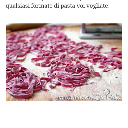
qualsiasi formato di pasta voi vogliate.