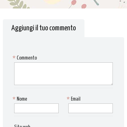
Aggiungi il tuo commento
*
Commento
*
Nome
*
Email