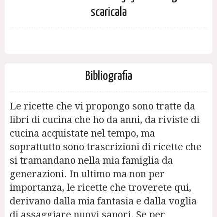
scaricala
Bibliografia
Le ricette che vi propongo sono tratte da
libri di cucina che ho da anni, da riviste di
cucina acquistate nel tempo, ma
soprattutto sono trascrizioni di ricette che
si tramandano nella mia famiglia da
generazioni. In ultimo ma non per
importanza, le ricette che troverete qui,
derivano dalla mia fantasia e dalla voglia
di assaggiare nuovi sapori. Se per