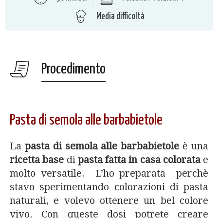
Media difficoltà
Procedimento
Pasta di semola alle barbabietole
La
pasta di semola alle barbabietole
è una
ricetta base
di
pasta fatta in casa colorata
e
molto versatile. L’ho preparata perchè
stavo sperimentando colorazioni di pasta
naturali, e volevo ottenere un bel colore
vivo. Con queste dosi potrete creare