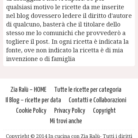
qualsiasi motivo le ricette da me inserite
nel blog dovessero ledere il diritto d'autore
di qualcuno, basterà che il titolare dello
stesso me lo comunichi che provvederò a
togliere il post. In ogni ricetta è indicata la
fonte, ove non indicato la ricetta è di mia
invenzione o di famiglia
Zia Ralù – HOME
Tutte le ricette per categoria
Il Blog – ricette per data
Contatti e Collaborazioni
Cookie Policy
Privacy Policy
Copyright
Mi trovi anche
Copyright © 2014 In cucina con Zia Ralù- Tutti i diritti