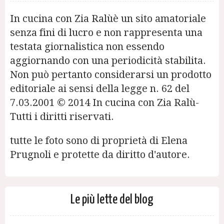
In cucina con Zia Ralùè un sito amatoriale
senza fini di lucro e non rappresenta una
testata giornalistica non essendo
aggiornando con una periodicità stabilita.
Non può pertanto considerarsi un prodotto
editoriale ai sensi della legge n. 62 del
7.03.2001 © 2014 In cucina con Zia Ralù-
Tutti i diritti riservati.
tutte le foto sono di proprietà di Elena
Prugnoli e protette da diritto d'autore.
Le più lette del blog