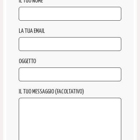
IL TUO NOME
LA TUA EMAIL
OGGETTO
IL TUO MESSAGGIO (FACOLTATIVO)