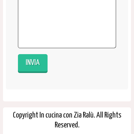
Copyright In cucina con Zia Ralù. All Rights
Reserved.