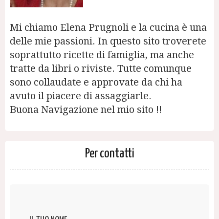
Mi chiamo Elena Prugnoli e la cucina è una
delle mie passioni. In questo sito troverete
soprattutto ricette di famiglia, ma anche
tratte da libri o riviste. Tutte comunque
sono collaudate e approvate da chi ha
avuto il piacere di assaggiarle.
Buona Navigazione nel mio sito !!
Per contatti