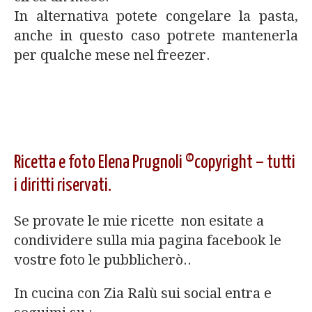
In alternativa potete congelare la pasta,
anche in questo caso potrete mantenerla
per qualche mese nel freezer.
Ricetta e foto Elena Prugnoli ©copyright – tutti
i diritti riservati.
Se provate le mie ricette non esitate a
condividere sulla mia pagina facebook le
vostre foto le pubblicherò..
In cucina con Zia Ralù sui social entra e