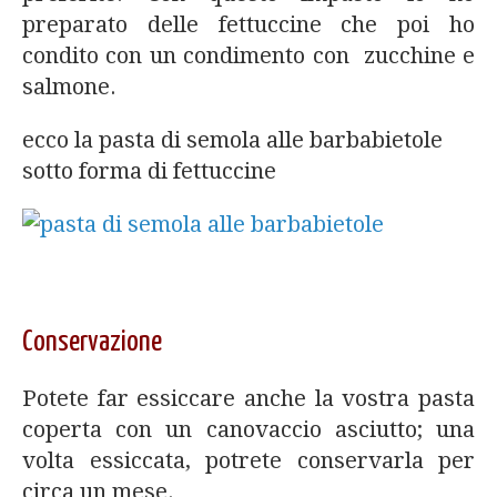
preparato delle fettuccine che poi ho
condito con un condimento con zucchine e
salmone.
ecco la pasta di semola alle barbabietole
sotto forma di fettuccine
Conservazione
Potete far essiccare anche la vostra pasta
coperta con un canovaccio asciutto; una
volta essiccata, potrete conservarla per
circa un mese.