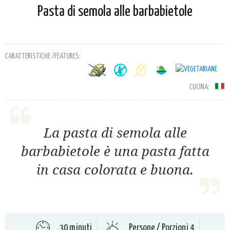
Pasta di semola alle barbabietole
CARATTERISTICHE /FEATURES:
CUCINA:
La pasta di semola alle
barbabietole è una pasta fatta
in casa colorata e buona.
30 minuti
Persone / Porzioni 4