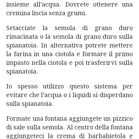
insieme all’acqua. Dovrete ottenere una
cremina liscia senza grumi.
Setacciate la semola di grano duro
rimacinata o la semola di grano duro sulla
spianatoia. In alternativa potrete mettere
la farina in una ciotola e formare il primo
impasto nella ciotola e poi trasferirvi sulla
spianatoia.
Io spesso utilizzo questo sistema per
evitare che l’acqua o i liquidi si disperdano
sulla spianatoia.
Formate una fontana aggiungete un pizzico
di sale sulla semola. Al centro della fontana
aggiungeteci la crema di barbabietola e