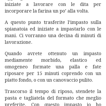
iniziate a lavorare con le dita per
incorporare la farina un po’ alla volta.
A questo punto trasferite l’impasto sulla
spianatoia ed iniziate a impastarlo con le
mani. Ci vorranno una decina di minuti di
lavorazione.
Quando avrete ottenuto un impasto
mediamente morbido, elastico ed
omogeneo formate una palla e fate
riposare per 15 minuti coprendo con un
piatto fondo, o con un canovaccio pulito.
Trascorso il tempo di riposo, stendete la
pasta e tagliatela del formato che meglio
preferite. Con questo impasto io ho