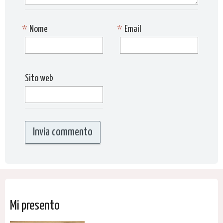
*
Nome
*
Email
Sito web
Mi presento