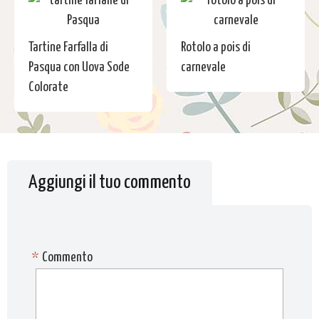
Tartine Farfalla di
Rotolo a pois di
Pasqua con Uova Sode
carnevale
Colorate
Aggiungi il tuo commento
*
Commento