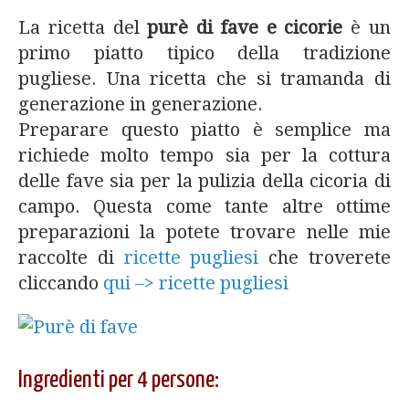
La ricetta del
purè di fave e cicorie
è un
primo piatto tipico della tradizione
pugliese. Una ricetta che si tramanda di
generazione in generazione.
Preparare questo piatto è semplice ma
richiede molto tempo sia per la cottura
delle fave sia per la pulizia della cicoria di
campo. Questa come tante altre ottime
preparazioni la potete trovare nelle mie
raccolte di
ricette pugliesi
che troverete
cliccando
qui –> ricette pugliesi
Ingredienti per 4 persone: