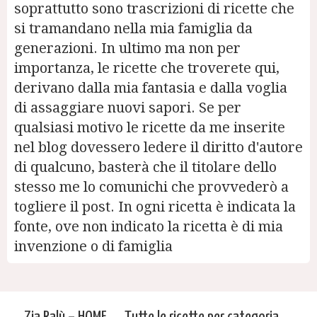
soprattutto sono trascrizioni di ricette che
si tramandano nella mia famiglia da
generazioni. In ultimo ma non per
importanza, le ricette che troverete qui,
derivano dalla mia fantasia e dalla voglia
di assaggiare nuovi sapori. Se per
qualsiasi motivo le ricette da me inserite
nel blog dovessero ledere il diritto d'autore
di qualcuno, basterà che il titolare dello
stesso me lo comunichi che provvederò a
togliere il post. In ogni ricetta è indicata la
fonte, ove non indicato la ricetta è di mia
invenzione o di famiglia