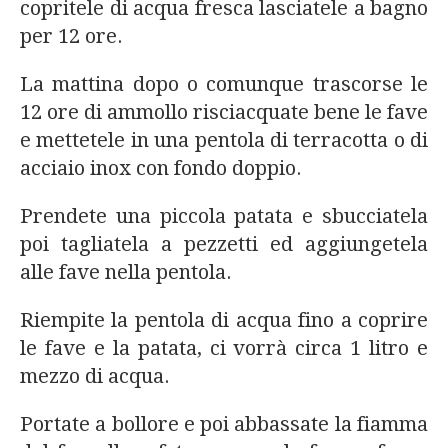
copritele di acqua fresca lasciatele a bagno
per 12 ore.
La mattina dopo o comunque trascorse le
12 ore di ammollo risciacquate bene le fave
e mettetele in una pentola di terracotta o di
acciaio inox con fondo doppio.
Prendete una piccola patata e sbucciatela
poi tagliatela a pezzetti ed aggiungetela
alle fave nella pentola.
Riempite la pentola di acqua fino a coprire
le fave e la patata, ci vorrà circa 1 litro e
mezzo di acqua.
Portate a bollore e poi abbassate la fiamma