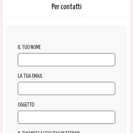
Per contatti
IL TUO NOME
LA TUA EMAIL
OGGETTO