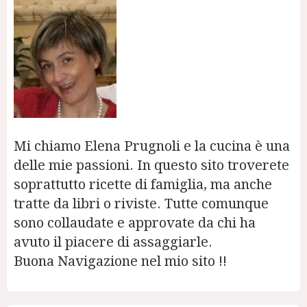
Mi chiamo Elena Prugnoli e la cucina è una
delle mie passioni. In questo sito troverete
soprattutto ricette di famiglia, ma anche
tratte da libri o riviste. Tutte comunque
sono collaudate e approvate da chi ha
avuto il piacere di assaggiarle.
Buona Navigazione nel mio sito !!