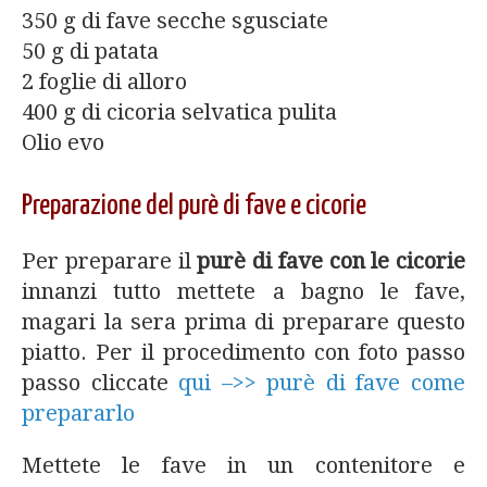
350 g di fave secche sgusciate
50 g di patata
2 foglie di alloro
400 g di cicoria selvatica pulita
Olio evo
Preparazione del purè di fave e cicorie
Per preparare il
purè di fave con le cicorie
innanzi tutto mettete a bagno le fave,
magari la sera prima di preparare questo
piatto. Per il procedimento con foto passo
passo cliccate
qui –>> purè di fave come
prepararlo
Mettete le fave in un contenitore e