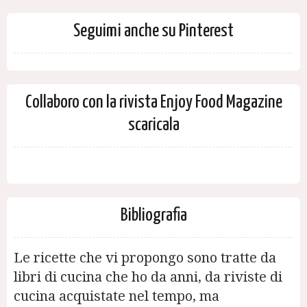
Seguimi anche su Pinterest
Collaboro con la rivista Enjoy Food Magazine
scaricala
Bibliografia
Le ricette che vi propongo sono tratte da
libri di cucina che ho da anni, da riviste di
cucina acquistate nel tempo, ma