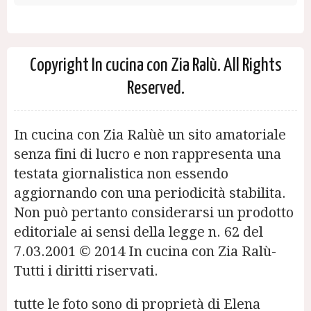
Copyright In cucina con Zia Ralù. All Rights
Reserved.
In cucina con Zia Ralùè un sito amatoriale
senza fini di lucro e non rappresenta una
testata giornalistica non essendo
aggiornando con una periodicità stabilita.
Non può pertanto considerarsi un prodotto
editoriale ai sensi della legge n. 62 del
7.03.2001 © 2014 In cucina con Zia Ralù-
Tutti i diritti riservati.
tutte le foto sono di proprietà di Elena