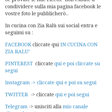
condividere sulla mia pagina facebook le
vostre foto le pubblicherò..
In cucina con Zia Ralù sui social entra e
seguimi su :
FACEBOOK
cliccate qui
IN CUCINA CON
ZIA RALU’
PINTEREST
cliccate
qui e poi cliccate su
segui
Instagram -> cliccate qui e poi su segui
TWITTER
-> cliccate
qui e poi segui
Telegram
-> unisciti alla
mio canale