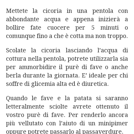
Mettete la cicoria in una pentola con
abbondante acqua e appena inizierà a
bollire fate cuocere per 5 minuti o
comunque fino a che è cotta ma non troppo.
Scolate la cicoria lasciando l’acqua di
cottura nella pentola, potrete utilizzarla sia
per ammorbidire il purè di fave o anche
berla durante la giornata. E’ ideale per chi
soffre di glicemia alta ed è diuretica.
Quando le fave e la patata si saranno
letteralmente sciolte avrete ottenuto il
vostro purè di fave. Per renderlo ancora
più vellutato con l’aiuto di un minipimer
oppure potrete passarlo al passaverdure.