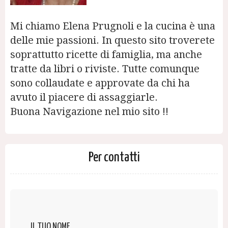
Mi chiamo Elena Prugnoli e la cucina è una
delle mie passioni. In questo sito troverete
soprattutto ricette di famiglia, ma anche
tratte da libri o riviste. Tutte comunque
sono collaudate e approvate da chi ha
avuto il piacere di assaggiarle.
Buona Navigazione nel mio sito !!
Per contatti
IL TUO NOME