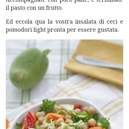
il pasto con un frutto.
Ed eccola qua la vostra insalata di ceci e
pomodori light pronta per essere gustata.