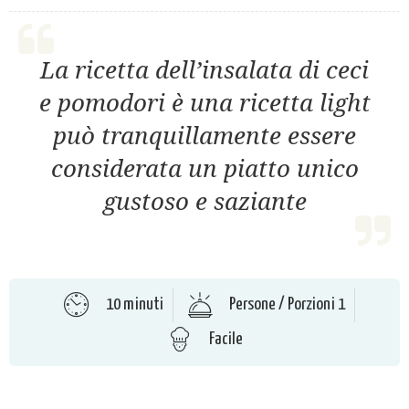
La ricetta dell’insalata di ceci
e pomodori è una ricetta light
può tranquillamente essere
considerata un piatto unico
gustoso e saziante
10 minuti
Persone / Porzioni 1
Facile