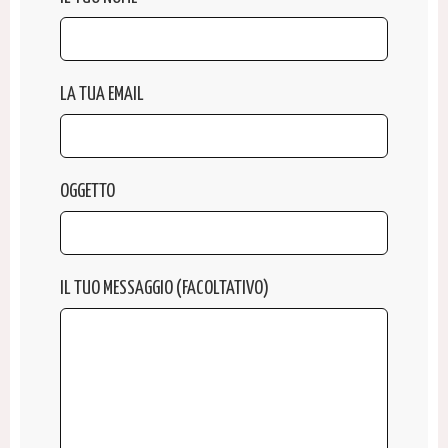
LA TUA EMAIL
OGGETTO
IL TUO MESSAGGIO (FACOLTATIVO)