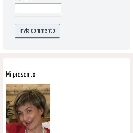
Mi presento