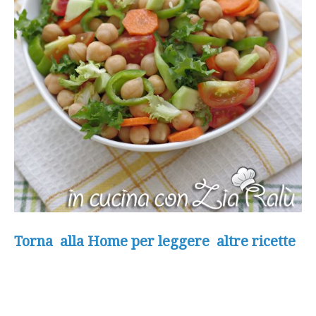
Torna alla Home per leggere altre ricette