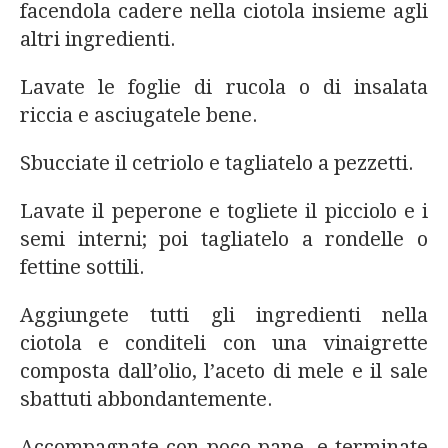
facendola cadere nella ciotola insieme agli
altri ingredienti.
Lavate le foglie di rucola o di insalata
riccia e asciugatele bene.
Sbucciate il cetriolo e tagliatelo a pezzetti.
Lavate il peperone e togliete il picciolo e i
semi interni; poi tagliatelo a rondelle o
fettine sottili.
Aggiungete tutti gli ingredienti nella
ciotola e conditeli con una vinaigrette
composta dall’olio, l’aceto di mele e il sale
sbattuti abbondantemente.
Accompagnate con poco pane, e terminate