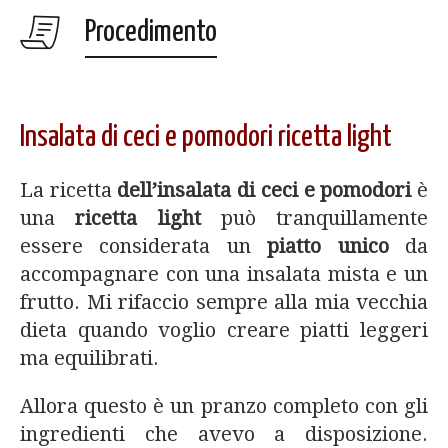
Procedimento
Insalata di ceci e pomodori ricetta light
La ricetta
dell’insalata di ceci e pomodori
è
una
ricetta light
può tranquillamente
essere considerata un
piatto unico
da
accompagnare con una insalata mista e un
frutto. Mi rifaccio sempre alla mia vecchia
dieta quando voglio creare piatti leggeri
ma equilibrati.
Allora questo è un pranzo completo con gli
ingredienti che avevo a disposizione.