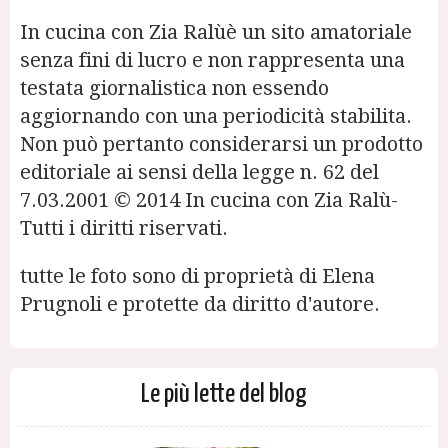
In cucina con Zia Ralùè un sito amatoriale
senza fini di lucro e non rappresenta una
testata giornalistica non essendo
aggiornando con una periodicità stabilita.
Non può pertanto considerarsi un prodotto
editoriale ai sensi della legge n. 62 del
7.03.2001 © 2014 In cucina con Zia Ralù-
Tutti i diritti riservati.
tutte le foto sono di proprietà di Elena
Prugnoli e protette da diritto d'autore.
Le più lette del blog