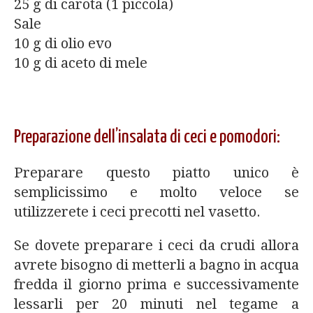
25 g di carota (1 piccola)
Sale
10 g di olio evo
10 g di aceto di mele
Preparazione dell’insalata di ceci e pomodori:
Preparare questo piatto unico è
semplicissimo e molto veloce se
utilizzerete i ceci precotti nel vasetto.
Se dovete preparare i ceci da crudi allora
avrete bisogno di metterli a bagno in acqua
fredda il giorno prima e successivamente
lessarli per 20 minuti nel tegame a