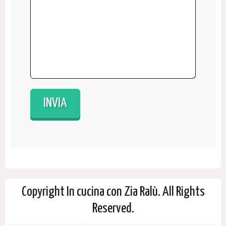
Copyright In cucina con Zia Ralù. All Rights
Reserved.