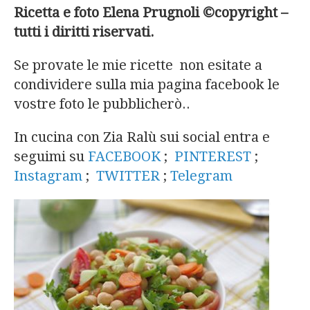
Ricetta e foto Elena Prugnoli ©copyright –
tutti i diritti riservati.
Se provate le mie ricette non esitate a
condividere sulla mia pagina facebook le
vostre foto le pubblicherò..
In cucina con Zia Ralù sui social entra e
seguimi su
FACEBOOK
;
PINTEREST
;
Instagram
;
TWITTER
;
Telegram