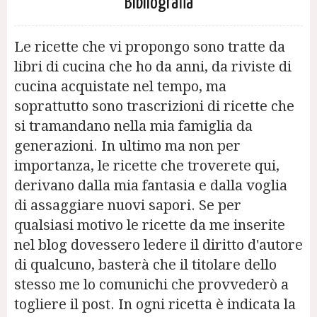
Bibliografia
Le ricette che vi propongo sono tratte da
libri di cucina che ho da anni, da riviste di
cucina acquistate nel tempo, ma
soprattutto sono trascrizioni di ricette che
si tramandano nella mia famiglia da
generazioni. In ultimo ma non per
importanza, le ricette che troverete qui,
derivano dalla mia fantasia e dalla voglia
di assaggiare nuovi sapori. Se per
qualsiasi motivo le ricette da me inserite
nel blog dovessero ledere il diritto d'autore
di qualcuno, basterà che il titolare dello
stesso me lo comunichi che provvederò a
togliere il post. In ogni ricetta è indicata la