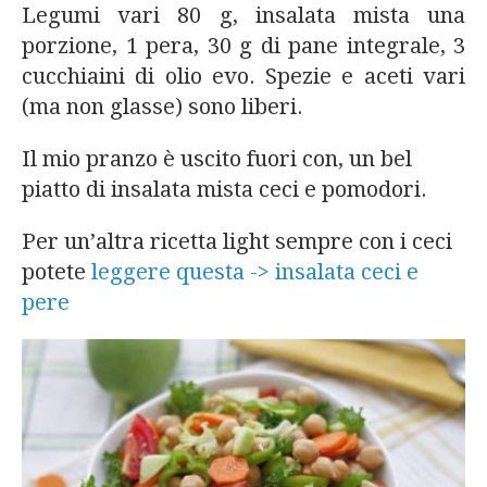
Legumi vari 80 g, insalata mista una
porzione, 1 pera, 30 g di pane integrale, 3
cucchiaini di olio evo. Spezie e aceti vari
(ma non glasse) sono liberi.
Il mio pranzo è uscito fuori con, un bel
piatto di insalata mista ceci e pomodori.
Per un’altra ricetta light sempre con i ceci
potete
leggere questa -> insalata ceci e
pere