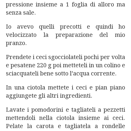
pressione insieme a 1 foglia di alloro ma
senza sale.
Io avevo quelli precotti e quindi ho
velocizzato la preparazione del mio
pranzo.
Prendete i ceci sgocciolateli pochi per volta
e pesatene 220 g poi metteteli in un colino e
sciacquateli bene sotto l’acqua corrente.
In una ciotola mettete i ceci e pian piano
aggiungete gli altri ingredienti.
Lavate i pomodorini e tagliateli a pezzetti
mettendoli nella ciotola insieme ai ceci.
Pelate la carota e tagliatela a rondelle