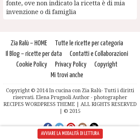
fonte, ove non indicato la ricetta è di mia
invenzione o di famiglia
Zia Ralù – HOME
Tutte le ricette per categoria
Il Blog – ricette per data
Contatti e Collaborazioni
Cookie Policy
Privacy Policy
Copyright
Mi trovi anche
Copyright © 2014 In cucina con Zia Ralù- Tutti i diritti
riservati. Elena Prugnoli Author - photographer
RECIPES WORDPRESS THEME | ALL RIGHTS RESERVED
| © 2015
AVVIARE LA MODALITÀ DI LETTURA