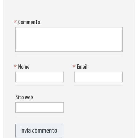
*
Commento
*
Nome
*
Email
Sito web