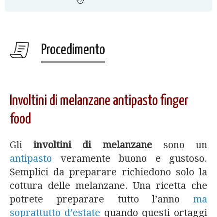
Procedimento
Involtini di melanzane antipasto finger
food
Gli
involtini di melanzane
sono un
antipasto
veramente buono e gustoso.
Semplici da preparare richiedono solo la
cottura delle melanzane. Una ricetta che
potrete preparare tutto l’anno
ma
soprattutto d’estate
quando questi ortaggi