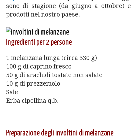
sono di stagione (da giugno a ottobre) e
prodotti nel nostro paese.
Ingredienti per 2 persone
1 melanzana lunga (circa 330 g)
100 g di caprino fresco
50 g di arachidi tostate non salate
10 g di prezzemolo
Sale
Erba cipollina q.b.
Preparazione degli involtini di melanzane