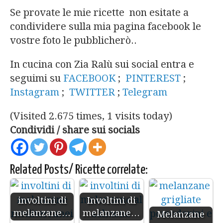
Se provate le mie ricette non esitate a
condividere sulla mia pagina facebook le
vostre foto le pubblicherò..
In cucina con Zia Ralù sui social entra e
seguimi su
FACEBOOK
;
PINTEREST
;
Instagram
;
TWITTER
;
Telegram
(Visited 2.675 times, 1 visits today)
Condividi / share sui socials
Related Posts/ Ricette correlate:
involtini di
Involtini di
melanzane…
melanzane…
Melanzane