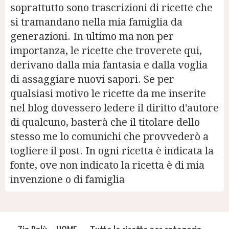
soprattutto sono trascrizioni di ricette che
si tramandano nella mia famiglia da
generazioni. In ultimo ma non per
importanza, le ricette che troverete qui,
derivano dalla mia fantasia e dalla voglia
di assaggiare nuovi sapori. Se per
qualsiasi motivo le ricette da me inserite
nel blog dovessero ledere il diritto d'autore
di qualcuno, basterà che il titolare dello
stesso me lo comunichi che provvederò a
togliere il post. In ogni ricetta è indicata la
fonte, ove non indicato la ricetta è di mia
invenzione o di famiglia