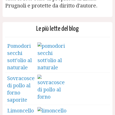
Prugnoli e protette da diritto d'autore.
Le più lette del blog
Pomodori
secchi
sott’olio al
naturale
Sovracosce
di pollo al
forno
saporite
Limoncello