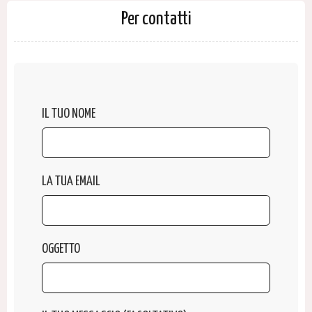
Per contatti
IL TUO NOME
LA TUA EMAIL
OGGETTO