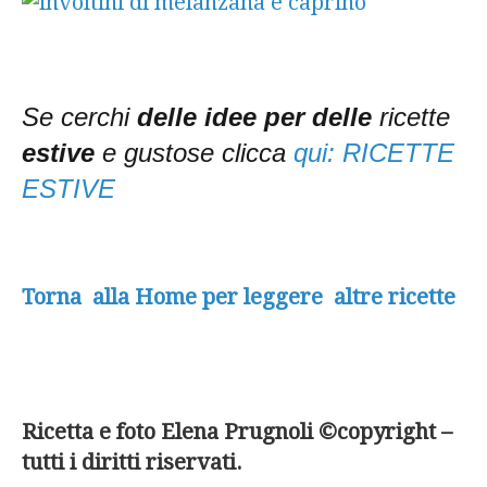
Se cerchi
delle idee per delle
ricette
estive
e gustose clicca
qui: RICETTE
ESTIVE
Torna alla Home per leggere altre ricette
Ricetta e foto Elena Prugnoli ©copyright –
tutti i diritti riservati.