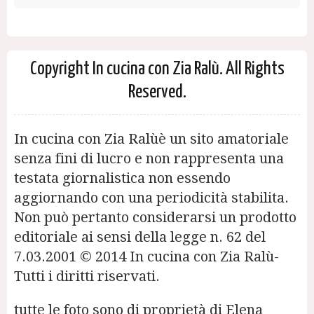
Copyright In cucina con Zia Ralù. All Rights
Reserved.
In cucina con Zia Ralùè un sito amatoriale
senza fini di lucro e non rappresenta una
testata giornalistica non essendo
aggiornando con una periodicità stabilita.
Non può pertanto considerarsi un prodotto
editoriale ai sensi della legge n. 62 del
7.03.2001 © 2014 In cucina con Zia Ralù-
Tutti i diritti riservati.
tutte le foto sono di proprietà di Elena