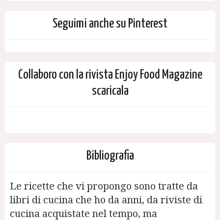
Seguimi anche su Pinterest
Collaboro con la rivista Enjoy Food Magazine
scaricala
Bibliografia
Le ricette che vi propongo sono tratte da
libri di cucina che ho da anni, da riviste di
cucina acquistate nel tempo, ma