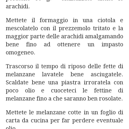
arachidi.
Mettete il formaggio in una ciotola e
mescolatelo con il prezzemolo tritato e la
maggior parte delle arachidi amalgamando
bene fino ad ottenere un impasto
omogeneo.
Trascorso il tempo di riposo delle fette di
melanzane lavatele bene asciugatele.
Scaldate bene una piastra irroratela con
poco olio e cuoceteci le fettine di
melanzane fino a che saranno ben rosolate.
Mettete le melanzane cotte in un foglio di
carta da cucina per far perdere eventuale
olio .