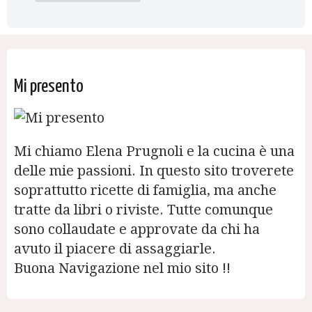
Mi presento
Mi chiamo Elena Prugnoli e la cucina è una
delle mie passioni. In questo sito troverete
soprattutto ricette di famiglia, ma anche
tratte da libri o riviste. Tutte comunque
sono collaudate e approvate da chi ha
avuto il piacere di assaggiarle.
Buona Navigazione nel mio sito !!