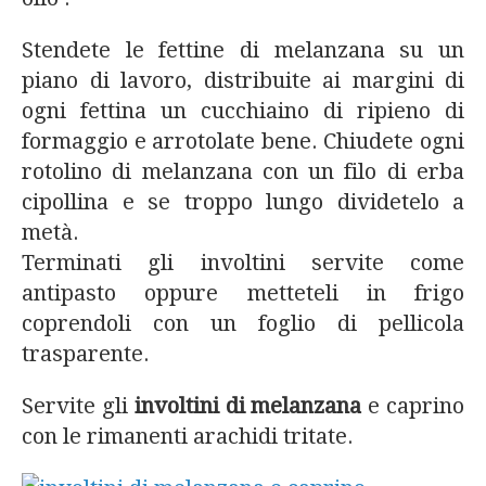
Stendete le fettine di melanzana su un
piano di lavoro, distribuite ai margini di
ogni fettina un cucchiaino di ripieno di
formaggio e arrotolate bene. Chiudete ogni
rotolino di melanzana con un filo di erba
cipollina e se troppo lungo dividetelo a
metà.
Terminati gli involtini servite come
antipasto oppure metteteli in frigo
coprendoli con un foglio di pellicola
trasparente.
Servite gli
involtini di melanzana
e caprino
con le rimanenti arachidi tritate.