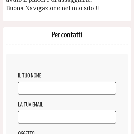
Buona Navigazione nel mio sito !!
Per contatti
IL TUO NOME
LA TUA EMAIL
OGGETTO