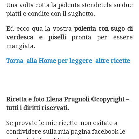
Una volta cotta la polenta stendetela su due
piatti e condite con il sughetto.
Ed ecco qua la vostra
polenta con sugo di
verdesca e piselli
pronta per essere
mangiata.
Torna alla Home per leggere altre ricette
Ricetta e foto Elena Prugnoli ©copyright –
tutti i diritti riservati.
Se provate le mie ricette non esitate a
condividere sulla mia pagina facebook le