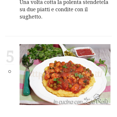
Una volta cotta la polenta stendetela
su due piatti e condite con il
sughetto.
5