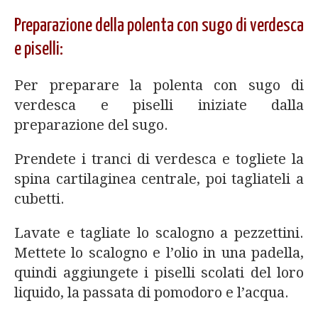
Preparazione della polenta con sugo di verdesca
e piselli:
Per preparare la polenta con sugo di
verdesca e piselli iniziate dalla
preparazione del sugo.
Prendete i tranci di verdesca e togliete la
spina cartilaginea centrale, poi tagliateli a
cubetti.
Lavate e tagliate lo scalogno a pezzettini.
Mettete lo scalogno e l’olio in una padella,
quindi aggiungete i piselli scolati del loro
liquido, la passata di pomodoro e l’acqua.