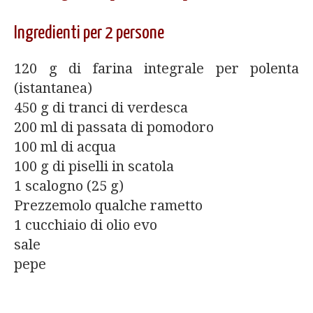
Ingredienti per 2 persone
120 g di farina integrale per polenta
(istantanea)
450 g di tranci di verdesca
200 ml di passata di pomodoro
100 ml di acqua
100 g di piselli in scatola
1 scalogno (25 g)
Prezzemolo qualche rametto
1 cucchiaio di olio evo
sale
pepe