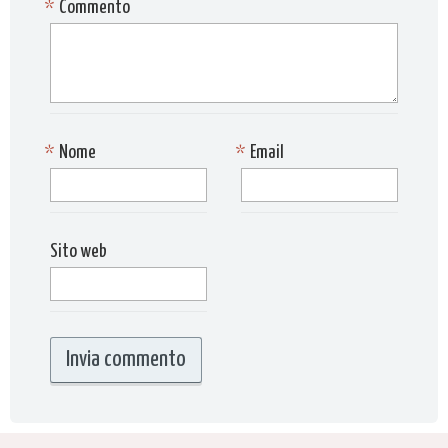
*
Commento
*
Nome
*
Email
Sito web