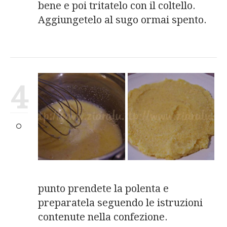
bene e poi tritatelo con il coltello.
Aggiungetelo al sugo ormai spento.
4
punto prendete la polenta e
preparatela seguendo le istruzioni
contenute nella confezione.