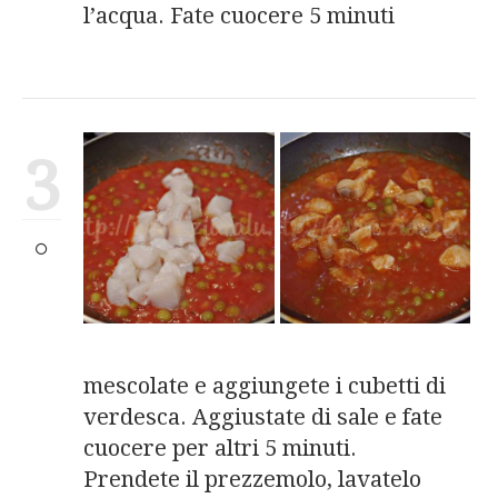
l’acqua. Fate cuocere 5 minuti
3
mescolate e aggiungete i cubetti di
verdesca. Aggiustate di sale e fate
cuocere per altri 5 minuti.
Prendete il prezzemolo, lavatelo