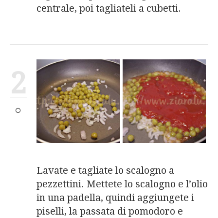
centrale, poi tagliateli a cubetti.
2
Lavate e tagliate lo scalogno a
pezzettini. Mettete lo scalogno e l’olio
in una padella, quindi aggiungete i
piselli, la passata di pomodoro e