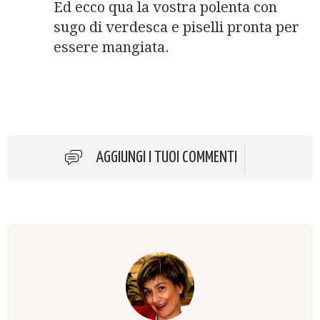
Ed ecco qua la vostra polenta con
sugo di verdesca e piselli pronta per
essere mangiata.
AGGIUNGI I TUOI COMMENTI