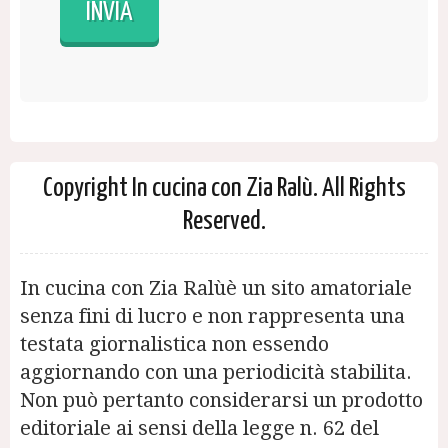
Copyright In cucina con Zia Ralù. All Rights
Reserved.
In cucina con Zia Ralùè un sito amatoriale
senza fini di lucro e non rappresenta una
testata giornalistica non essendo
aggiornando con una periodicità stabilita.
Non può pertanto considerarsi un prodotto
editoriale ai sensi della legge n. 62 del