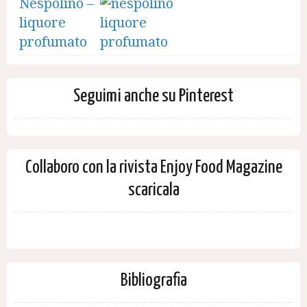
Nespolino –
liquore
profumato
Seguimi anche su Pinterest
Collaboro con la rivista Enjoy Food Magazine
scaricala
Bibliografia