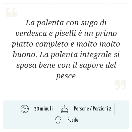
La polenta con sugo di
verdesca e piselli è un primo
piatto completo e molto molto
buono. La polenta integrale si
sposa bene con il sapore del
pesce
30 minuti
Persone / Porzioni 2
Facile