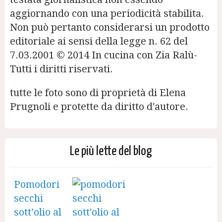
aggiornando con una periodicità stabilita.
Non può pertanto considerarsi un prodotto
editoriale ai sensi della legge n. 62 del
7.03.2001 © 2014 In cucina con Zia Ralù-
Tutti i diritti riservati.
tutte le foto sono di proprietà di Elena
Prugnoli e protette da diritto d'autore.
Le più lette del blog
Pomodori
secchi
sott’olio al