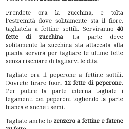
Prendete ora la zucchina, e tolta
l’estremità dove solitamente sta il fiore,
tagliatela a fettine sottili. Serviranno
40
fette di zucchina
. La parte dove
solitamente la zucchina sta attaccata alla
pianta servirà per tagliare le ultime fette
senza rischiare di tagliarvi le dita.
Tagliate ora il peperone a fettine sottili.
Dovrete tirare fuori
12 fette di peperone
.
Per pulire la parte interna tagliate i
legamenti dei peperoni togliendo la parte
bianca e anche i semi.
Tagliate anche lo
zenzero a fettine e fatene