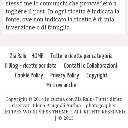
stesso me lo comunichi che provvederò a
togliere il post. In ogni ricetta è indicata la
fonte, ove non indicato la ricetta è di mia
invenzione o di famiglia
Zia Ralù – HOME
Tutte le ricette per categoria
Il Blog – ricette per data
Contatti e Collaborazioni
Cookie Policy
Privacy Policy
Copyright
Mi trovi anche
Copyright © 2014 In cucina con Zia Ralù- Tutti i diritti
riservati. Elena Prugnoli Author - photographer
RECIPES WORDPRESS THEME | ALL RIGHTS RESERVED
| © 2015