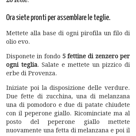
20 fette
.
Ora siete pronti per assemblare le teglie.
Mettete alla base di ogni pirofila un filo di
olio evo.
Disponete in fondo
5 fettine di zenzero per
ogni teglia
. Salate e mettete un pizzico di
erbe di Provenza.
Iniziate poi la disposizione delle verdure.
Due fette di zucchina, una di melanzana
una di pomodoro e due di patate chiudete
con il peperone giallo. Ricominciate ma al
posto del peperone giallo mettete
nuovamente una fetta di melanzana e poi il