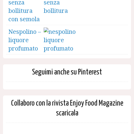
senza
bollitura
con semola
Nespolino –
liquore
profumato
Seguimi anche su Pinterest
Collaboro con la rivista Enjoy Food Magazine
scaricala