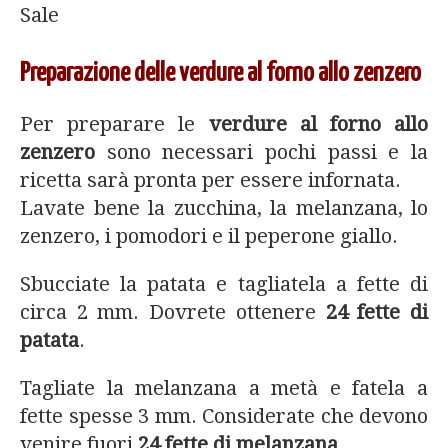
Sale
Preparazione delle verdure al forno allo zenzero
Per preparare le
verdure al forno allo
zenzero
sono necessari pochi passi e la
ricetta sarà pronta per essere infornata.
Lavate bene la zucchina, la melanzana, lo
zenzero, i pomodori e il peperone giallo.
Sbucciate la patata e tagliatela a fette di
circa 2 mm. Dovrete ottenere
24 fette di
patata
.
Tagliate la melanzana a metà e fatela a
fette spesse 3 mm. Considerate che devono
venire fuori
24 fette di melanzana
.