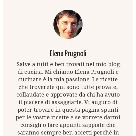
Elena Prugnoli
Salve a tutti e ben trovati nel mio blog
di cucina. Mi chiamo Elena Prugnoli e
cucinare è la mia passione. Le ricette
che troverete qui sono tutte provate,
collaudate e approvate da chi ha avuto
il piacere di assaggiarle. Vi auguro di
poter trovare in questa pagina spunti
per le vostre ricette e se vorrete darmi
consigli o fare appunti sappiate che
saranno sempre ben accetti perché in