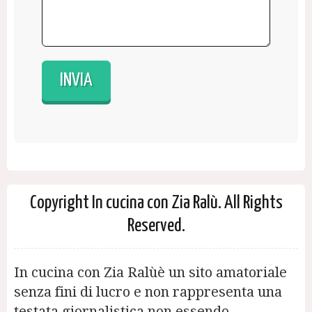
Copyright In cucina con Zia Ralù. All Rights
Reserved.
In cucina con Zia Ralùè un sito amatoriale
senza fini di lucro e non rappresenta una
testata giornalistica non essendo