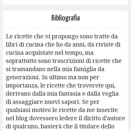
Bibliografia
Le ricette che vi propongo sono tratte da
libri di cucina che ho da anni, da riviste di
cucina acquistate nel tempo, ma
soprattutto sono trascrizioni di ricette che
si tramandano nella mia famiglia da
generazioni. In ultimo ma non per
importanza, le ricette che troverete qui,
derivano dalla mia fantasia e dalla voglia
di assaggiare nuovi sapori. Se per
qualsiasi motivo le ricette da me inserite
nel blog dovessero ledere il diritto d'autore
di qualcuno, basterà che il titolare dello