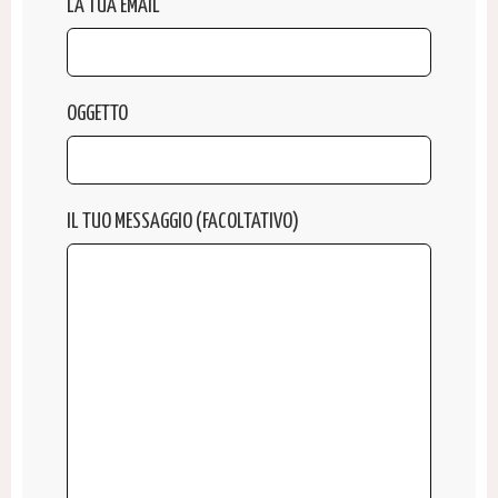
LA TUA EMAIL
OGGETTO
IL TUO MESSAGGIO (FACOLTATIVO)