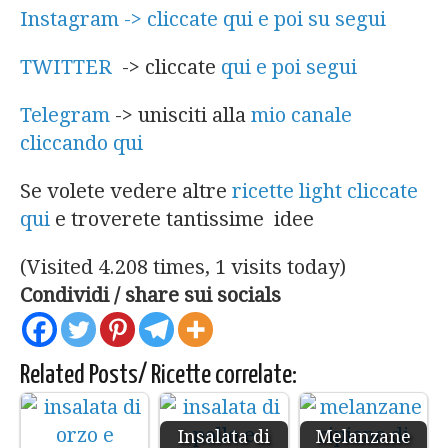
Instagram -> cliccate qui e poi su segui
TWITTER
-> cliccate
qui e poi segui
Telegram
-> unisciti alla
mio canale
cliccando qui
Se volete vedere altre
ricette light cliccate
qui
e troverete tantissime idee
(Visited 4.208 times, 1 visits today)
Condividi / share sui socials
Related Posts/ Ricette correlate:
Insalata di
Melanzane