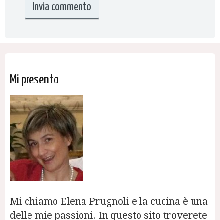
Mi presento
Mi chiamo Elena Prugnoli e la cucina è una
delle mie passioni. In questo sito troverete