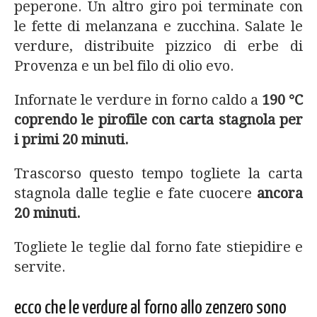
peperone. Un altro giro poi terminate con
le fette di melanzana e zucchina. Salate le
verdure, distribuite pizzico di erbe di
Provenza e un bel filo di olio evo.
Infornate le verdure in forno caldo a
190 °C
coprendo le pirofile con carta stagnola per
i primi 20 minuti.
Trascorso questo tempo togliete la carta
stagnola dalle teglie e fate cuocere
ancora
20 minuti.
Togliete le teglie dal forno fate stiepidire e
servite.
ecco che le verdure al forno allo zenzero sono