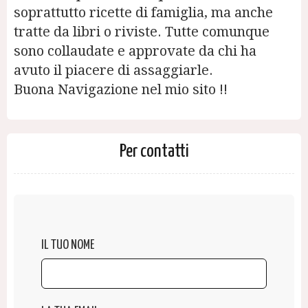
soprattutto ricette di famiglia, ma anche
tratte da libri o riviste. Tutte comunque
sono collaudate e approvate da chi ha
avuto il piacere di assaggiarle.
Buona Navigazione nel mio sito !!
Per contatti
IL TUO NOME