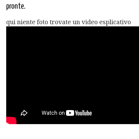
pronte.
qui niente foto trovate un video esplicativo