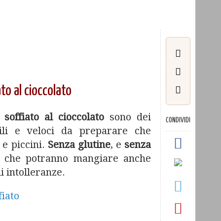
iato al cioccolato
 soffiato al cioccolato
sono dei
CONDIVIDI
li e veloci da preparare che
 e piccini.
Senza glutine
, e
senza
che potranno mangiare anche
i intolleranze.