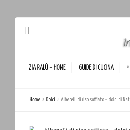
ZIA RALÙ – HOME
GUIDE DI CUCINA
Home
Dolci
Alberelli di riso soffiato – dolci di Na