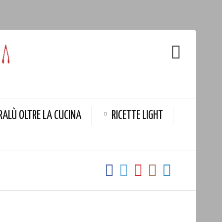
RALÙ OLTRE LA CUCINA
RICETTE LIGHT