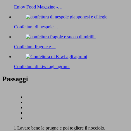
Enjoy Food Magazine -…
Confettura di nespole…
Confettura fragole e…
Confettura di kiwi agli agrumi
Passaggi
1 Lavare bene le prugne e poi togliere il nocciolo.