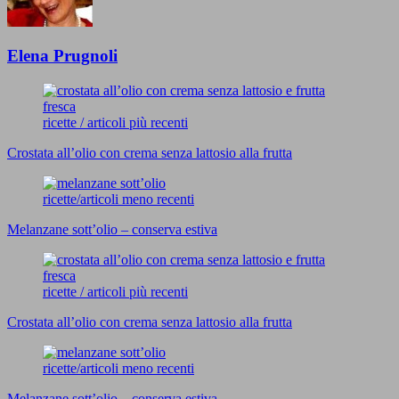
Elena Prugnoli
ricette / articoli più recenti
Crostata all’olio con crema senza lattosio alla frutta
ricette/articoli meno recenti
Melanzane sott’olio – conserva estiva
ricette / articoli più recenti
Crostata all’olio con crema senza lattosio alla frutta
ricette/articoli meno recenti
Melanzane sott’olio – conserva estiva