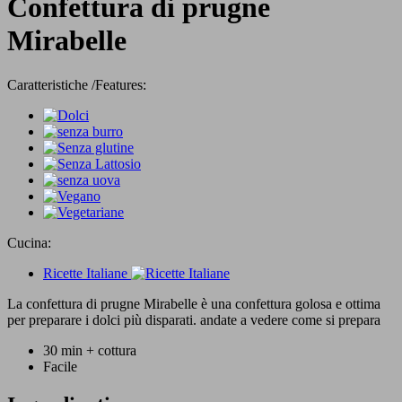
Confettura di prugne
Mirabelle
Caratteristiche /Features:
Cucina:
Ricette Italiane
La confettura di prugne Mirabelle è una confettura golosa e ottima
per preparare i dolci più disparati. andate a vedere come si prepara
30 min + cottura
Facile