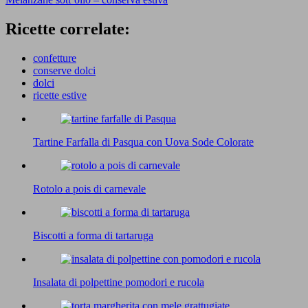
Ricette correlate:
confetture
conserve dolci
dolci
ricette estive
Tartine Farfalla di Pasqua con Uova Sode Colorate
Rotolo a pois di carnevale
Biscotti a forma di tartaruga
Insalata di polpettine pomodori e rucola