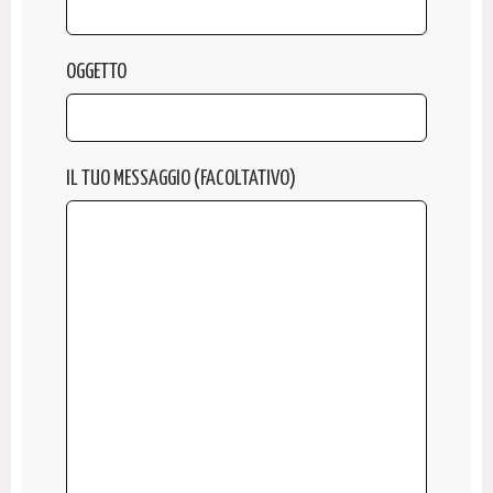
OGGETTO
IL TUO MESSAGGIO (FACOLTATIVO)