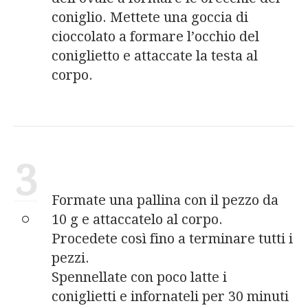
coniglio. Mettete una goccia di
cioccolato a formare l’occhio del
coniglietto e attaccate la testa al
corpo.
3
Formate una pallina con il pezzo da
10 g e attaccatelo al corpo.
Procedete così fino a terminare tutti i
pezzi.
Spennellate con poco latte i
coniglietti e infornateli per 30 minuti