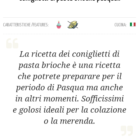
CARATTERISTICHE /FEATURES:
CUCINA:
La ricetta dei coniglietti di
pasta brioche è una ricetta
che potrete preparare per il
periodo di Pasqua ma anche
in altri momenti. Sofficissimi
e golosi ideali per la colazione
o la merenda.