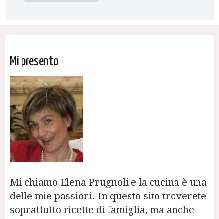
Mi presento
Mi chiamo Elena Prugnoli e la cucina è una
delle mie passioni. In questo sito troverete
soprattutto ricette di famiglia, ma anche