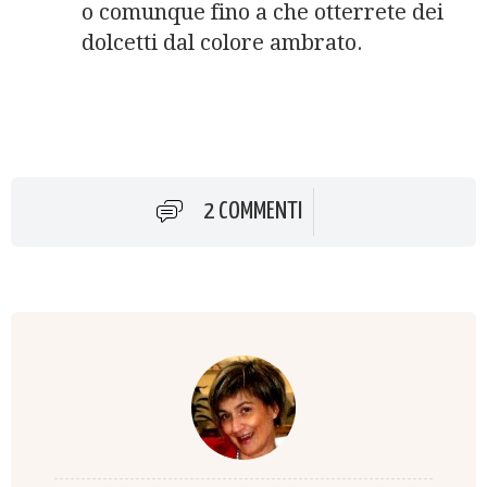
o comunque fino a che otterrete dei
dolcetti dal colore ambrato.
2 COMMENTI