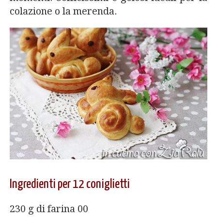
colazione o la merenda.
Ingredienti per 12 coniglietti
230 g di farina 00