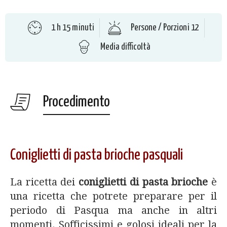
1 h 15 minuti
Persone / Porzioni 12
Media difficoltà
Procedimento
Coniglietti di pasta brioche pasquali
La ricetta dei
coniglietti di pasta brioche
è
una ricetta che potrete preparare per il
periodo di Pasqua ma anche in altri
momenti. Sofficissimi e golosi ideali per la