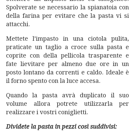
Spolverate se necessario la spianatoia con
della farina per evitare che la pasta vi si
attacchi.
Mettete l’impasto in una ciotola pulita,
praticate un taglio a croce sulla pasta e
coprite con della pellicola trasparente e
fate lievitare per almeno due ore in un
posto lontano da correnti e caldo. Ideale è
il forno spento con la luce accesa.
Quando la pasta avrà duplicato il suo
volume allora potrete utilizzarla per
realizzare i vostri coniglietti.
Dividete la pasta in pezzi così suddivisi: