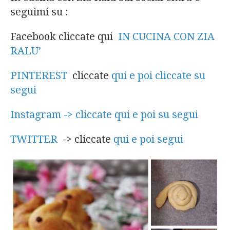
seguimi su :
Facebook cliccate qui
IN CUCINA CON ZIA
RALU’
PINTEREST
cliccate
qui e poi cliccate su
segui
Instagram -> cliccate qui e poi su segui
TWITTER
-> cliccate
qui e poi segui