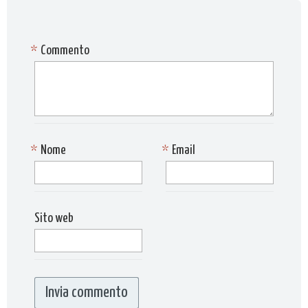
*
Commento
*
Nome
*
Email
Sito web