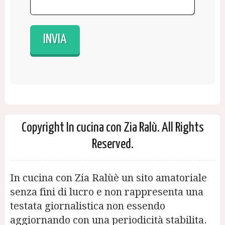
Copyright In cucina con Zia Ralù. All Rights
Reserved.
In cucina con Zia Ralùè un sito amatoriale
senza fini di lucro e non rappresenta una
testata giornalistica non essendo
aggiornando con una periodicità stabilita.