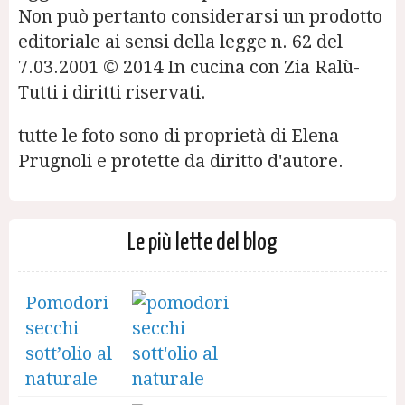
Non può pertanto considerarsi un prodotto
editoriale ai sensi della legge n. 62 del
7.03.2001 © 2014 In cucina con Zia Ralù-
Tutti i diritti riservati.
tutte le foto sono di proprietà di Elena
Prugnoli e protette da diritto d'autore.
Le più lette del blog
Pomodori
secchi
sott’olio al
naturale