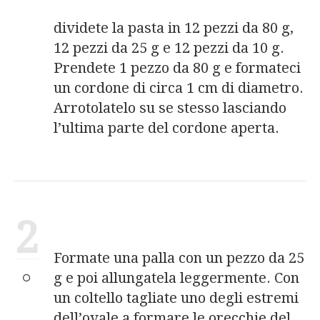
dividete la pasta in 12 pezzi da 80 g,
12 pezzi da 25 g e 12 pezzi da 10 g.
Prendete 1 pezzo da 80 g e formateci
un cordone di circa 1 cm di diametro.
Arrotolatelo su se stesso lasciando
l’ultima parte del cordone aperta.
2
Formate una palla con un pezzo da 25
g e poi allungatela leggermente. Con
un coltello tagliate uno degli estremi
dell’ovale a formare le orecchie del