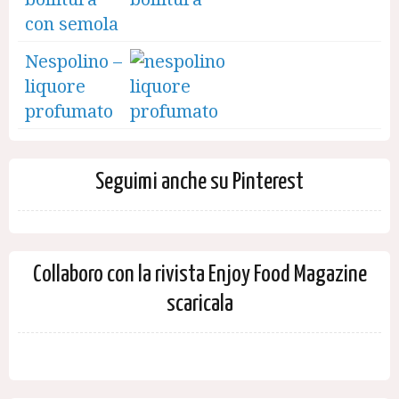
con semola
Nespolino –
liquore
profumato
Seguimi anche su Pinterest
Collaboro con la rivista Enjoy Food Magazine
scaricala