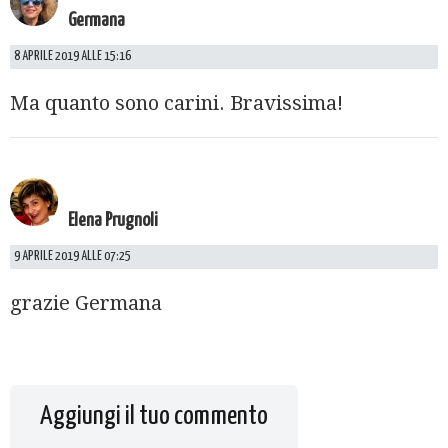
Germana
8 APRILE 2019 ALLE 15:16
Ma quanto sono carini. Bravissima!
Elena Prugnoli
9 APRILE 2019 ALLE 07:25
grazie Germana
Aggiungi il tuo commento