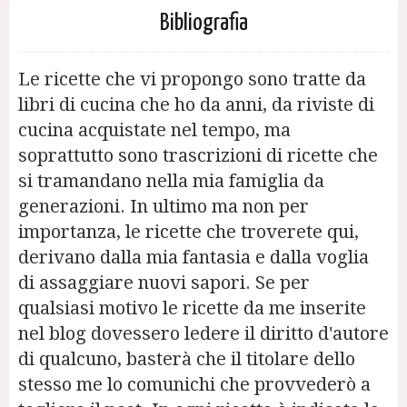
Bibliografia
Le ricette che vi propongo sono tratte da
libri di cucina che ho da anni, da riviste di
cucina acquistate nel tempo, ma
soprattutto sono trascrizioni di ricette che
si tramandano nella mia famiglia da
generazioni. In ultimo ma non per
importanza, le ricette che troverete qui,
derivano dalla mia fantasia e dalla voglia
di assaggiare nuovi sapori. Se per
qualsiasi motivo le ricette da me inserite
nel blog dovessero ledere il diritto d'autore
di qualcuno, basterà che il titolare dello
stesso me lo comunichi che provvederò a