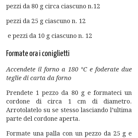
pezzi da 80 g circa ciascuno n.12
pezzi da 25 g ciascuno n. 12
e pezzi da 10 g ciascuno n. 12
Formate ora i coniglietti
Accendete il forno a 180 °C e foderate due
teglie di carta da forno
Prendete 1 pezzo da 80 g e formateci un
cordone di circa 1 cm di diametro.
Arrotolatelo su se stesso lasciando l’ultima
parte del cordone aperta.
Formate una palla con un pezzo da 25 g e