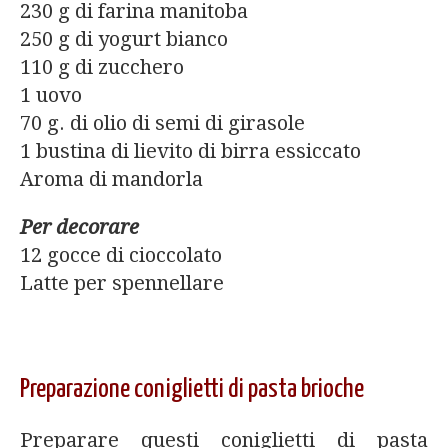
230 g di farina manitoba
250 g di yogurt bianco
110 g di zucchero
1 uovo
70 g. di olio di semi di girasole
1 bustina di lievito di birra essiccato
Aroma di mandorla
Per decorare
12 gocce di cioccolato
Latte per spennellare
Preparazione coniglietti di pasta brioche
Preparare questi coniglietti di pasta