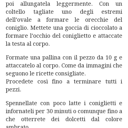
poi allungatela leggermente. Con un
coltello tagliate uno degli estremi
dell’ovale a formare le orecchie del
coniglio. Mettete una goccia di cioccolato a
formare l’occhio del coniglietto e attaccate
la testa al corpo.
Formate una pallina con il pezzo da 10 g e
attaccatelo al corpo. Come da immagini che
seguono le ricette consigliate.
Procedete così fino a terminare tutti i
pezzi.
Spennellate con poco latte i coniglietti e
infornateli per 30 minuti o comunque fino a
che otterrete dei dolcetti dal colore
ambrato.