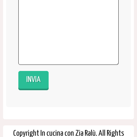
Copyright In cucina con Zia Ralù. All Rights