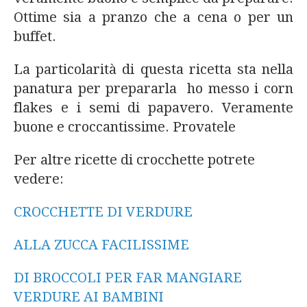
Ottime sia a pranzo che a cena o per un
buffet.
La particolarità di questa ricetta sta nella
panatura per prepararla ho messo i corn
flakes e i semi di papavero. Veramente
buone e croccantissime. Provatele
Per altre ricette di crocchette potrete
vedere:
CROCCHETTE DI VERDURE
ALLA ZUCCA FACILISSIME
DI BROCCOLI PER FAR MANGIARE
VERDURE AI BAMBINI