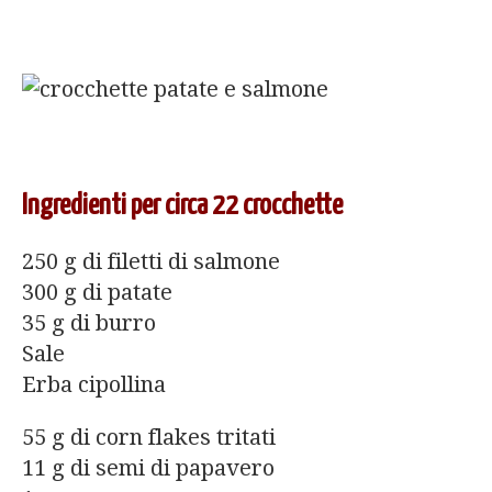
Ingredienti per circa 22 crocchette
250 g di filetti di salmone
300 g di patate
35 g di burro
Sale
Erba cipollina
55 g di corn flakes tritati
11 g di semi di papavero