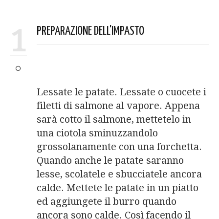
1
PREPARAZIONE DELL'IMPASTO
Lessate le patate. Lessate o cuocete i
filetti di salmone al vapore. Appena
sarà cotto il salmone, mettetelo in
una ciotola sminuzzandolo
grossolanamente con una forchetta.
Quando anche le patate saranno
lesse, scolatele e sbucciatele ancora
calde. Mettete le patate in un piatto
ed aggiungete il burro quando
ancora sono calde. Così facendo il