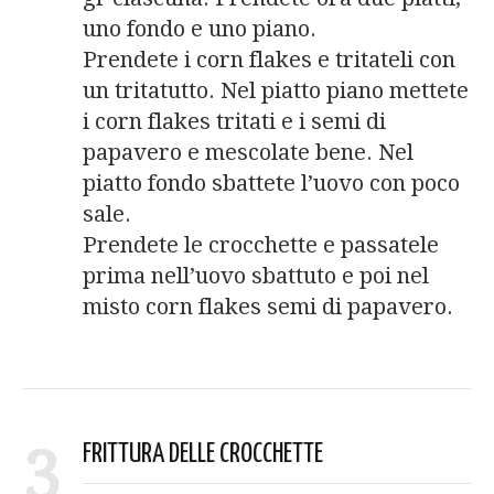
uno fondo e uno piano.
Prendete i corn flakes e tritateli con
un tritatutto. Nel piatto piano mettete
i corn flakes tritati e i semi di
papavero e mescolate bene. Nel
piatto fondo sbattete l’uovo con poco
sale.
Prendete le crocchette e passatele
prima nell’uovo sbattuto e poi nel
misto corn flakes semi di papavero.
3
FRITTURA DELLE CROCCHETTE