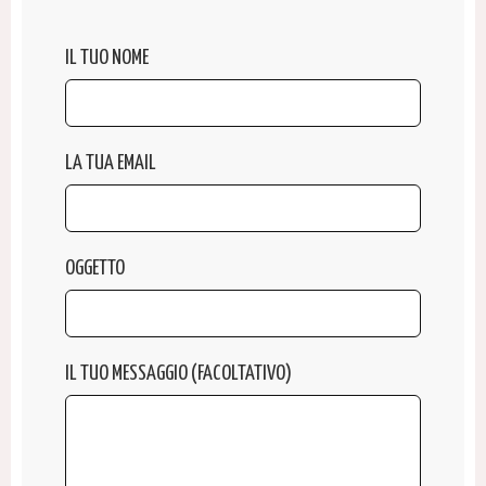
IL TUO NOME
LA TUA EMAIL
OGGETTO
IL TUO MESSAGGIO (FACOLTATIVO)