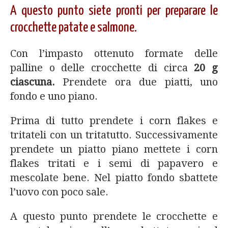
A questo punto siete pronti per preparare le
crocchette patate e salmone.
Con l’impasto ottenuto formate delle
palline o delle crocchette di circa
20 g
ciascuna.
Prendete ora due piatti, uno
fondo e uno piano.
Prima di tutto prendete i corn flakes e
tritateli con un tritatutto. Successivamente
prendete un piatto piano mettete i corn
flakes tritati e i semi di papavero e
mescolate bene. Nel piatto fondo sbattete
l’uovo con poco sale.
A questo punto prendete le crocchette e