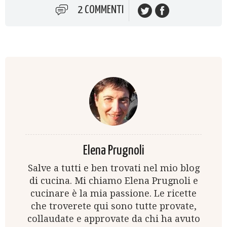
2 COMMENTI
Elena Prugnoli
Salve a tutti e ben trovati nel mio blog
di cucina. Mi chiamo Elena Prugnoli e
cucinare è la mia passione. Le ricette
che troverete qui sono tutte provate,
collaudate e approvate da chi ha avuto