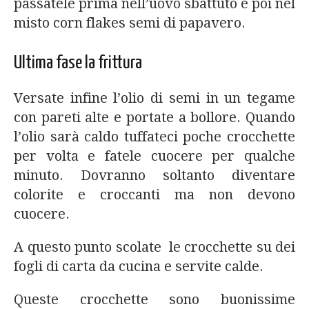
passatele prima nell’uovo sbattuto e poi nel
misto corn flakes semi di papavero.
Ultima fase la frittura
Versate infine l’olio di semi in un tegame
con pareti alte e portate a bollore. Quando
l’olio sarà caldo tuffateci poche crocchette
per volta e fatele cuocere per qualche
minuto. Dovranno soltanto diventare
colorite e croccanti ma non devono
cuocere.
A questo punto scolate le crocchette su dei
fogli di carta da cucina e servite calde.
Queste crocchette sono buonissime