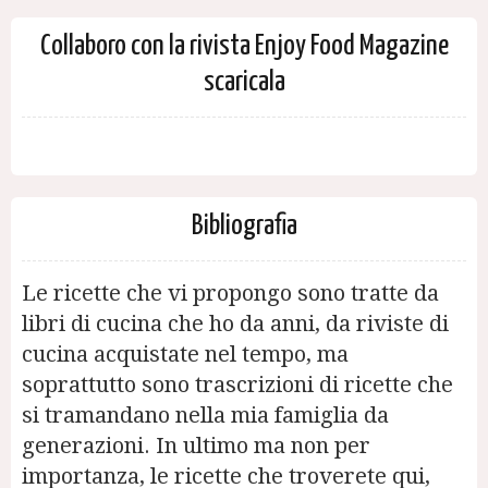
Collaboro con la rivista Enjoy Food Magazine
scaricala
Bibliografia
Le ricette che vi propongo sono tratte da
libri di cucina che ho da anni, da riviste di
cucina acquistate nel tempo, ma
soprattutto sono trascrizioni di ricette che
si tramandano nella mia famiglia da
generazioni. In ultimo ma non per
importanza, le ricette che troverete qui,