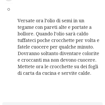
Versate ora l’olio di semi in un
tegame con pareti alte e portate a
bollore. Quando l’olio sarà caldo
tuffateci poche crocchette per volta e
fatele cuocere per qualche minuto.
Dovranno soltanto diventare colorite
e croccanti ma non devono cuocere.
Mettete ora le crocchette su dei fogli
di carta da cucina e servite calde.