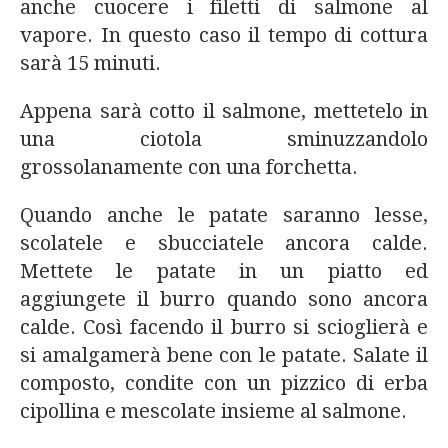
anche cuocere i filetti di salmone al
vapore. In questo caso il tempo di cottura
sarà 15 minuti.
Appena sarà cotto il salmone, mettetelo in
una ciotola sminuzzandolo
grossolanamente con una forchetta.
Quando anche le patate saranno lesse,
scolatele e sbucciatele ancora calde.
Mettete le patate in un piatto ed
aggiungete il burro quando sono ancora
calde. Così facendo il burro si scioglierà e
si amalgamerà bene con le patate. Salate il
composto, condite con un pizzico di erba
cipollina e mescolate insieme al salmone.