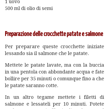
1 uovo
500 ml di olio di semi
Preparazione delle crocchette patate e salmone
Per preparare queste crocchette iniziate
lessando sia il salmone che le patate.
Mettete le patate lavate, ma con la buccia
in una pentola con abbondante acqua e fate
bollire per 35 minuti o comunque fino a che
le patate saranno cotte.
In un altro tegame mettete i filetti di
salmone e lessateli per 10 minuti. Potete