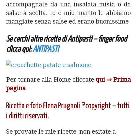
accompagnate da una insalata mista o da
salse a scelta. Io e mio marito le abbiamo
mangiate senza salse ed erano buonissime
Se cerchi altre ricette di Antipasti – finger food
clicca qui:
ANTIPASTI
Per tornare alla Home cliccate
qui ⇒ Prima
pagina
Ricetta e foto Elena Prugnoli ©copyright – tutti
i diritti riservati.
Se provate le mie ricette non esitate a