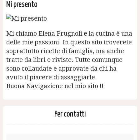
Mi presento
Mi chiamo Elena Prugnoli e la cucina è una
delle mie passioni. In questo sito troverete
soprattutto ricette di famiglia, ma anche
tratte da libri o riviste. Tutte comunque
sono collaudate e approvate da chi ha
avuto il piacere di assaggiarle.
Buona Navigazione nel mio sito !!
Per contatti