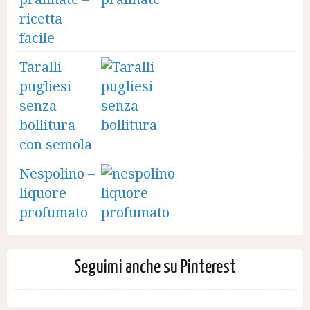
ricetta
facile
Taralli
pugliesi
senza
bollitura
con semola
Nespolino –
liquore
profumato
Seguimi anche su Pinterest