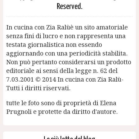
Reserved.
In cucina con Zia Ralùè un sito amatoriale
senza fini di lucro e non rappresenta una
testata giornalistica non essendo
aggiornando con una periodicità stabilita.
Non può pertanto considerarsi un prodotto
editoriale ai sensi della legge n. 62 del
7.03.2001 © 2014 In cucina con Zia Ralù-
Tutti i diritti riservati.
tutte le foto sono di proprietà di Elena
Prugnoli e protette da diritto d'autore.