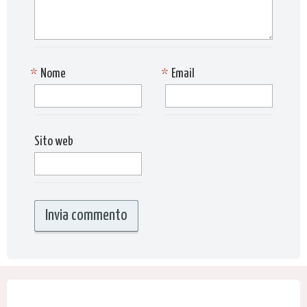
*
Nome
*
Email
Sito web