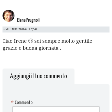
Elena Prugnoli
6 SETTEMBRE 2016 ALLE 07:42
Ciao Irene 🙂 sei sempre molto gentile.
grazie e buona giornata .
Aggiungi il tuo commento
*
Commento