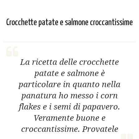
Crocchette patate e salmone croccantissime
La ricetta delle crocchette
patate e salmone è
particolare in quanto nella
panatura ho messo i corn
flakes e i semi di papavero.
Veramente buone e
croccantissime. Provatele