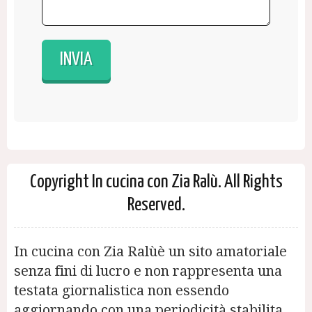
Copyright In cucina con Zia Ralù. All Rights
Reserved.
In cucina con Zia Ralùè un sito amatoriale
senza fini di lucro e non rappresenta una
testata giornalistica non essendo
aggiornando con una periodicità stabilita.