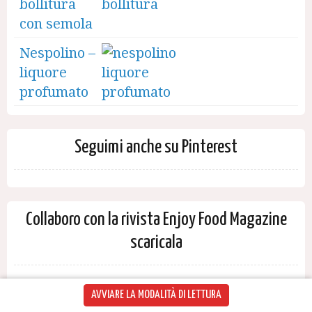
bollitura
con semola
Nespolino –
liquore
profumato
Seguimi anche su Pinterest
Collaboro con la rivista Enjoy Food Magazine
scaricala
AVVIARE LA MODALITÀ DI LETTURA