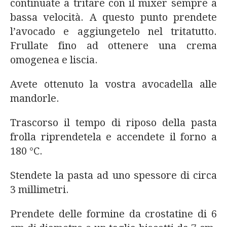
continuate a tritare con il mixer sempre a
bassa velocità. A questo punto prendete
l’avocado e aggiungetelo nel tritatutto.
Frullate fino ad ottenere una crema
omogenea e liscia.
Avete ottenuto la vostra avocadella alle
mandorle.
Trascorso il tempo di riposo della pasta
frolla riprendetela e accendete il forno a
180 °C.
Stendete la pasta ad uno spessore di circa
3 millimetri.
Prendete delle formine da crostatine di 6