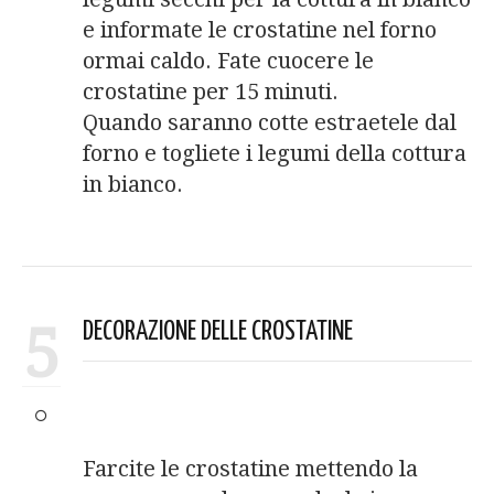
e informate le crostatine nel forno
ormai caldo. Fate cuocere le
crostatine per 15 minuti.
Quando saranno cotte estraetele dal
forno e togliete i legumi della cottura
in bianco.
5
DECORAZIONE DELLE CROSTATINE
Farcite le crostatine mettendo la