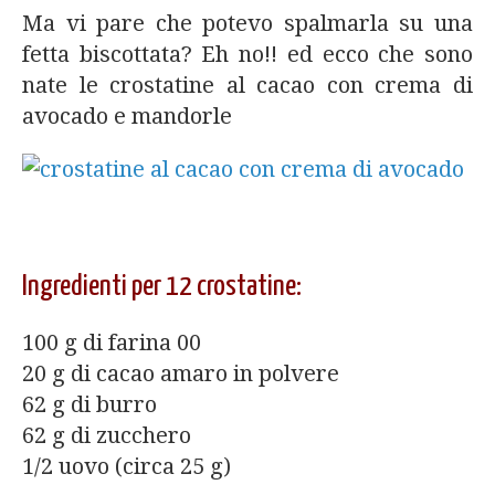
Ma vi pare che potevo spalmarla su una
fetta biscottata? Eh no!! ed ecco che sono
nate le crostatine al cacao con crema di
avocado e mandorle
Ingredienti per 12 crostatine:
100 g di farina 00
20 g di cacao amaro in polvere
62 g di burro
62 g di zucchero
1/2 uovo (circa 25 g)