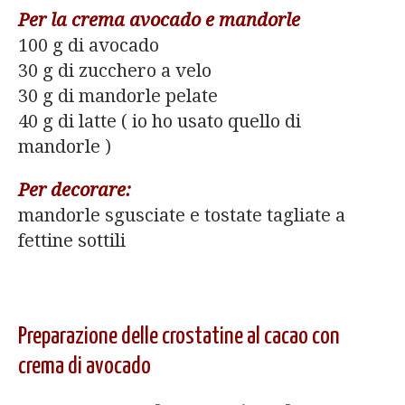
Per la crema avocado e mandorle
100 g di avocado
30 g di zucchero a velo
30 g di mandorle pelate
40 g di latte ( io ho usato quello di
mandorle )
Per decorare:
mandorle sgusciate e tostate tagliate a
fettine sottili
Preparazione delle crostatine al cacao con
crema di avocado