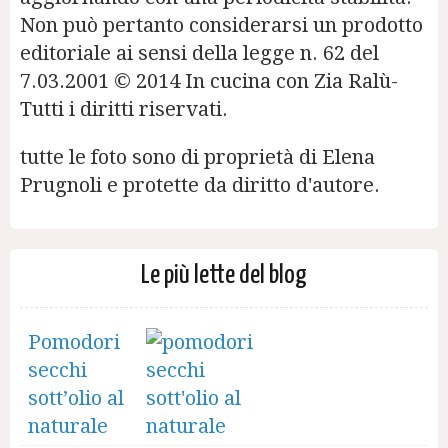
Non può pertanto considerarsi un prodotto
editoriale ai sensi della legge n. 62 del
7.03.2001 © 2014 In cucina con Zia Ralù-
Tutti i diritti riservati.
tutte le foto sono di proprietà di Elena
Prugnoli e protette da diritto d'autore.
Le più lette del blog
Pomodori
secchi
sott’olio al
naturale