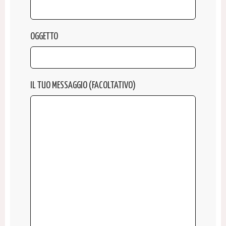
OGGETTO
IL TUO MESSAGGIO (FACOLTATIVO)