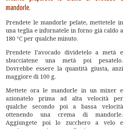
mandorle.
Prendete le mandorle pelate, mettetele in
una teglia e infornatele in forno già caldo a
180 °C per qualche minuto.
Prendete l’avocado dividetelo a metà e
sbucciatene una metà poi pesatelo.
Dovrebbe essere la quantità giusta, anzi
maggiore di 100 g.
Mettete ora le mandorle in un mixer e
azionatelo prima ad alta velocità per
qualche secondo poi a bassa velocità
ottenendo una crema di mandorle.
Aggiungete poi lo zucchero a velo e