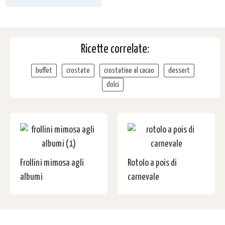
Ricette correlate:
buffet
crostate
crostatine al cacao
dessert
dolci
Frollini mimosa agli
Rotolo a pois di
albumi
carnevale