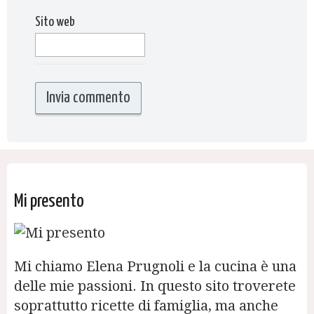
Sito web
Mi presento
Mi chiamo Elena Prugnoli e la cucina è una
delle mie passioni. In questo sito troverete
soprattutto ricette di famiglia, ma anche