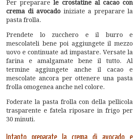
Per preparare
le crostatine al cacao con
crema di avocado
iniziate a preparare la
pasta frolla.
Prendete lo zucchero e il burro e
mescolateli bene poi aggiungete il mezzo
uovo e continuate ad impastare. Versate la
farina e amalgamate bene il tutto. Al
termine aggiungete anche il cacao e
mescolate ancora per ottenere una pasta
frolla omogenea anche nel colore.
Foderate la pasta frolla con della pellicola
trasparente e fatela riposare in frigo per
30 minuti.
Intanto preparate la crema di avocado e