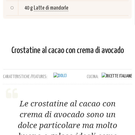
40 g
Latte di mandorle
Crostatine al cacao con crema di avocado
CARATTERISTICHE /FEATURES:
CUCINA:
Le crostatine al cacao con
crema di avocado sono un
dolce particolare ma molto