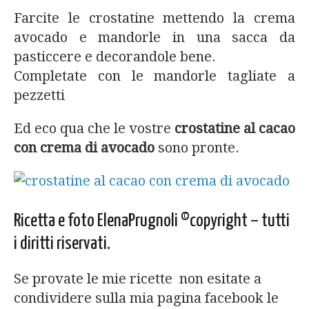
Farcite le crostatine mettendo la crema
avocado e mandorle in una sacca da
pasticcere e decorandole bene.
Completate con le mandorle tagliate a
pezzetti
Ed eco qua che le vostre
crostatine al cacao
con crema di avocado
sono pronte.
Ricetta e foto ElenaPrugnoli ©copyright – tutti
i diritti riservati.
Se provate le mie ricette non esitate a
condividere sulla mia pagina facebook le