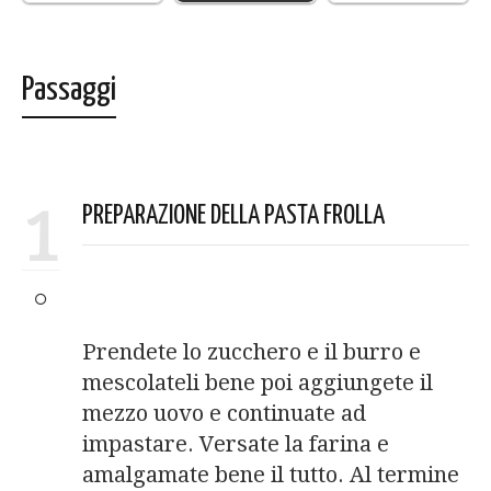
Passaggi
1
PREPARAZIONE DELLA PASTA FROLLA
Prendete lo zucchero e il burro e
mescolateli bene poi aggiungete il
mezzo uovo e continuate ad
impastare. Versate la farina e
amalgamate bene il tutto. Al termine