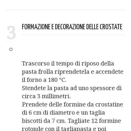
3
FORMAZIONE E DECORAZIONE DELLE CROSTATE
Trascorso il tempo di riposo della
pasta frolla riprendetela e accendete
il forno a 180 °C.
Stendete la pasta ad uno spessore di
circa 3 millimetri.
Prendete delle formine da crostatine
di 6 cm di diametro e un taglia
biscotti da 7 cm. Tagliate 12 formine
rotonde con il tagliapasta e poi