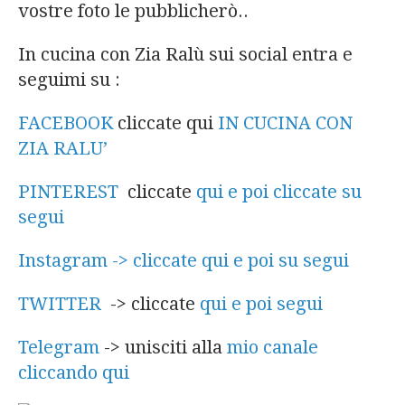
vostre foto le pubblicherò..
In cucina con Zia Ralù sui social entra e
seguimi su :
FACEBOOK
cliccate qui
IN CUCINA CON
ZIA RALU’
PINTEREST
cliccate
qui e poi cliccate su
segui
Instagram -> cliccate qui e poi su segui
TWITTER
-> cliccate
qui e poi segui
Telegram
-> unisciti alla
mio canale
cliccando qui