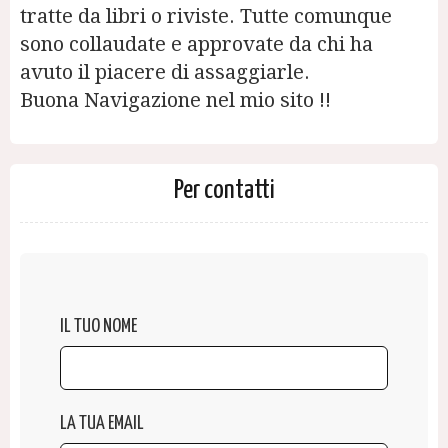
tratte da libri o riviste. Tutte comunque
sono collaudate e approvate da chi ha
avuto il piacere di assaggiarle.
Buona Navigazione nel mio sito !!
Per contatti
IL TUO NOME
LA TUA EMAIL