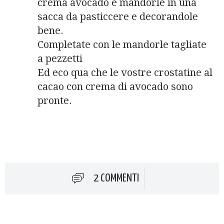
crema avocado e mandorle in una
sacca da pasticcere e decorandole
bene.
Completate con le mandorle tagliate
a pezzetti
Ed eco qua che le vostre crostatine al
cacao con crema di avocado sono
pronte.
2 COMMENTI