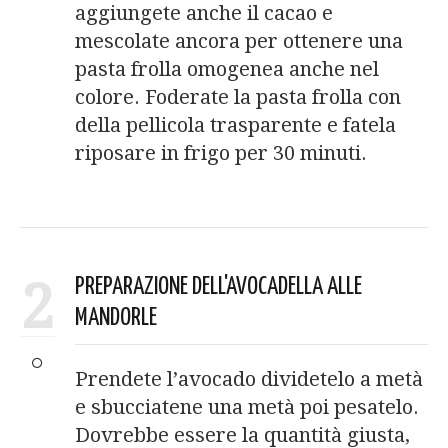
aggiungete anche il cacao e
mescolate ancora per ottenere una
pasta frolla omogenea anche nel
colore. Foderate la pasta frolla con
della pellicola trasparente e fatela
riposare in frigo per 30 minuti.
2
PREPARAZIONE DELL'AVOCADELLA ALLE
MANDORLE
Prendete l’avocado dividetelo a metà
e sbucciatene una metà poi pesatelo.
Dovrebbe essere la quantità giusta,