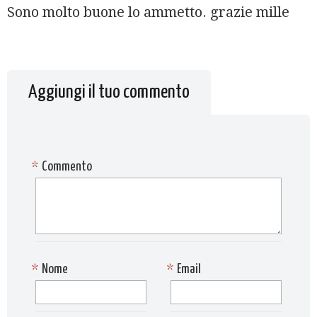
Sono molto buone lo ammetto. grazie mille
Aggiungi il tuo commento
*
Commento
*
Nome
*
Email