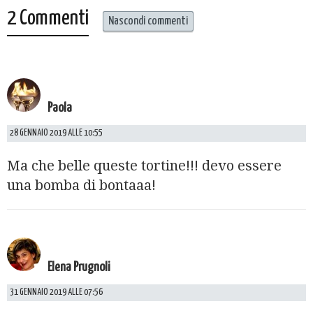
2 Commenti
Nascondi commenti
Paola
28 GENNAIO 2019 ALLE 10:55
Ma che belle queste tortine!!! devo essere
una bomba di bontaaa!
Elena Prugnoli
31 GENNAIO 2019 ALLE 07:56