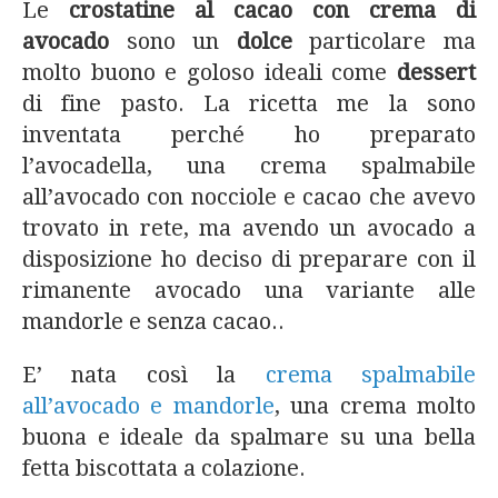
Le
crostatine al cacao con crema di
avocado
sono un
dolce
particolare ma
molto buono e goloso ideali come
dessert
di fine pasto. La ricetta me la sono
inventata perché ho preparato
l’avocadella, una crema spalmabile
all’avocado con nocciole e cacao che avevo
trovato in rete, ma avendo un avocado a
disposizione ho deciso di preparare con il
rimanente avocado una variante alle
mandorle e senza cacao..
E’ nata così la
crema spalmabile
all’avocado e mandorle
, una crema molto
buona e ideale da spalmare su una bella
fetta biscottata a colazione.