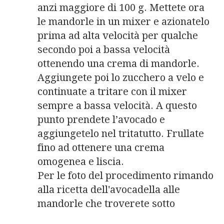
anzi maggiore di 100 g. Mettete ora
le mandorle in un mixer e azionatelo
prima ad alta velocità per qualche
secondo poi a bassa velocità
ottenendo una crema di mandorle.
Aggiungete poi lo zucchero a velo e
continuate a tritare con il mixer
sempre a bassa velocità. A questo
punto prendete l’avocado e
aggiungetelo nel tritatutto. Frullate
fino ad ottenere una crema
omogenea e liscia.
Per le foto del procedimento rimando
alla ricetta dell'avocadella alle
mandorle che troverete sotto