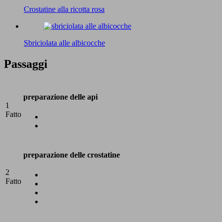
Crostatine alla ricotta rosa
Sbriciolata alle albicocche
Passaggi
preparazione delle api
1
Fatto
preparazione delle crostatine
2
Fatto