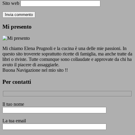
Sito web
Mi presento
Mi chiamo Elena Prugnoli e la cucina è una delle mie passioni. In
questo sito troverete soprattutto ricette di famiglia, ma anche tratte da
libri o riviste. Tutte comunque sono collaudate e approvate da chi ha
avuto il piacere di assaggiarle.
Buona Navigazione nel mio sito !!
Per contatti
Il tuo nome
La tua email