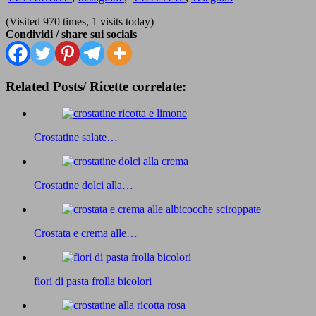
(Visited 970 times, 1 visits today)
Condividi / share sui socials
Related Posts/ Ricette correlate:
Crostatine salate…
Crostatine dolci alla…
Crostata e crema alle…
fiori di pasta frolla bicolori