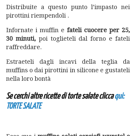
Distribuite a questo punto l’impasto nei
pirottini riempendoli .
Infornate i muffin e
fateli cuocere per 25,
30 minuti,
poi toglieteli dal forno e fateli
raffreddare.
Estraeteli dagli incavi della teglia da
muffins o dai pirottini in silicone e gustateli
nella loro bontà
Se cerchi altre ricette di torte salate clicca
qui:
TORTE SALATE