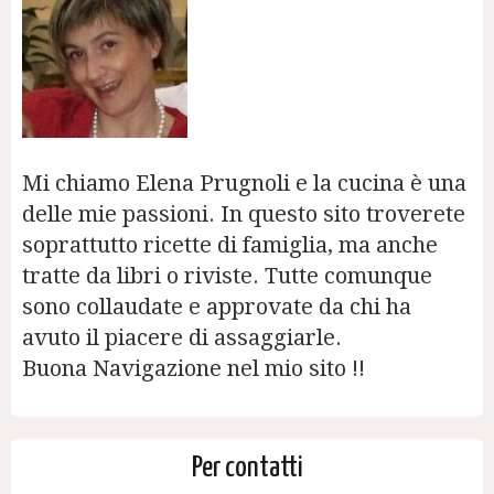
Mi chiamo Elena Prugnoli e la cucina è una
delle mie passioni. In questo sito troverete
soprattutto ricette di famiglia, ma anche
tratte da libri o riviste. Tutte comunque
sono collaudate e approvate da chi ha
avuto il piacere di assaggiarle.
Buona Navigazione nel mio sito !!
Per contatti