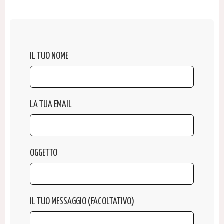
IL TUO NOME
LA TUA EMAIL
OGGETTO
IL TUO MESSAGGIO (FACOLTATIVO)