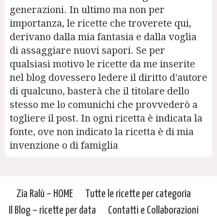
generazioni. In ultimo ma non per
importanza, le ricette che troverete qui,
derivano dalla mia fantasia e dalla voglia
di assaggiare nuovi sapori. Se per
qualsiasi motivo le ricette da me inserite
nel blog dovessero ledere il diritto d'autore
di qualcuno, basterà che il titolare dello
stesso me lo comunichi che provvederò a
togliere il post. In ogni ricetta è indicata la
fonte, ove non indicato la ricetta è di mia
invenzione o di famiglia
Zia Ralù – HOME
Tutte le ricette per categoria
Il Blog – ricette per data
Contatti e Collaborazioni