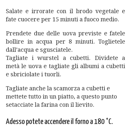
Salate e irrorate con il brodo vegetale e
fate cuocere per 15 minuti a fuoco medio.
Prendete due delle uova previste e fatele
bollire in acqua per 8 minuti. Toglietele
dall’acqua e sgusciatele.
Tagliate i wurstel a cubetti. Dividete a
metà le uova e tagliate gli albumi a cubetti
e sbriciolate i tuorli.
Tagliate anche la scamorza a cubetti e
mettete tutto in un piatto, a questo punto
setacciate la farina con il lievito.
Adesso potete accendere il forno a 180 °C.