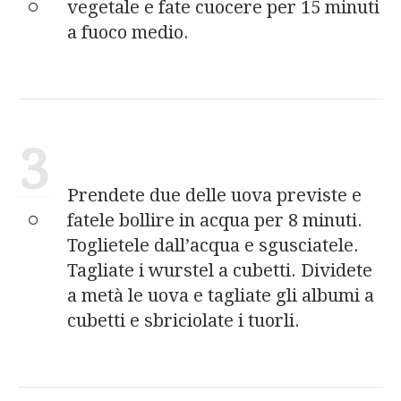
vegetale e fate cuocere per 15 minuti
a fuoco medio.
3
Prendete due delle uova previste e
fatele bollire in acqua per 8 minuti.
Toglietele dall’acqua e sgusciatele.
Tagliate i wurstel a cubetti. Dividete
a metà le uova e tagliate gli albumi a
cubetti e sbriciolate i tuorli.