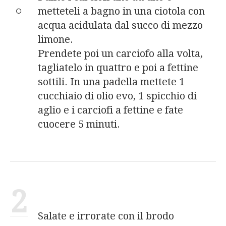
metteteli a bagno in una ciotola con
acqua acidulata dal succo di mezzo
limone.
Prendete poi un carciofo alla volta,
tagliatelo in quattro e poi a fettine
sottili. In una padella mettete 1
cucchiaio di olio evo, 1 spicchio di
aglio e i carciofi a fettine e fate
cuocere 5 minuti.
2
Salate e irrorate con il brodo