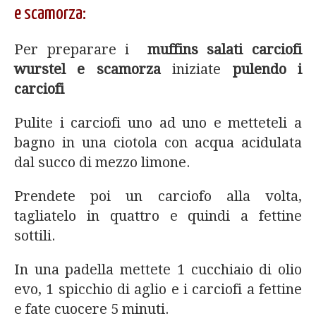
e scamorza:
Per preparare i
muffins salati carciofi
wurstel e scamorza
iniziate
pulendo i
carciofi
Pulite i carciofi uno ad uno e metteteli a
bagno in una ciotola con acqua acidulata
dal succo di mezzo limone.
Prendete poi un carciofo alla volta,
tagliatelo in quattro e quindi a fettine
sottili.
In una padella mettete 1 cucchiaio di olio
evo, 1 spicchio di aglio e i carciofi a fettine
e fate cuocere 5 minuti.