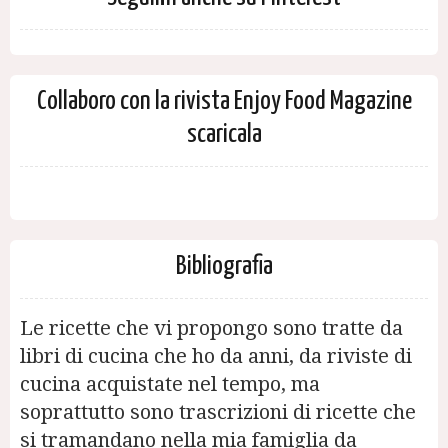
Collaboro con la rivista Enjoy Food Magazine
scaricala
Bibliografia
Le ricette che vi propongo sono tratte da
libri di cucina che ho da anni, da riviste di
cucina acquistate nel tempo, ma
soprattutto sono trascrizioni di ricette che
si tramandano nella mia famiglia da