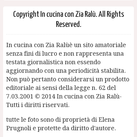
Copyright In cucina con Zia Ralù. All Rights
Reserved.
In cucina con Zia Ralùè un sito amatoriale
senza fini di lucro e non rappresenta una
testata giornalistica non essendo
aggiornando con una periodicità stabilita.
Non può pertanto considerarsi un prodotto
editoriale ai sensi della legge n. 62 del
7.03.2001 © 2014 In cucina con Zia Ralù-
Tutti i diritti riservati.
tutte le foto sono di proprietà di Elena
Prugnoli e protette da diritto d'autore.