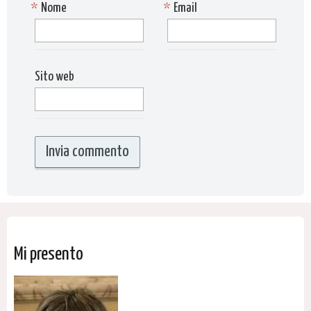
*
Nome
*
Email
Sito web
Mi presento