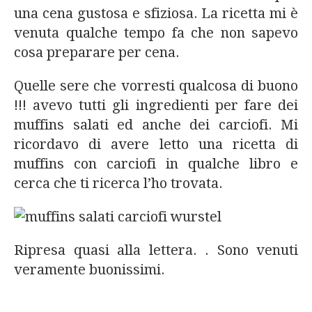
una cena gustosa e sfiziosa. La ricetta mi è
venuta qualche tempo fa che non sapevo
cosa preparare per cena.
Quelle sere che vorresti qualcosa di buono
!!! avevo tutti gli ingredienti per fare dei
muffins salati ed anche dei carciofi. Mi
ricordavo di avere letto una ricetta di
muffins con carciofi in qualche libro e
cerca che ti ricerca l’ho trovata.
Ripresa quasi alla lettera. . Sono venuti
veramente buonissimi.