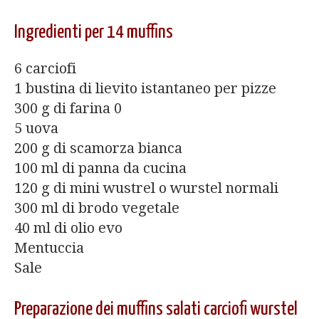
Ingredienti per 14 muffins
6 carciofi
1 bustina di lievito istantaneo per pizze
300 g di farina 0
5 uova
200 g di scamorza bianca
100 ml di panna da cucina
120 g di mini wustrel o wurstel normali
300 ml di brodo vegetale
40 ml di olio evo
Mentuccia
Sale
Preparazione dei muffins salati carciofi wurstel