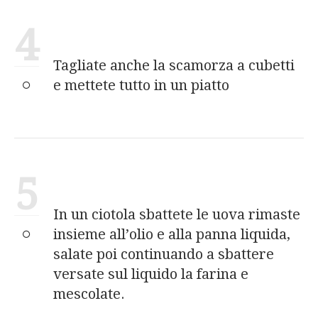
4
Tagliate anche la scamorza a cubetti
e mettete tutto in un piatto
5
In un ciotola sbattete le uova rimaste
insieme all’olio e alla panna liquida,
salate poi continuando a sbattere
versate sul liquido la farina e
mescolate.