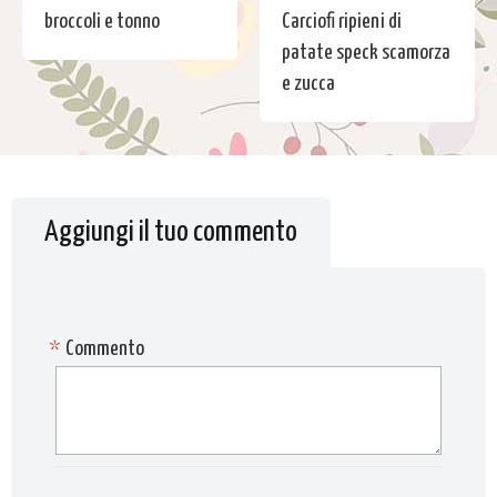
broccoli e tonno
Carciofi ripieni di
patate speck scamorza
e zucca
Aggiungi il tuo commento
*
Commento