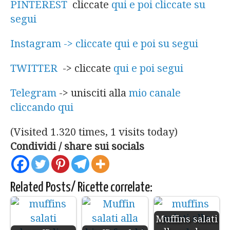
PINTEREST
cliccate
qui e poi cliccate su
segui
Instagram -> cliccate qui e poi su segui
TWITTER
-> cliccate
qui e poi segui
Telegram
-> unisciti alla
mio canale
cliccando qui
(Visited 1.320 times, 1 visits today)
Condividi / share sui socials
Related Posts/ Ricette correlate:
Muffins salati