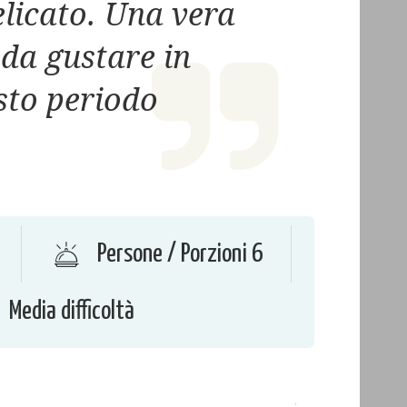
licato. Una vera
da gustare in
sto periodo
Persone / Porzioni 6
Media difficoltà