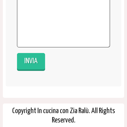
Copyright In cucina con Zia Ralù. All Rights
Reserved.