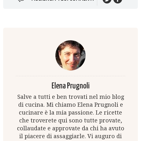
Elena Prugnoli
Salve a tutti e ben trovati nel mio blog
di cucina. Mi chiamo Elena Prugnoli e
cucinare è la mia passione. Le ricette
che troverete qui sono tutte provate,
collaudate e approvate da chi ha avuto
il piacere di assaggiarle. Vi auguro di