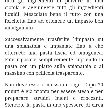
tutti gli ingredienti in polvere in una
ciotola e aggiungere tutti gli ingredienti
liquidi. Mescolate bene il tutto con una
forchetta fino ad ottenere un impasto ben
amalgamato.
Successivamente trasferite l’impasto su
una spianatoia e impastate fino a che
otterrete una pasta liscia ed omogenea.
Fate riposare semplicemente coprendo la
pasta con un piatto sulla spianatoia o al
massimo con pellicola trasparente.
Non deve essere messa in frigo. Dopo 30
minuti è già pronta per essere stesa e per
preparare strudel buoni e croccanti.
Stendete la pasta in uno spessore di circa