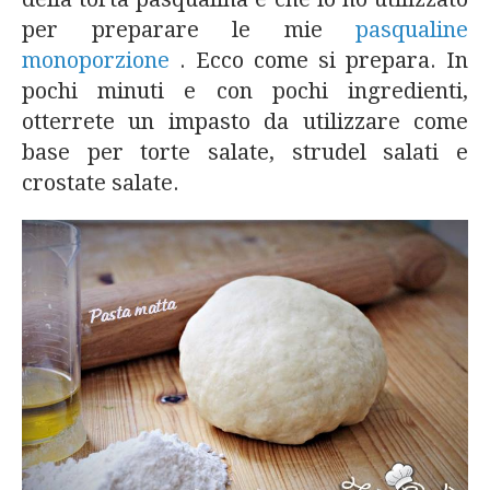
per preparare le mie
pasqualine
monoporzione
. Ecco come si prepara. In
pochi minuti e con pochi ingredienti,
otterrete un impasto da utilizzare come
base per torte salate, strudel salati e
crostate salate.