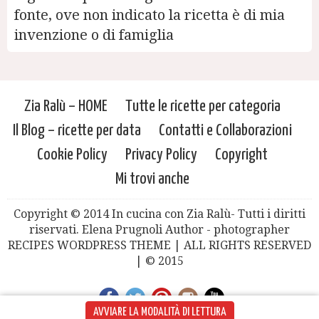
fonte, ove non indicato la ricetta è di mia
invenzione o di famiglia
Zia Ralù – HOME
Tutte le ricette per categoria
Il Blog – ricette per data
Contatti e Collaborazioni
Cookie Policy
Privacy Policy
Copyright
Mi trovi anche
Copyright © 2014 In cucina con Zia Ralù- Tutti i diritti
riservati. Elena Prugnoli Author - photographer
RECIPES WORDPRESS THEME | ALL RIGHTS RESERVED
| © 2015
AVVIARE LA MODALITÀ DI LETTURA