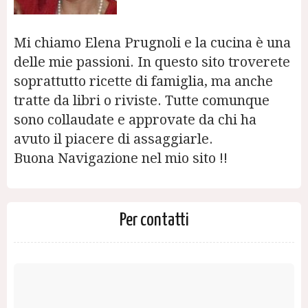
Mi chiamo Elena Prugnoli e la cucina è una
delle mie passioni. In questo sito troverete
soprattutto ricette di famiglia, ma anche
tratte da libri o riviste. Tutte comunque
sono collaudate e approvate da chi ha
avuto il piacere di assaggiarle.
Buona Navigazione nel mio sito !!
Per contatti