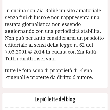
In cucina con Zia Ralùè un sito amatoriale
senza fini di lucro e non rappresenta una
testata giornalistica non essendo
aggiornando con una periodicità stabilita.
Non può pertanto considerarsi un prodotto
editoriale ai sensi della legge n. 62 del
7.03.2001 © 2014 In cucina con Zia Ralù-
Tutti i diritti riservati.
tutte le foto sono di proprietà di Elena
Prugnoli e protette da diritto d'autore.
Le più lette del blog