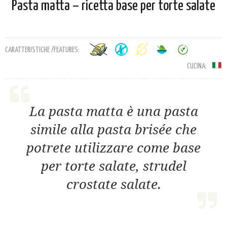
Pasta matta – ricetta base per torte salate
CARATTERISTICHE /FEATURES:
CUCINA:
La pasta matta è una pasta
simile alla pasta brisée che
potrete utilizzare come base
per torte salate, strudel
crostate salate.