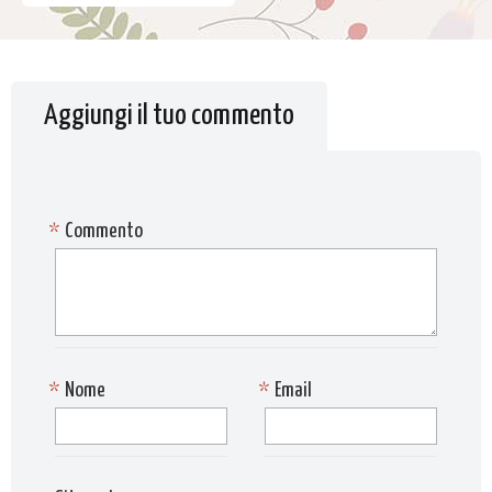
Aggiungi il tuo commento
*
Commento
*
Nome
*
Email