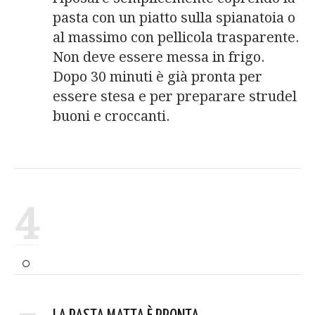
pasta con un piatto sulla spianatoia o
al massimo con pellicola trasparente.
Non deve essere messa in frigo.
Dopo 30 minuti è già pronta per
essere stesa e per preparare strudel
buoni e croccanti.
4