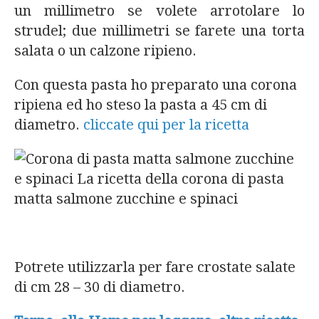
un millimetro se volete arrotolare lo
strudel; due millimetri se farete una torta
salata o un calzone ripieno.
Con questa pasta ho preparato una corona
ripiena ed ho steso la pasta a 45 cm di
diametro.
cliccate qui per la ricetta
Potrete utilizzarla per fare crostate salate
di cm 28 – 30 di diametro.