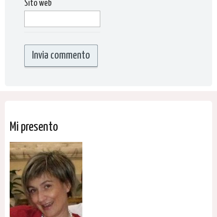
Sito web
Mi presento