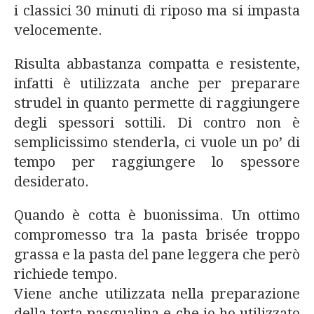
i classici 30 minuti di riposo ma si impasta
velocemente.
Risulta abbastanza compatta e resistente,
infatti è utilizzata anche per preparare
strudel in quanto permette di raggiungere
degli spessori sottili. Di contro non è
semplicissimo stenderla, ci vuole un po’ di
tempo per raggiungere lo spessore
desiderato.
Quando è cotta è buonissima. Un ottimo
compromesso tra la pasta brisée troppo
grassa e la pasta del pane leggera che però
richiede tempo.
Viene anche utilizzata nella preparazione
della torta pasqualina e che io ho utilizzato