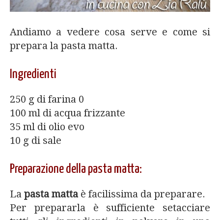
Andiamo a vedere cosa serve e come si
prepara la pasta matta.
Ingredienti
250 g di farina 0
100 ml di acqua frizzante
35 ml di olio evo
10 g di sale
Preparazione della pasta matta:
La
pasta matta
è facilissima da preparare.
Per prepararla è sufficiente setacciare