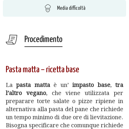
Media difficoltà
Procedimento
Pasta matta – ricetta base
La
pasta matta
è un’
impasto base
,
tra
l’altro vegano
, che viene utilizzata per
preparare torte salate o pizze ripiene in
alternativa alla pasta del pane che richiede
un tempo minimo di due ore di lievitazione.
Bisogna specificare che comunque richiede