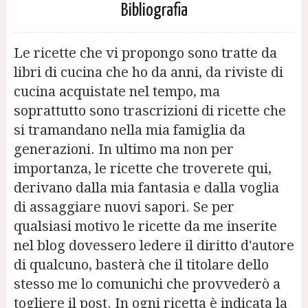
Bibliografia
Le ricette che vi propongo sono tratte da
libri di cucina che ho da anni, da riviste di
cucina acquistate nel tempo, ma
soprattutto sono trascrizioni di ricette che
si tramandano nella mia famiglia da
generazioni. In ultimo ma non per
importanza, le ricette che troverete qui,
derivano dalla mia fantasia e dalla voglia
di assaggiare nuovi sapori. Se per
qualsiasi motivo le ricette da me inserite
nel blog dovessero ledere il diritto d'autore
di qualcuno, basterà che il titolare dello
stesso me lo comunichi che provvederò a
togliere il post. In ogni ricetta è indicata la