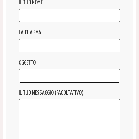
IL TUO NOME
LA TUA EMAIL
OGGETTO
IL TUO MESSAGGIO (FACOLTATIVO)