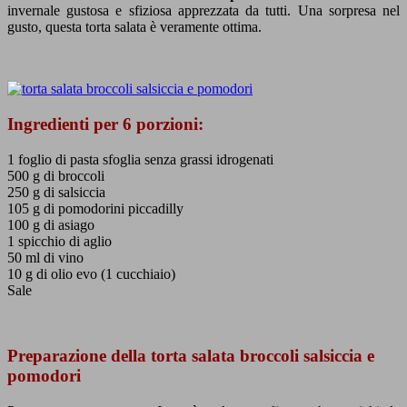
invernale gustosa e sfiziosa apprezzata da tutti. Una sorpresa nel
gusto, questa torta salata è veramente ottima.
Ingredienti per 6 porzioni:
1 foglio di pasta sfoglia senza grassi idrogenati
500 g di broccoli
250 g di salsiccia
105 g di pomodorini piccadilly
100 g di asiago
1 spicchio di aglio
50 ml di vino
10 g di olio evo (1 cucchiaio)
Sale
Preparazione della torta salata broccoli salsiccia e
pomodori