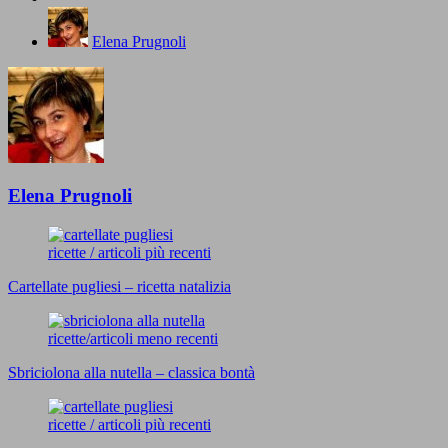
Elena Prugnoli
Elena Prugnoli
ricette / articoli più recenti
Cartellate pugliesi – ricetta natalizia
ricette/articoli meno recenti
Sbriciolona alla nutella – classica bontà
ricette / articoli più recenti