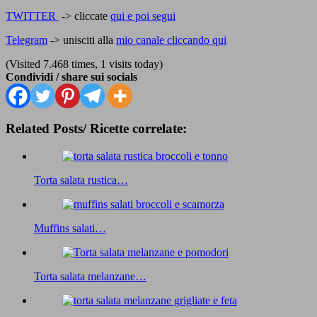
TWITTER
-> cliccate
qui e poi segui
Telegram
-> unisciti alla
mio canale cliccando qui
(Visited 7.468 times, 1 visits today)
Condividi / share sui socials
Related Posts/ Ricette correlate:
Torta salata rustica…
Muffins salati…
Torta salata melanzane…