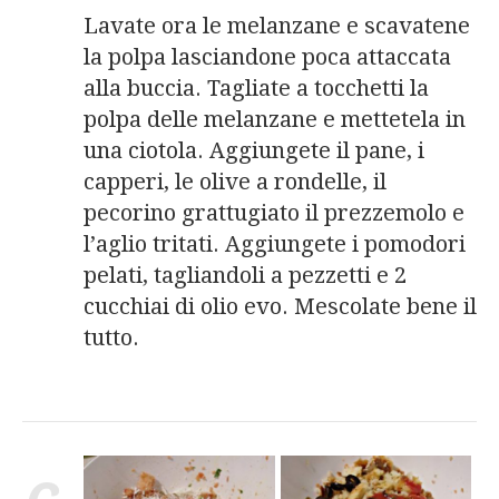
Lavate ora le melanzane e scavatene
la polpa lasciandone poca attaccata
alla buccia. Tagliate a tocchetti la
polpa delle melanzane e mettetela in
una ciotola. Aggiungete il pane, i
capperi, le olive a rondelle, il
pecorino grattugiato il prezzemolo e
l’aglio tritati. Aggiungete i pomodori
pelati, tagliandoli a pezzetti e 2
cucchiai di olio evo. Mescolate bene il
tutto.