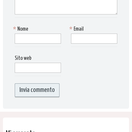
*
Nome
*
Email
Sito web