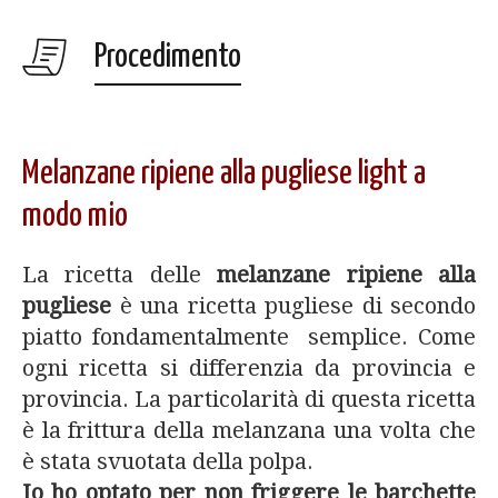
Procedimento
Melanzane ripiene alla pugliese light a
modo mio
La ricetta delle
melanzane ripiene alla
pugliese
è una ricetta pugliese di secondo
piatto fondamentalmente semplice. Come
ogni ricetta si differenzia da provincia e
provincia. La particolarità di questa ricetta
è la frittura della melanzana una volta che
è stata svuotata della polpa.
Io ho optato per non friggere le barchette