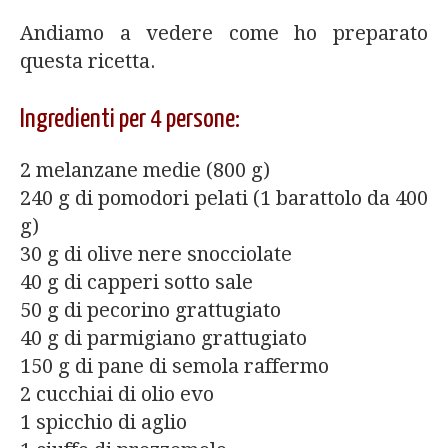
Andiamo a vedere come ho preparato
questa ricetta.
Ingredienti per 4 persone:
2 melanzane medie (800 g)
240 g di pomodori pelati (1 barattolo da 400
g)
30 g di olive nere snocciolate
40 g di capperi sotto sale
50 g di pecorino grattugiato
40 g di parmigiano grattugiato
150 g di pane di semola raffermo
2 cucchiai di olio evo
1 spicchio di aglio