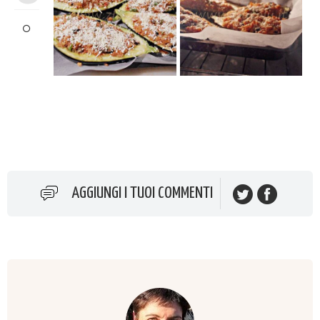
AGGIUNGI I TUOI COMMENTI