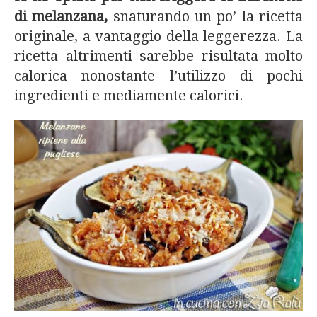
di melanzana,
snaturando un po’ la ricetta
originale, a vantaggio della leggerezza. La
ricetta altrimenti sarebbe risultata molto
calorica nonostante l’utilizzo di pochi
ingredienti e mediamente calorici.