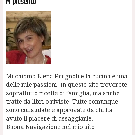
Mi presento
Mi chiamo Elena Prugnoli e la cucina è una
delle mie passioni. In questo sito troverete
soprattutto ricette di famiglia, ma anche
tratte da libri o riviste. Tutte comunque
sono collaudate e approvate da chi ha
avuto il piacere di assaggiarle.
Buona Navigazione nel mio sito !!