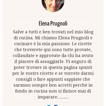
Elena Prugnoli
Salve a tutti e ben trovati nel mio blog
di cucina. Mi chiamo Elena Prugnoli e
cucinare è la mia passione. Le ricette
che troverete qui sono tutte provate,
collaudate e approvate da chi ha avuto
il piacere di assaggiarle. Vi auguro di
poter trovare in questa pagina spunti
per le vostre ricette e se vorrete darmi
consigli o fare appunti sappiate che
saranno sempre ben accetti perché in
fondo in cucina non si finisce mai di
imparare............