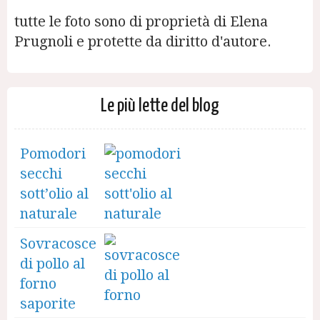
tutte le foto sono di proprietà di Elena
Prugnoli e protette da diritto d'autore.
Le più lette del blog
Pomodori
secchi
sott’olio al
naturale
Sovracosce
di pollo al
forno
saporite