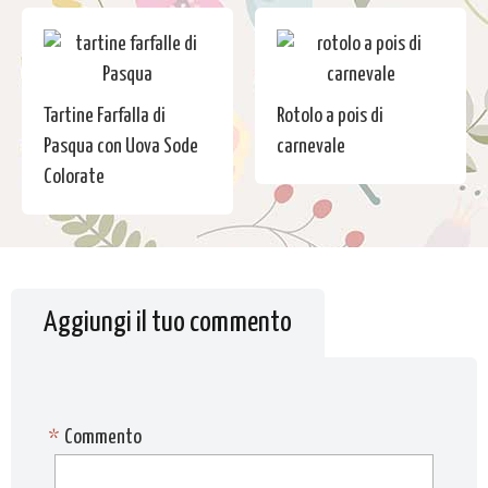
Tartine Farfalla di
Rotolo a pois di
Pasqua con Uova Sode
carnevale
Colorate
Aggiungi il tuo commento
*
Commento