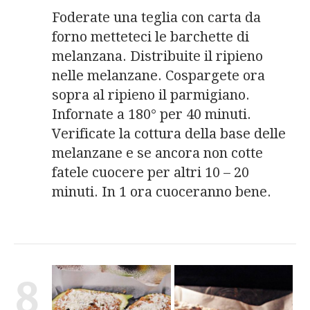
Foderate una teglia con carta da
forno metteteci le barchette di
melanzana. Distribuite il ripieno
nelle melanzane. Cospargete ora
sopra al ripieno il parmigiano.
Infornate a 180° per 40 minuti.
Verificate la cottura della base delle
melanzane e se ancora non cotte
fatele cuocere per altri 10 – 20
minuti. In 1 ora cuoceranno bene.
8