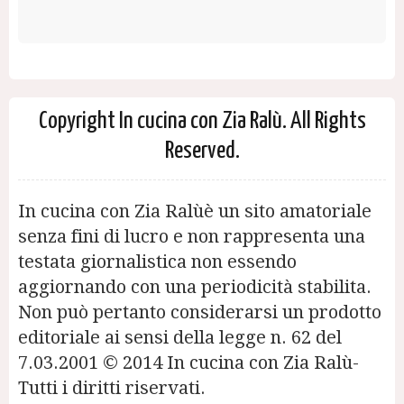
Copyright In cucina con Zia Ralù. All Rights
Reserved.
In cucina con Zia Ralùè un sito amatoriale
senza fini di lucro e non rappresenta una
testata giornalistica non essendo
aggiornando con una periodicità stabilita.
Non può pertanto considerarsi un prodotto
editoriale ai sensi della legge n. 62 del
7.03.2001 © 2014 In cucina con Zia Ralù-
Tutti i diritti riservati.