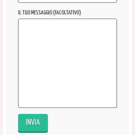
IL TUO MESSAGGIO (FACOLTATIVO)