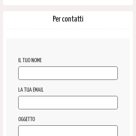
Per contatti
IL TUO NOME
LA TUA EMAIL
OGGETTO