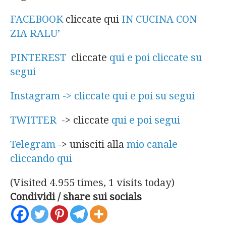
FACEBOOK
cliccate qui
IN CUCINA CON
ZIA RALU’
PINTEREST
cliccate
qui e poi cliccate su
segui
Instagram -> cliccate qui e poi su segui
TWITTER
-> cliccate
qui e poi segui
Telegram
-> unisciti alla
mio canale
cliccando qui
(Visited 4.955 times, 1 visits today)
Condividi / share sui socials