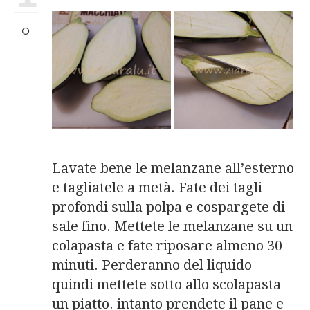
Lavate bene le melanzane all’esterno
e tagliatele a metà. Fate dei tagli
profondi sulla polpa e cospargete di
sale fino. Mettete le melanzane su un
colapasta e fate riposare almeno 30
minuti. Perderanno del liquido
quindi mettete sotto allo scolapasta
un piatto. intanto prendete il pane e