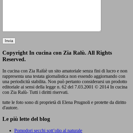
Copyright In cucina con Zia Ralù. All Rights
Reserved.
In cucina con Zia Ralùè un sito amatoriale senza fini di lucro e non
rappresenta una testata giornalistica non essendo aggiornando con
una periodicità stabilita. Non può pertanto considerarsi un prodotto
editoriale ai sensi della legge n. 62 del 7.03.2001 © 2014 In cucina
con Zia Ralù- Tutti i diritti riservati.
tutte le foto sono di proprietà di Elena Prugnoli e protette da diritto
d'autore.
Le più lette del blog
Pomodori secchi sott’olio al naturale