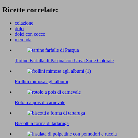
Ricette correlate:
colazione
dolci
dolci con cocco
merenda
Tartine Farfalla di Pasqua con Uova Sode Colorate
Frollini mimosa agli albumi
Rotolo a pois di carnevale
Biscotti a forma di tartaruga