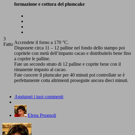
formazione e cottura del plumcake
3
Accendete il forno a 170 °C.
Fatto
Disponete circa 11 – 12 palline nel fondo dello stampo poi
copritele con metà dell’impasto cacao e distribuitelo bene fino
a coprire le palline.
Fate un secondo strato di 12 palline e coprite bene con il
rimanente impasto al cacao.
Fate cuocere il plumcake per 40 minuti poi controllate se è
perfettamente cotta altrimenti proseguite ancora dieci minuti.
Aggiungi i tuoi commenti
Elena Prugnoli