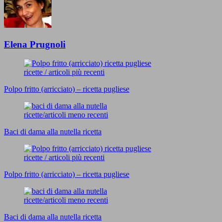
Elena Prugnoli
ricette / articoli più recenti
Polpo fritto (arricciato) – ricetta pugliese
ricette/articoli meno recenti
Baci di dama alla nutella ricetta
ricette / articoli più recenti
Polpo fritto (arricciato) – ricetta pugliese
ricette/articoli meno recenti
Baci di dama alla nutella ricetta