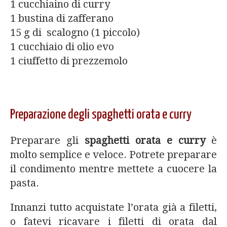
1 cucchiaino di curry
1 bustina di zafferano
15 g di scalogno (1 piccolo)
1 cucchiaio di olio evo
1 ciuffetto di prezzemolo
Preparazione degli spaghetti orata e curry
Preparare gli
spaghetti orata e curry
è
molto semplice e veloce. Potrete preparare
il condimento mentre mettete a cuocere la
pasta.
Innanzi tutto acquistate l’orata già a filetti,
o fatevi ricavare i filetti di orata dal