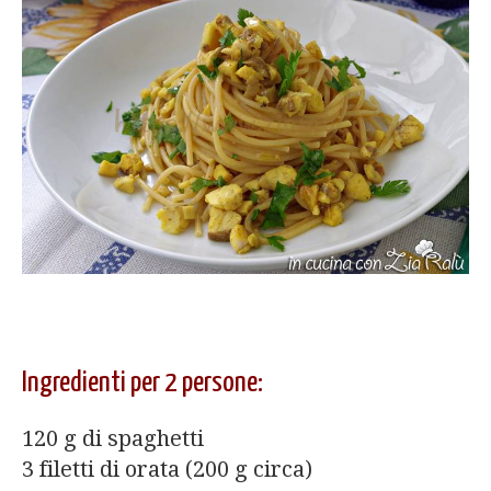
Ingredienti per 2 persone:
120 g di spaghetti
3 filetti di orata (200 g circa)