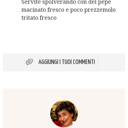
Servite spolverando con del pepe
macinato fresco e poco prezzemolo
tritato fresco
AGGIUNGI I TUOI COMMENTI