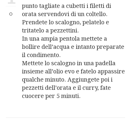
punto tagliate a cubetti i filetti di
orata servendovi di un coltello.
Prendete lo scalogno, pelatelo e
tritatelo a pezzettini.
In una ampia pentola mettete a
bollire dell’acqua e intanto preparate
il condimento.
Mettete lo scalogno in una padella
insieme all’olio evo e fatelo appassire
qualche minuto. Aggiungete poi i
pezzetti dell’orata e il curry, fate
cuocere per 5 minuti.