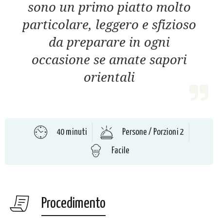
sono un primo piatto molto
particolare, leggero e sfizioso
da preparare in ogni
occasione se amate sapori
orientali
40 minuti
Persone / Porzioni 2
Facile
Procedimento