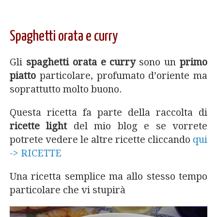
Spaghetti orata e curry
Gli
spaghetti orata e curry
sono un
primo
piatto
particolare, profumato d’oriente ma
soprattutto molto buono.
Questa ricetta fa parte della raccolta di
ricette light
del mio blog e se vorrete
potrete vedere le altre ricette cliccando
qui
-> RICETTE
Una ricetta semplice ma allo stesso tempo
particolare che vi stupirà