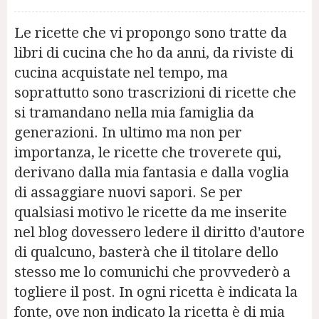
Le ricette che vi propongo sono tratte da
libri di cucina che ho da anni, da riviste di
cucina acquistate nel tempo, ma
soprattutto sono trascrizioni di ricette che
si tramandano nella mia famiglia da
generazioni. In ultimo ma non per
importanza, le ricette che troverete qui,
derivano dalla mia fantasia e dalla voglia
di assaggiare nuovi sapori. Se per
qualsiasi motivo le ricette da me inserite
nel blog dovessero ledere il diritto d'autore
di qualcuno, basterà che il titolare dello
stesso me lo comunichi che provvederò a
togliere il post. In ogni ricetta è indicata la
fonte, ove non indicato la ricetta è di mia