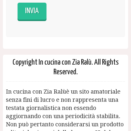
Copyright In cucina con Zia Ralù. All Rights
Reserved.
In cucina con Zia Ralùè un sito amatoriale
senza fini di lucro e non rappresenta una
testata giornalistica non essendo
aggiornando con una periodicità stabilita.
Non può pertanto considerarsi un prodotto