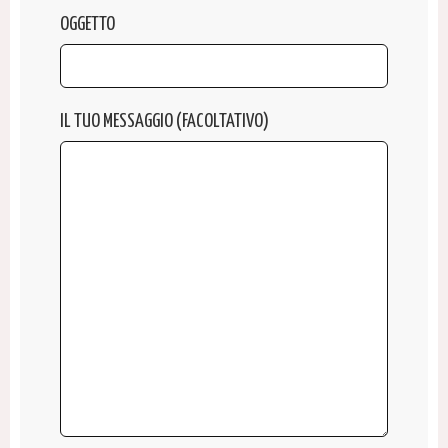
OGGETTO
IL TUO MESSAGGIO (FACOLTATIVO)