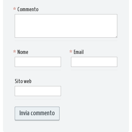
*
Commento
*
Nome
*
Email
Sito web