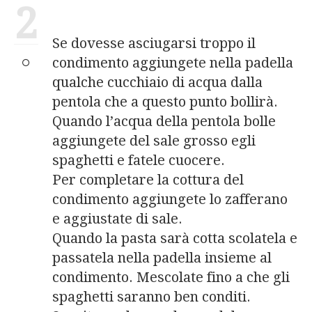
2
Se dovesse asciugarsi troppo il
condimento aggiungete nella padella
qualche cucchiaio di acqua dalla
pentola che a questo punto bollirà.
Quando l’acqua della pentola bolle
aggiungete del sale grosso egli
spaghetti e fatele cuocere.
Per completare la cottura del
condimento aggiungete lo zafferano
e aggiustate di sale.
Quando la pasta sarà cotta scolatela e
passatela nella padella insieme al
condimento. Mescolate fino a che gli
spaghetti saranno ben conditi.