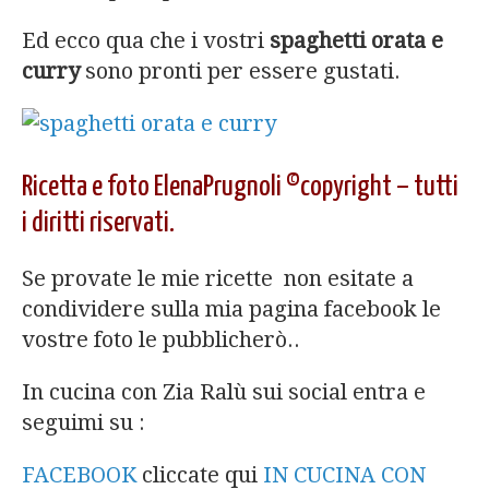
Ed ecco qua che i vostri
spaghetti orata e
curry
sono pronti per essere gustati.
Ricetta e foto ElenaPrugnoli ©copyright – tutti
i diritti riservati.
Se provate le mie ricette non esitate a
condividere sulla mia pagina facebook le
vostre foto le pubblicherò..
In cucina con Zia Ralù sui social entra e
seguimi su :
FACEBOOK
cliccate qui
IN CUCINA CON