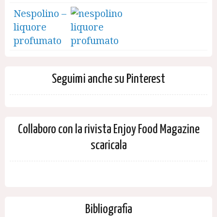
Nespolino –
liquore
profumato
Seguimi anche su Pinterest
Collaboro con la rivista Enjoy Food Magazine
scaricala
Bibliografia