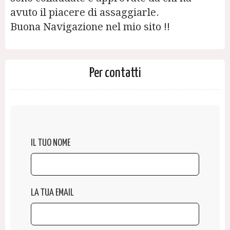
avuto il piacere di assaggiarle.
Buona Navigazione nel mio sito !!
Per contatti
IL TUO NOME
LA TUA EMAIL