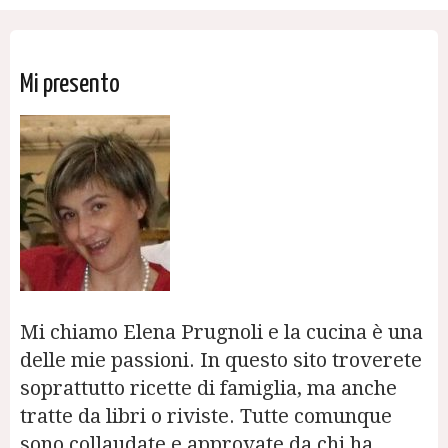
Mi presento
Mi chiamo Elena Prugnoli e la cucina è una
delle mie passioni. In questo sito troverete
soprattutto ricette di famiglia, ma anche
tratte da libri o riviste. Tutte comunque
sono collaudate e approvate da chi ha