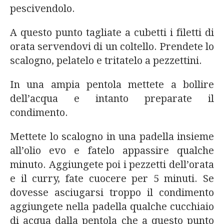
pescivendolo.
A questo punto tagliate a cubetti i filetti di
orata servendovi di un coltello. Prendete lo
scalogno, pelatelo e tritatelo a pezzettini.
In una ampia pentola mettete a bollire
dell’acqua e intanto preparate il
condimento.
Mettete lo scalogno in una padella insieme
all’olio evo e fatelo appassire qualche
minuto. Aggiungete poi i pezzetti dell’orata
e il curry, fate cuocere per 5 minuti. Se
dovesse asciugarsi troppo il condimento
aggiungete nella padella qualche cucchiaio
di acqua dalla pentola che a questo punto