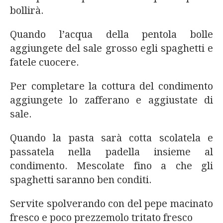
bollirà.
Quando l’acqua della pentola bolle
aggiungete del sale grosso egli spaghetti e
fatele cuocere.
Per completare la cottura del condimento
aggiungete lo zafferano e aggiustate di
sale.
Quando la pasta sarà cotta scolatela e
passatela nella padella insieme al
condimento. Mescolate fino a che gli
spaghetti saranno ben conditi.
Servite spolverando con del pepe macinato
fresco e poco prezzemolo tritato fresco