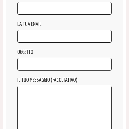
LA TUA EMAIL
OGGETTO
IL TUO MESSAGGIO (FACOLTATIVO)