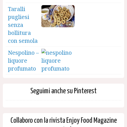
Taralli
pugliesi
senza
bollitura
con semola
Nespolino –
liquore
profumato
Seguimi anche su Pinterest
Collaboro con la rivista Enjoy Food Magazine