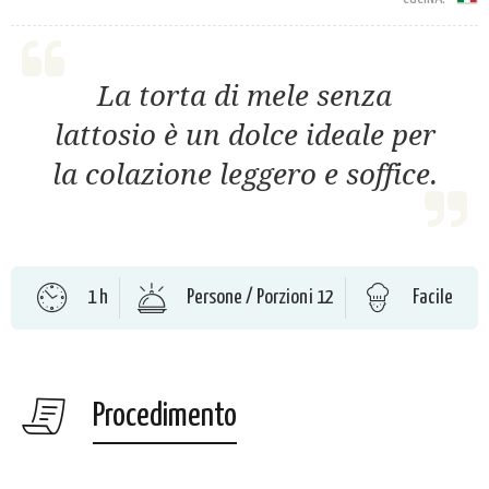
La torta di mele senza
lattosio è un dolce ideale per
la colazione leggero e soffice.
1 h
Persone / Porzioni 12
Facile
Procedimento