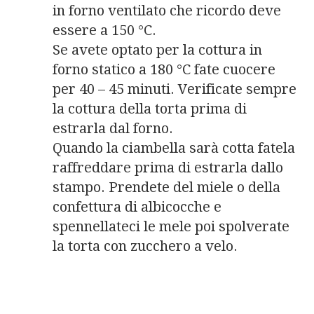
in forno ventilato che ricordo deve
essere a 150 °C.
Se avete optato per la cottura in
forno statico a 180 °C fate cuocere
per 40 – 45 minuti. Verificate sempre
la cottura della torta prima di
estrarla dal forno.
Quando la ciambella sarà cotta fatela
raffreddare prima di estrarla dallo
stampo. Prendete del miele o della
confettura di albicocche e
spennellateci le mele poi spolverate
la torta con zucchero a velo.