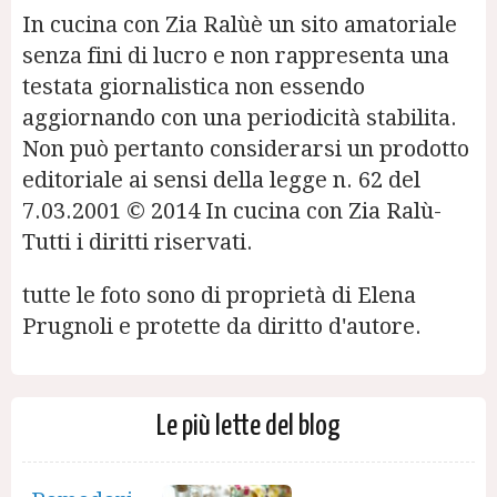
In cucina con Zia Ralùè un sito amatoriale
senza fini di lucro e non rappresenta una
testata giornalistica non essendo
aggiornando con una periodicità stabilita.
Non può pertanto considerarsi un prodotto
editoriale ai sensi della legge n. 62 del
7.03.2001 © 2014 In cucina con Zia Ralù-
Tutti i diritti riservati.
tutte le foto sono di proprietà di Elena
Prugnoli e protette da diritto d'autore.
Le più lette del blog