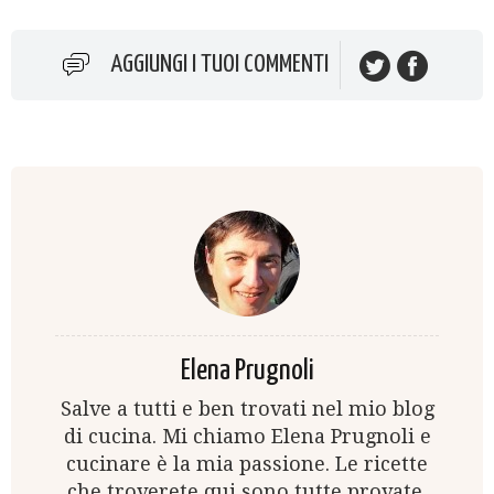
AGGIUNGI I TUOI COMMENTI
Elena Prugnoli
Salve a tutti e ben trovati nel mio blog
di cucina. Mi chiamo Elena Prugnoli e
cucinare è la mia passione. Le ricette
che troverete qui sono tutte provate,