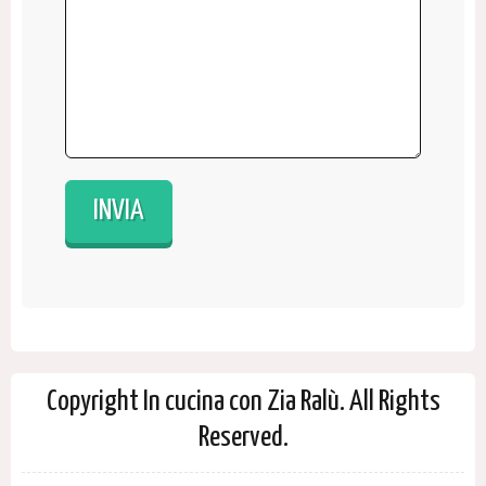
Copyright In cucina con Zia Ralù. All Rights
Reserved.