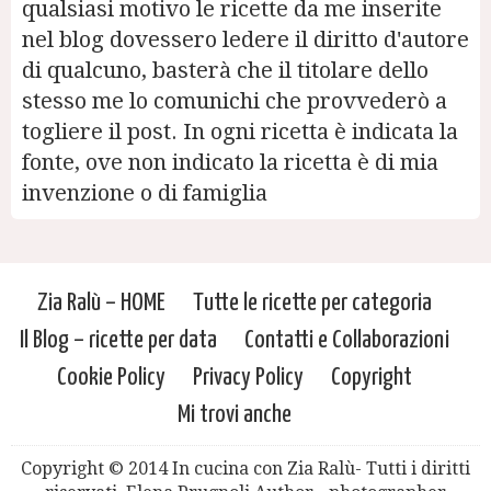
qualsiasi motivo le ricette da me inserite
nel blog dovessero ledere il diritto d'autore
di qualcuno, basterà che il titolare dello
stesso me lo comunichi che provvederò a
togliere il post. In ogni ricetta è indicata la
fonte, ove non indicato la ricetta è di mia
invenzione o di famiglia
Zia Ralù – HOME
Tutte le ricette per categoria
Il Blog – ricette per data
Contatti e Collaborazioni
Cookie Policy
Privacy Policy
Copyright
Mi trovi anche
Copyright © 2014 In cucina con Zia Ralù- Tutti i diritti