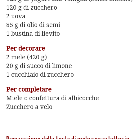
120 g di zucchero
2 uova
85 g di olio di semi
1 bustina di lievito
Per decorare
2 mele (420 g)
20 g di succo di limone
1 cucchiaio di zucchero
Per completare
Miele o confettura di albicocche
Zucchero a velo