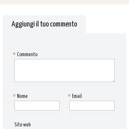
Aggiungi il tuo commento
*
Commento
*
Nome
*
Email
Sito web