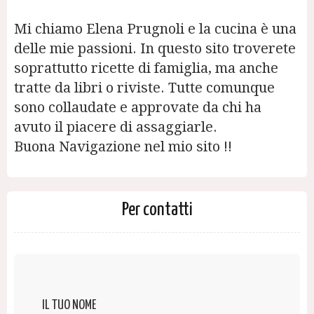
Mi chiamo Elena Prugnoli e la cucina è una
delle mie passioni. In questo sito troverete
soprattutto ricette di famiglia, ma anche
tratte da libri o riviste. Tutte comunque
sono collaudate e approvate da chi ha
avuto il piacere di assaggiarle.
Buona Navigazione nel mio sito !!
Per contatti
IL TUO NOME