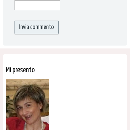
Mi presento