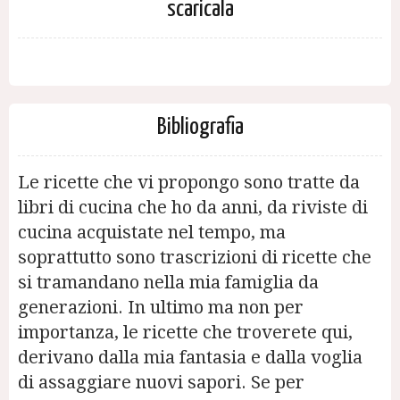
scaricala
Bibliografia
Le ricette che vi propongo sono tratte da
libri di cucina che ho da anni, da riviste di
cucina acquistate nel tempo, ma
soprattutto sono trascrizioni di ricette che
si tramandano nella mia famiglia da
generazioni. In ultimo ma non per
importanza, le ricette che troverete qui,
derivano dalla mia fantasia e dalla voglia
di assaggiare nuovi sapori. Se per