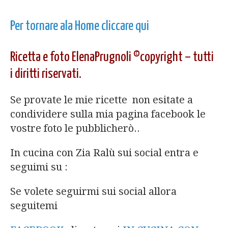
Per tornare ala Home cliccare qui
Ricetta e foto ElenaPrugnoli ©copyright – tutti
i diritti riservati.
Se provate le mie ricette non esitate a
condividere sulla mia pagina facebook le
vostre foto le pubblicherò..
In cucina con Zia Ralù sui social entra e
seguimi su :
Se volete seguirmi sui social allora
seguitemi