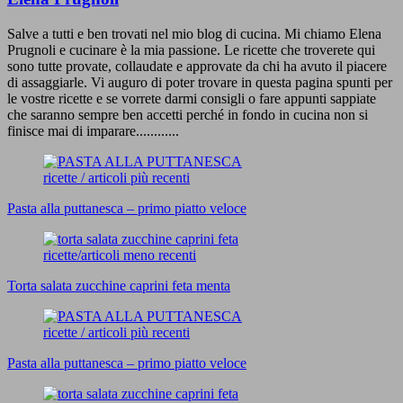
Salve a tutti e ben trovati nel mio blog di cucina. Mi chiamo Elena
Prugnoli e cucinare è la mia passione. Le ricette che troverete qui
sono tutte provate, collaudate e approvate da chi ha avuto il piacere
di assaggiarle. Vi auguro di poter trovare in questa pagina spunti per
le vostre ricette e se vorrete darmi consigli o fare appunti sappiate
che saranno sempre ben accetti perché in fondo in cucina non si
finisce mai di imparare............
ricette / articoli più recenti
Pasta alla puttanesca – primo piatto veloce
ricette/articoli meno recenti
Torta salata zucchine caprini feta menta
ricette / articoli più recenti
Pasta alla puttanesca – primo piatto veloce