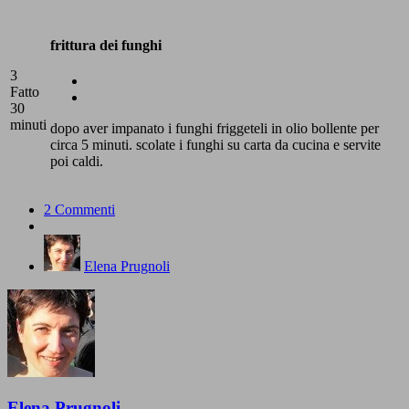
frittura dei funghi
3
Fatto
30
minuti
dopo aver impanato i funghi friggeteli in olio bollente per
circa 5 minuti. scolate i funghi su carta da cucina e servite
poi caldi.
2 Commenti
Elena Prugnoli
Elena Prugnoli