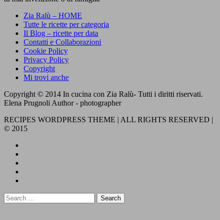
Zia Ralù – HOME
Tutte le ricette per categoria
Il Blog – ricette per data
Contatti e Collaborazioni
Cookie Policy
Privacy Policy
Copyright
Mi trovi anche
Copyright © 2014 In cucina con Zia Ralù- Tutti i diritti riservati.
Elena Prugnoli Author - photographer
RECIPES WORDPRESS THEME | ALL RIGHTS RESERVED |
© 2015