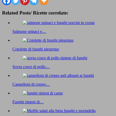
Related Posts/ Ricette correlate:
Salmone spinaci e…
Cotolette di funghi pleurotus
Sovra cosce di pollo…
Cannelloni di crepes…
Funghi ripieni di…