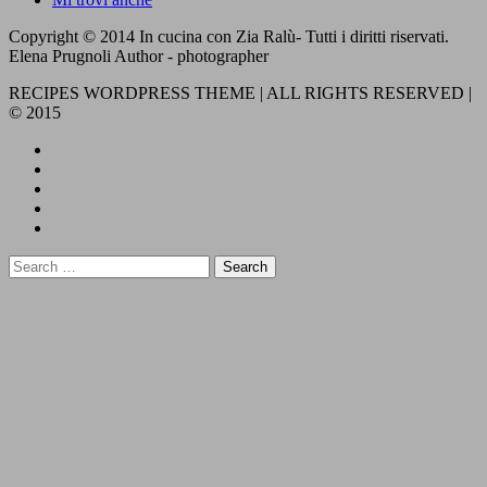
Copyright © 2014 In cucina con Zia Ralù- Tutti i diritti riservati.
Elena Prugnoli Author - photographer
RECIPES WORDPRESS THEME | ALL RIGHTS RESERVED |
© 2015