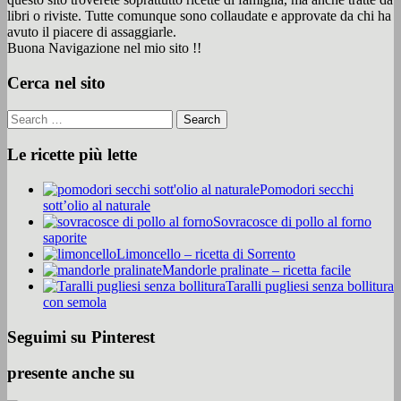
libri o riviste. Tutte comunque sono collaudate e approvate da chi ha
avuto il piacere di assaggiarle.
Buona Navigazione nel mio sito !!
Cerca nel sito
Le ricette più lette
Pomodori secchi
sott’olio al naturale
Sovracosce di pollo al forno
saporite
Limoncello – ricetta di Sorrento
Mandorle pralinate – ricetta facile
Taralli pugliesi senza bollitura
con semola
Seguimi su Pinterest
presente anche su