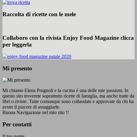
Raccolta di ricette con le mele
Collaboro con la rivista Enjoy Food Magazine clicca
per leggerla
Mi presento
Mi chiamo Elena Prugnoli e la cucina è una delle mie passioni. In
questo sito troverete soprattutto ricette di famiglia, ma anche tratte da
libri o riviste. Tutte comunque sono collaudate e approvate da chi ha
avuto il piacere di assaggiarle.
Buona Navigazione nel mio sito !!
Per contatti
Il tuo nome