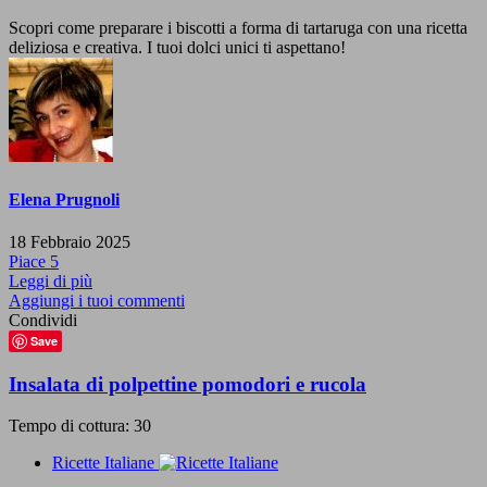
Scopri come preparare i biscotti a forma di tartaruga con una ricetta
deliziosa e creativa. I tuoi dolci unici ti aspettano!
Elena Prugnoli
18 Febbraio 2025
Piace
5
Leggi di più
Aggiungi i tuoi commenti
Condividi
Save
Insalata di polpettine pomodori e rucola
Tempo di cottura: 30
Ricette Italiane