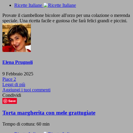
Ricette Italiane
Provate il ciambellone bicolore all'orzo per una colazione o merenda
speciale. Una ricetta facile e gustosa che farà felici grandi e piccini.
Elena Prugnoli
9 Febbraio 2025
Piace
2
Leggi di più
Aggiungi i tuoi commenti
Condividi
Save
Torta margherita con mele grattugiate
Tempo di cottura: 60 min