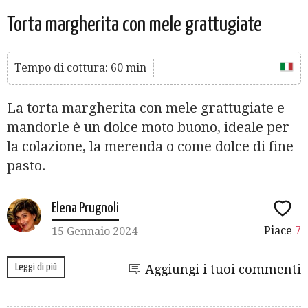
Torta margherita con mele grattugiate
Tempo di cottura: 60 min
La torta margherita con mele grattugiate e
mandorle è un dolce moto buono, ideale per
la colazione, la merenda o come dolce di fine
pasto.
Elena Prugnoli
Piace
7
15 Gennaio 2024
Leggi di più
Aggiungi i tuoi commenti