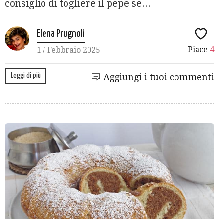
consiglio di togliere il pepe se...
Elena Prugnoli
Piace
4
17 Febbraio 2025
Leggi di più
Aggiungi i tuoi commenti