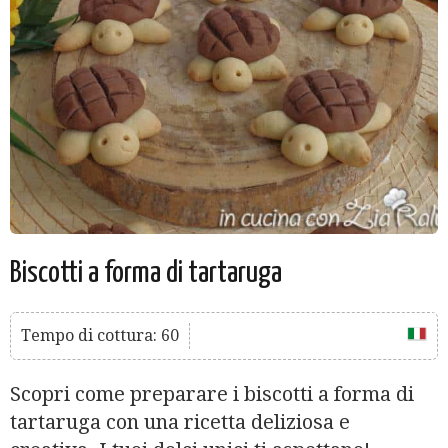
Biscotti a forma di tartaruga
Tempo di cottura: 60
Scopri come preparare i biscotti a forma di
tartaruga con una ricetta deliziosa e