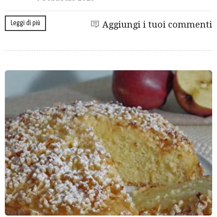
Leggi di più
Aggiungi i tuoi commenti