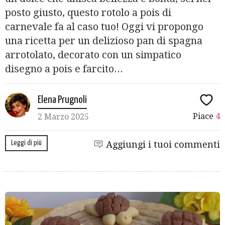
posto giusto, questo rotolo a pois di
carnevale fa al caso tuo! Oggi vi propongo
una ricetta per un delizioso pan di spagna
arrotolato, decorato con un simpatico
disegno a pois e farcito...
Elena Prugnoli
Piace
4
2 Marzo 2025
Leggi di più
Aggiungi i tuoi commenti