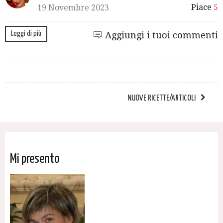
Piace
5
19 Novembre 2023
Leggi di più
Aggiungi i tuoi commenti
NUOVE RICETTE/ARTICOLI
Mi presento