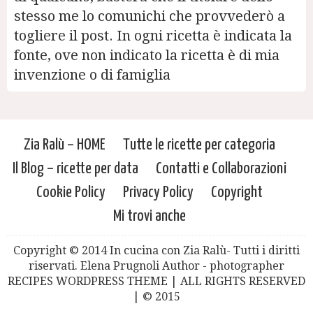
stesso me lo comunichi che provvederò a
togliere il post. In ogni ricetta è indicata la
fonte, ove non indicato la ricetta è di mia
invenzione o di famiglia
Zia Ralù – HOME
Tutte le ricette per categoria
Il Blog – ricette per data
Contatti e Collaborazioni
Cookie Policy
Privacy Policy
Copyright
Mi trovi anche
Copyright © 2014 In cucina con Zia Ralù- Tutti i diritti
riservati. Elena Prugnoli Author - photographer
RECIPES WORDPRESS THEME | ALL RIGHTS RESERVED
| © 2015