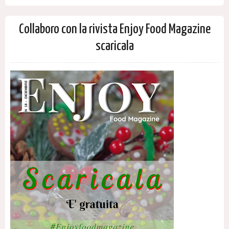
Collaboro con la rivista Enjoy Food Magazine
scaricala