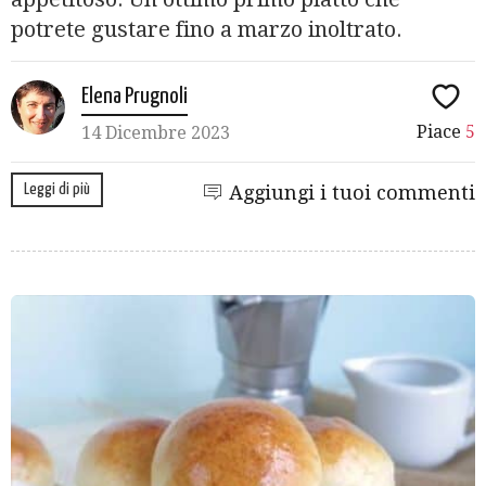
potrete gustare fino a marzo inoltrato.
Elena Prugnoli
Piace
5
14 Dicembre 2023
Leggi di più
Aggiungi i tuoi commenti