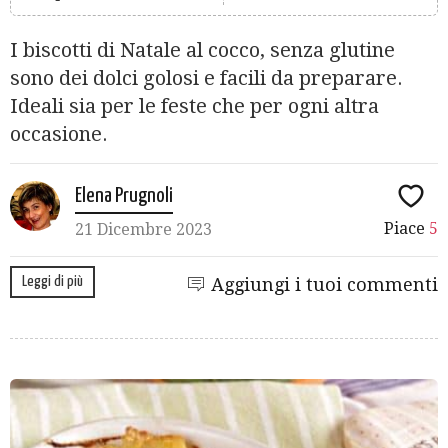
I biscotti di Natale al cocco, senza glutine
sono dei dolci golosi e facili da preparare.
Ideali sia per le feste che per ogni altra
occasione.
Elena Prugnoli
Piace
5
21 Dicembre 2023
Leggi di più
Aggiungi i tuoi commenti