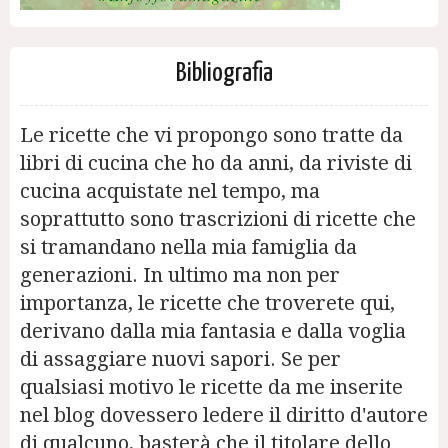
Bibliografia
Le ricette che vi propongo sono tratte da
libri di cucina che ho da anni, da riviste di
cucina acquistate nel tempo, ma
soprattutto sono trascrizioni di ricette che
si tramandano nella mia famiglia da
generazioni. In ultimo ma non per
importanza, le ricette che troverete qui,
derivano dalla mia fantasia e dalla voglia
di assaggiare nuovi sapori. Se per
qualsiasi motivo le ricette da me inserite
nel blog dovessero ledere il diritto d'autore
di qualcuno, basterà che il titolare dello