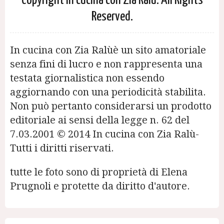
Copyright In cucina con Zia Ralù. All Rights
Reserved.
In cucina con Zia Ralùè un sito amatoriale
senza fini di lucro e non rappresenta una
testata giornalistica non essendo
aggiornando con una periodicità stabilita.
Non può pertanto considerarsi un prodotto
editoriale ai sensi della legge n. 62 del
7.03.2001 © 2014 In cucina con Zia Ralù-
Tutti i diritti riservati.
tutte le foto sono di proprietà di Elena
Prugnoli e protette da diritto d'autore.