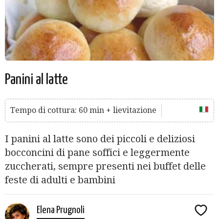
Panini al latte
Tempo di cottura: 60 min + lievitazione
I panini al latte sono dei piccoli e deliziosi
bocconcini di pane soffici e leggermente
zuccherati, sempre presenti nei buffet delle
feste di adulti e bambini
Elena Prugnoli