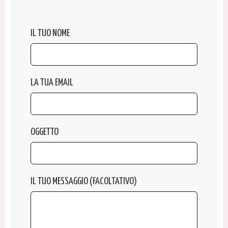
IL TUO NOME
LA TUA EMAIL
OGGETTO
IL TUO MESSAGGIO (FACOLTATIVO)