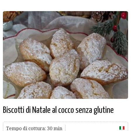
Biscotti di Natale al cocco senza glutine
Tempo di cottura: 30 min