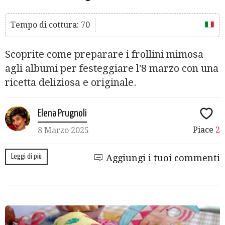
Tempo di cottura: 70
Scoprite come preparare i frollini mimosa
agli albumi per festeggiare l'8 marzo con una
ricetta deliziosa e originale.
Elena Prugnoli
Piace
2
8 Marzo 2025
Leggi di più
Aggiungi i tuoi commenti