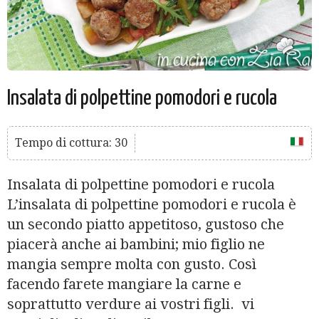
Insalata di polpettine pomodori e rucola
Tempo di cottura: 30
Insalata di polpettine pomodori e rucola
L’insalata di polpettine pomodori e rucola è
un secondo piatto appetitoso, gustoso che
piacerà anche ai bambini; mio figlio ne
mangia sempre molta con gusto. Così
facendo farete mangiare la carne e
soprattutto verdure ai vostri figli. vi