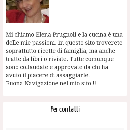
Mi chiamo Elena Prugnoli e la cucina è una
delle mie passioni. In questo sito troverete
soprattutto ricette di famiglia, ma anche
tratte da libri o riviste. Tutte comunque
sono collaudate e approvate da chi ha
avuto il piacere di assaggiarle.
Buona Navigazione nel mio sito !!
Per contatti