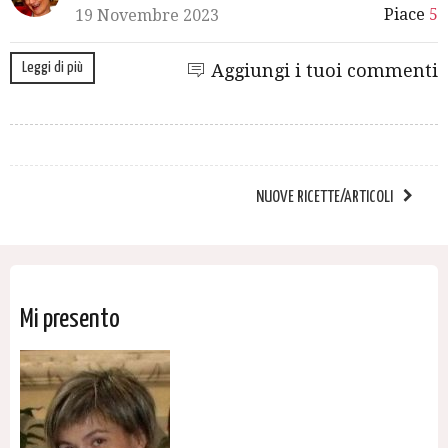
Piace
5
19 Novembre 2023
Leggi di più
Aggiungi i tuoi commenti
NUOVE RICETTE/ARTICOLI
Mi presento