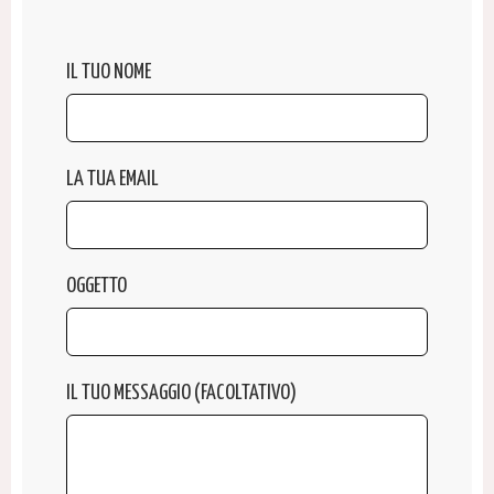
IL TUO NOME
LA TUA EMAIL
OGGETTO
IL TUO MESSAGGIO (FACOLTATIVO)