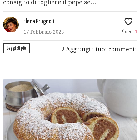
consiglio di togliere il pepe se...
Elena Prugnoli
Piace
4
17 Febbraio 2025
Leggi di più
Aggiungi i tuoi commenti