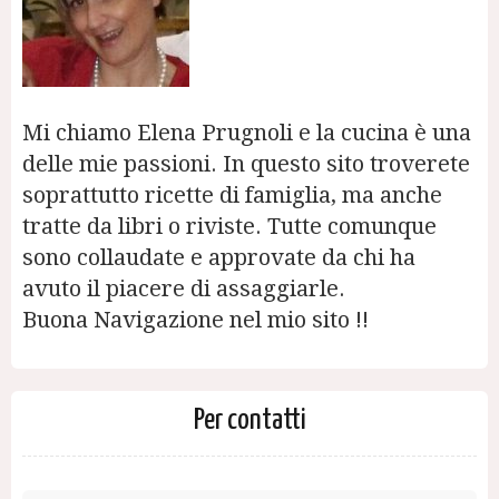
Mi chiamo Elena Prugnoli e la cucina è una
delle mie passioni. In questo sito troverete
soprattutto ricette di famiglia, ma anche
tratte da libri o riviste. Tutte comunque
sono collaudate e approvate da chi ha
avuto il piacere di assaggiarle.
Buona Navigazione nel mio sito !!
Per contatti