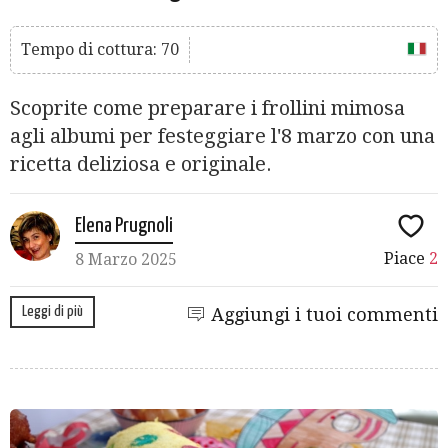
Tempo di cottura: 70
Scoprite come preparare i frollini mimosa
agli albumi per festeggiare l'8 marzo con una
ricetta deliziosa e originale.
Elena Prugnoli
Piace
2
8 Marzo 2025
Leggi di più
Aggiungi i tuoi commenti