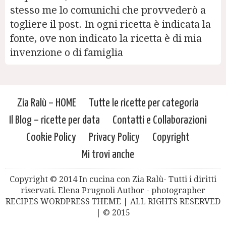
stesso me lo comunichi che provvederò a
togliere il post. In ogni ricetta è indicata la
fonte, ove non indicato la ricetta è di mia
invenzione o di famiglia
Zia Ralù – HOME
Tutte le ricette per categoria
Il Blog – ricette per data
Contatti e Collaborazioni
Cookie Policy
Privacy Policy
Copyright
Mi trovi anche
Copyright © 2014 In cucina con Zia Ralù- Tutti i diritti
riservati. Elena Prugnoli Author - photographer
RECIPES WORDPRESS THEME | ALL RIGHTS RESERVED
| © 2015