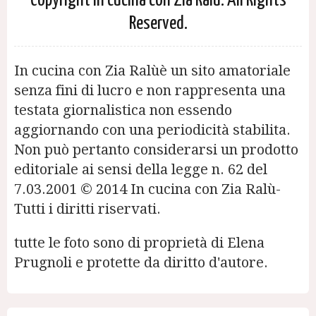
Copyright In cucina con Zia Ralù. All Rights
Reserved.
In cucina con Zia Ralùè un sito amatoriale
senza fini di lucro e non rappresenta una
testata giornalistica non essendo
aggiornando con una periodicità stabilita.
Non può pertanto considerarsi un prodotto
editoriale ai sensi della legge n. 62 del
7.03.2001 © 2014 In cucina con Zia Ralù-
Tutti i diritti riservati.
tutte le foto sono di proprietà di Elena
Prugnoli e protette da diritto d'autore.