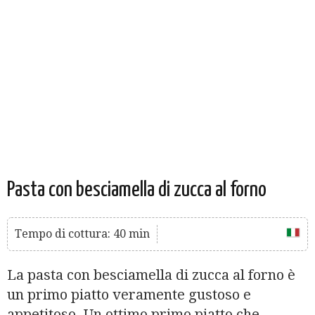
Pasta con besciamella di zucca al forno
Tempo di cottura: 40 min
La pasta con besciamella di zucca al forno è
un primo piatto veramente gustoso e
appetitoso. Un ottimo primo piatto che