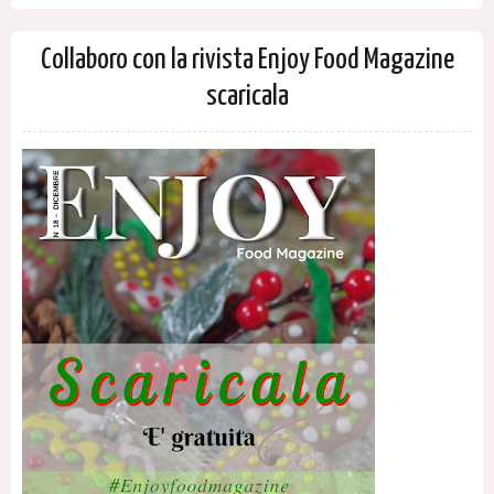
Collaboro con la rivista Enjoy Food Magazine
scaricala