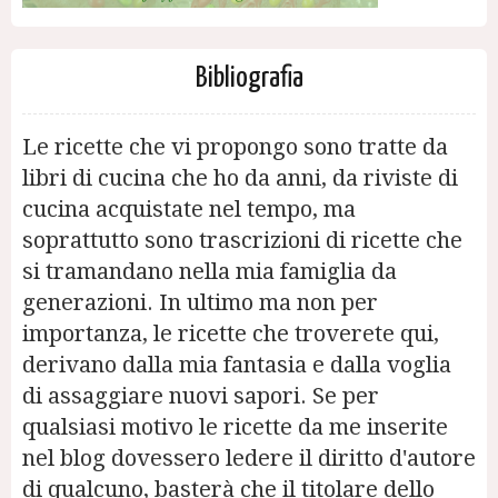
Bibliografia
Le ricette che vi propongo sono tratte da
libri di cucina che ho da anni, da riviste di
cucina acquistate nel tempo, ma
soprattutto sono trascrizioni di ricette che
si tramandano nella mia famiglia da
generazioni. In ultimo ma non per
importanza, le ricette che troverete qui,
derivano dalla mia fantasia e dalla voglia
di assaggiare nuovi sapori. Se per
qualsiasi motivo le ricette da me inserite
nel blog dovessero ledere il diritto d'autore
di qualcuno, basterà che il titolare dello