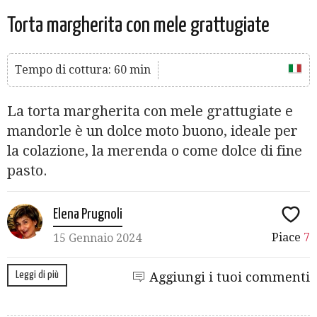
Torta margherita con mele grattugiate
Tempo di cottura: 60 min
La torta margherita con mele grattugiate e
mandorle è un dolce moto buono, ideale per
la colazione, la merenda o come dolce di fine
pasto.
Elena Prugnoli
Piace
7
15 Gennaio 2024
Leggi di più
Aggiungi i tuoi commenti