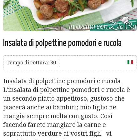
Insalata di polpettine pomodori e rucola
Tempo di cottura: 30
Insalata di polpettine pomodori e rucola
L’insalata di polpettine pomodori e rucola è
un secondo piatto appetitoso, gustoso che
piacerà anche ai bambini; mio figlio ne
mangia sempre molta con gusto. Così
facendo farete mangiare la carne e
soprattutto verdure ai vostri figli. vi