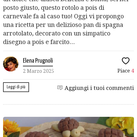
posto giusto, questo rotolo a pois di
carnevale fa al caso tuo! Oggi vi propongo
una ricetta per un delizioso pan di spagna
arrotolato, decorato con un simpatico
disegno a pois e farcito...
Elena Prugnoli
Piace
4
2 Marzo 2025
Leggi di più
Aggiungi i tuoi commenti