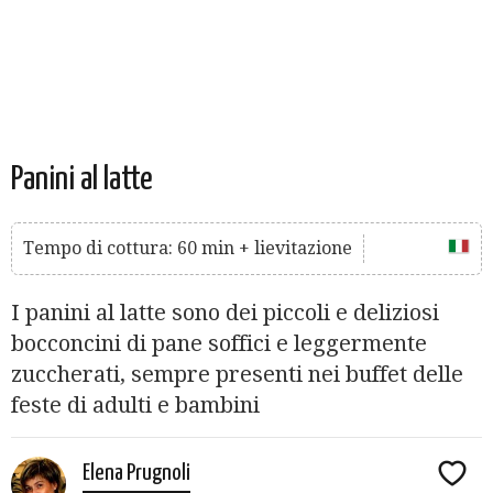
Panini al latte
Tempo di cottura: 60 min + lievitazione
I panini al latte sono dei piccoli e deliziosi
bocconcini di pane soffici e leggermente
zuccherati, sempre presenti nei buffet delle
feste di adulti e bambini
Elena Prugnoli