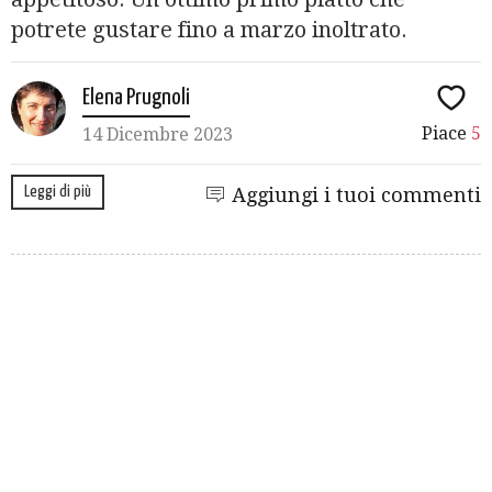
potrete gustare fino a marzo inoltrato.
Elena Prugnoli
Piace
5
14 Dicembre 2023
Leggi di più
Aggiungi i tuoi commenti