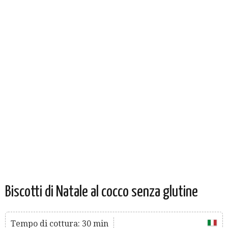
Biscotti di Natale al cocco senza glutine
Tempo di cottura: 30 min