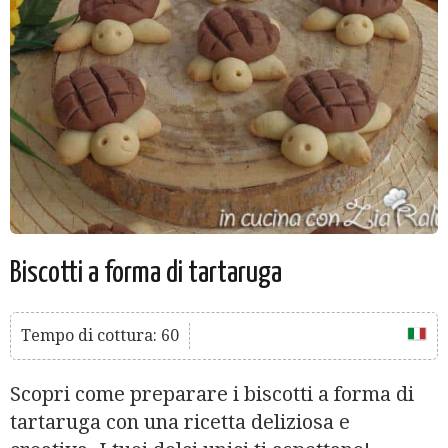
Biscotti a forma di tartaruga
Tempo di cottura: 60
Scopri come preparare i biscotti a forma di
tartaruga con una ricetta deliziosa e