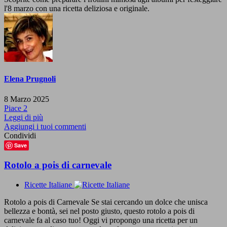
l'8 marzo con una ricetta deliziosa e originale.
Elena Prugnoli
8 Marzo 2025
Piace
2
Leggi di più
Aggiungi i tuoi commenti
Condividi
Save
Rotolo a pois di carnevale
Ricette Italiane
Rotolo a pois di Carnevale Se stai cercando un dolce che unisca
bellezza e bontà, sei nel posto giusto, questo rotolo a pois di
carnevale fa al caso tuo! Oggi vi propongo una ricetta per un