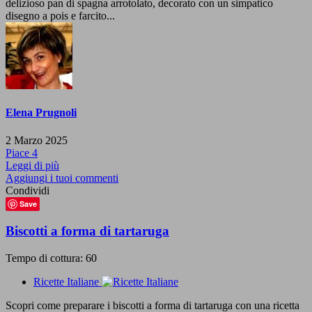
delizioso pan di spagna arrotolato, decorato con un simpatico
disegno a pois e farcito...
Elena Prugnoli
2 Marzo 2025
Piace
4
Leggi di più
Aggiungi i tuoi commenti
Condividi
Save
Biscotti a forma di tartaruga
Tempo di cottura: 60
Ricette Italiane
Scopri come preparare i biscotti a forma di tartaruga con una ricetta