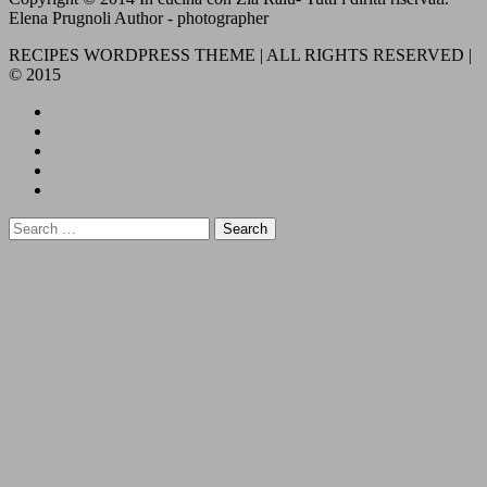
Elena Prugnoli Author - photographer
RECIPES WORDPRESS THEME | ALL RIGHTS RESERVED |
© 2015