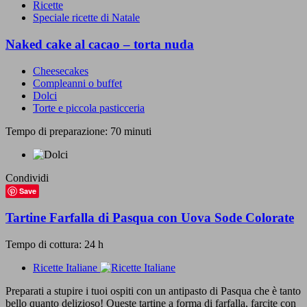
Ricette
Speciale ricette di Natale
Naked cake al cacao – torta nuda
Cheesecakes
Compleanni o buffet
Dolci
Torte e piccola pasticceria
Tempo di preparazione: 70 minuti
Condividi
Save
Tartine Farfalla di Pasqua con Uova Sode Colorate
Tempo di cottura: 24 h
Ricette Italiane
Preparati a stupire i tuoi ospiti con un antipasto di Pasqua che è tanto
bello quanto delizioso! Queste tartine a forma di farfalla, farcite con