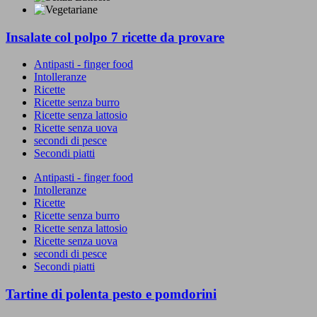
Insalate col polpo 7 ricette da provare
Antipasti - finger food
Intolleranze
Ricette
Ricette senza burro
Ricette senza lattosio
Ricette senza uova
secondi di pesce
Secondi piatti
Antipasti - finger food
Intolleranze
Ricette
Ricette senza burro
Ricette senza lattosio
Ricette senza uova
secondi di pesce
Secondi piatti
Tartine di polenta pesto e pomdorini