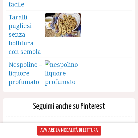
facile
Taralli
pugliesi
senza
bollitura
con semola
Nespolino –
liquore
profumato
Seguimi anche su Pinterest
AVVIARE LA MODALITÀ DI LETTURA