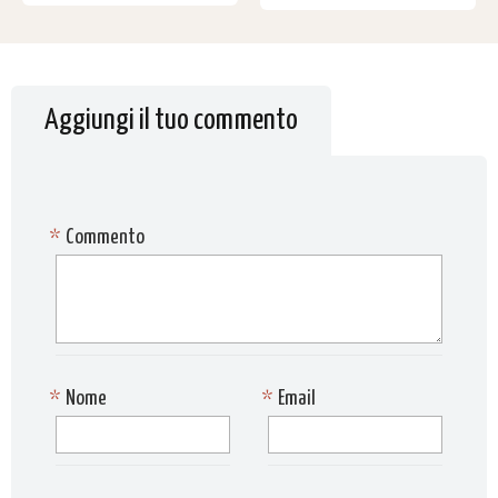
Aggiungi il tuo commento
*
Commento
*
Nome
*
Email