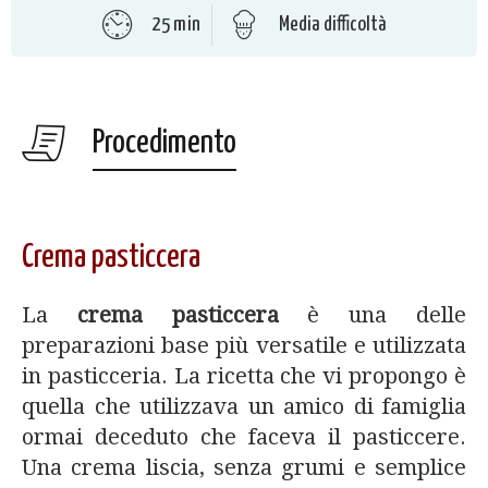
25 min
Media difficoltà
Procedimento
Crema pasticcera
La
crema pasticcera
è una delle
preparazioni base più versatile e utilizzata
in pasticceria. La ricetta che vi propongo è
quella che utilizzava un amico di famiglia
ormai deceduto che faceva il pasticcere.
Una crema liscia, senza grumi e semplice