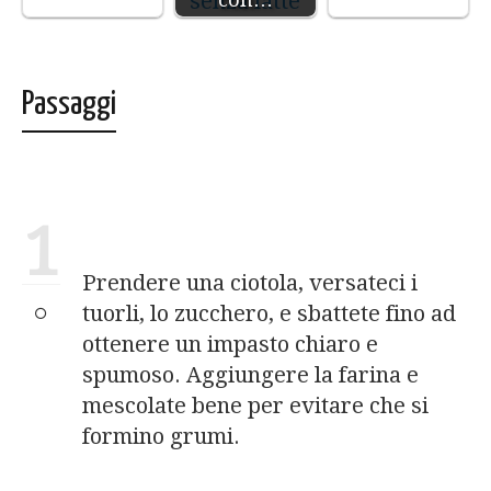
Passaggi
1
Prendere una ciotola, versateci i
tuorli, lo zucchero, e sbattete fino ad
ottenere un impasto chiaro e
spumoso. Aggiungere la farina e
mescolate bene per evitare che si
formino grumi.