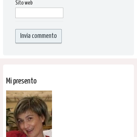
Sito web
Mi presento