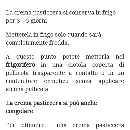
La crema pasticcera si conserva in frigo
per 3 – 5 giorni.
Mettetela in frigo solo quando sarà
completamente fredda.
A questo punto potete metterla nel
frigorifero
in una ciotola coperta di
pellicola trasparente a contatto o in un
contenitore ermetico senza applicare
alcuna pellicola.
La crema pasticcera si può anche
congelare
Per ottenere una crema pasticcera