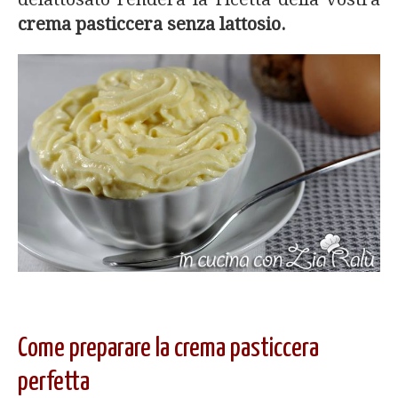
crema pasticcera senza lattosio.
Come preparare la crema pasticcera
perfetta