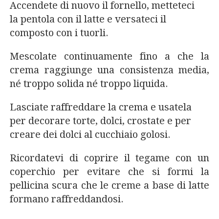
Accendete di nuovo il fornello, metteteci
la pentola con il latte e versateci il
composto con i tuorli.
Mescolate continuamente fino a che la
crema raggiunge una consistenza media,
né troppo solida né troppo liquida.
Lasciate raffreddare la crema e usatela
per decorare torte, dolci, crostate e per
creare dei dolci al cucchiaio golosi.
Ricordatevi di coprire il tegame con un
coperchio per evitare che si formi la
pellicina scura che le creme a base di latte
formano raffreddandosi.