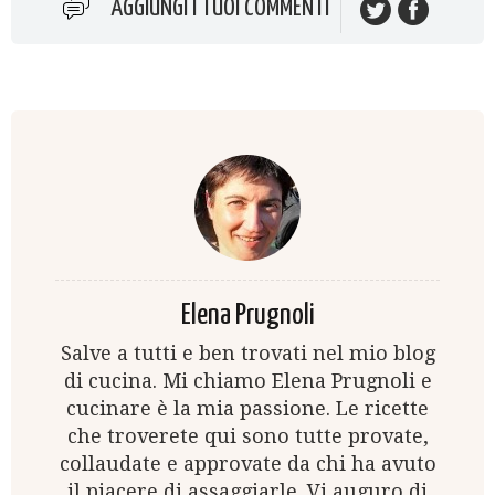
AGGIUNGI I TUOI COMMENTI
Elena Prugnoli
Salve a tutti e ben trovati nel mio blog
di cucina. Mi chiamo Elena Prugnoli e
cucinare è la mia passione. Le ricette
che troverete qui sono tutte provate,
collaudate e approvate da chi ha avuto
il piacere di assaggiarle. Vi auguro di