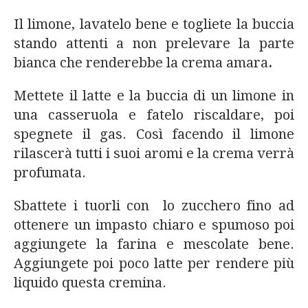
Il limone, lavatelo bene e togliete la buccia
stando attenti a non prelevare la parte
bianca che renderebbe la crema amara
.
Mettete il latte e la buccia di un limone in
una casseruola e fatelo riscaldare, poi
spegnete il gas. Così facendo il limone
rilascerà tutti i suoi aromi e la crema verrà
profumata.
Sbattete i tuorli con lo zucchero fino ad
ottenere un impasto chiaro e spumoso poi
aggiungete la farina e mescolate bene.
Aggiungete poi poco latte per rendere più
liquido questa cremina.