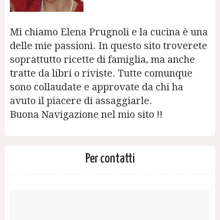
Mi chiamo Elena Prugnoli e la cucina è una
delle mie passioni. In questo sito troverete
soprattutto ricette di famiglia, ma anche
tratte da libri o riviste. Tutte comunque
sono collaudate e approvate da chi ha
avuto il piacere di assaggiarle.
Buona Navigazione nel mio sito !!
Per contatti