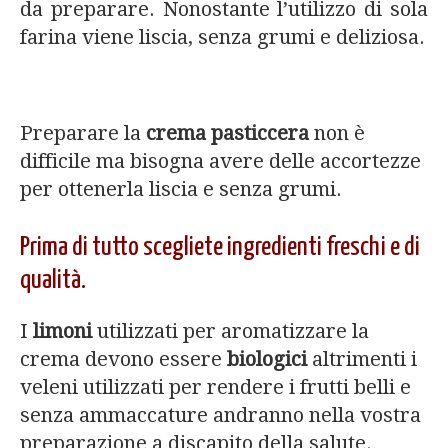
da preparare. Nonostante l’utilizzo di sola
farina viene liscia, senza grumi e deliziosa.
Preparare la
crema pasticcera
non è
difficile ma bisogna avere delle accortezze
per ottenerla liscia e senza grumi.
Prima di tutto scegliete ingredienti freschi e di
qualità.
I
limoni
utilizzati per aromatizzare la
crema devono essere
biologici
altrimenti i
veleni utilizzati per rendere i frutti belli e
senza ammaccature andranno nella vostra
preparazione a discapito della salute.