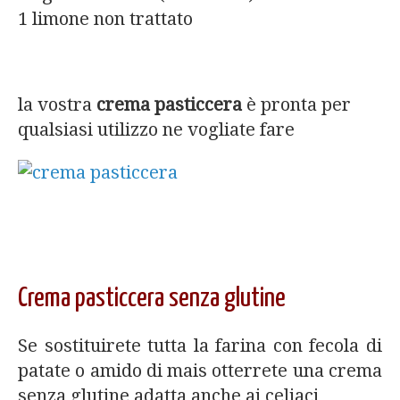
1 limone non trattato
la vostra
crema pasticcera
è pronta per
qualsiasi utilizzo ne vogliate fare
Crema pasticcera senza glutine
Se sostituirete tutta la farina con fecola di
patate o amido di mais otterrete una crema
senza glutine adatta anche ai celiaci