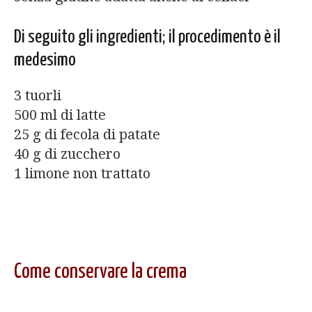
Di seguito gli ingredienti; il procedimento è il
medesimo
3 tuorli
500 ml di latte
25 g di fecola di patate
40 g di zucchero
1 limone non trattato
Come conservare la crema