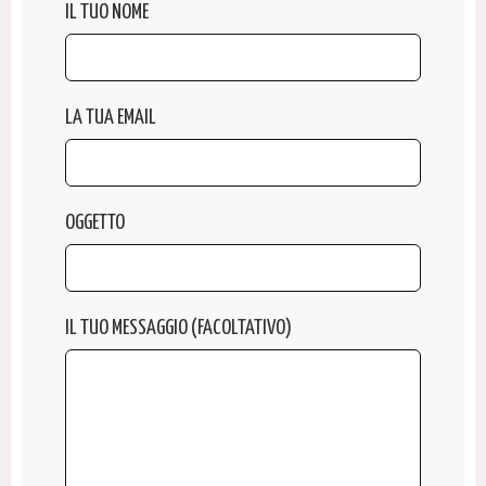
IL TUO NOME
LA TUA EMAIL
OGGETTO
IL TUO MESSAGGIO (FACOLTATIVO)