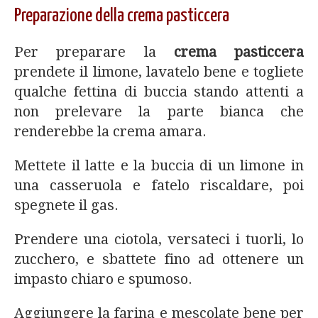
Preparazione della crema pasticcera
Per preparare la
crema pasticcera
prendete il limone, lavatelo bene e togliete
qualche fettina di buccia stando attenti a
non prelevare la parte bianca che
renderebbe la crema amara.
Mettete il latte e la buccia di un limone in
una casseruola e fatelo riscaldare, poi
spegnete il gas.
Prendere una ciotola, versateci i tuorli, lo
zucchero, e sbattete fino ad ottenere un
impasto chiaro e spumoso.
Aggiungere la farina e mescolate bene per