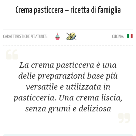
Crema pasticcera – ricetta di famiglia
CARATTERISTICHE /FEATURES:
CUCINA:
La crema pasticcera è una
delle preparazioni base più
versatile e utilizzata in
pasticceria. Una crema liscia,
senza grumi e deliziosa