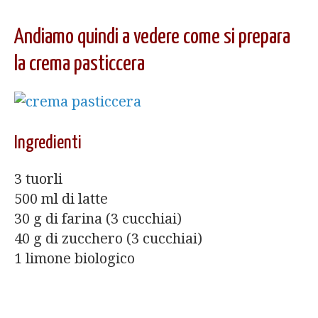
Andiamo quindi a vedere come si prepara
la crema pasticcera
Ingredienti
3 tuorli
500 ml di latte
30 g di farina (3 cucchiai)
40 g di zucchero (3 cucchiai)
1 limone biologico