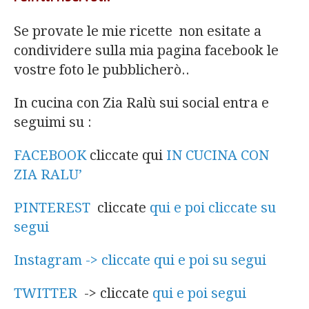
Se provate le mie ricette non esitate a
condividere sulla mia pagina facebook le
vostre foto le pubblicherò..
In cucina con Zia Ralù sui social entra e
seguimi su :
FACEBOOK
cliccate qui
IN CUCINA CON
ZIA RALU’
PINTEREST
cliccate
qui e poi cliccate su
segui
Instagram -> cliccate qui e poi su segui
TWITTER
-> cliccate
qui e poi segui