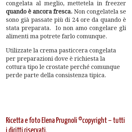
congelata al meglio, mettetela in freezer
quando è ancora fresca.
Non congelatela se
sono già passate più di 24 ore da quando è
stata preparata. Io non amo congelare gli
alimenti ma potrete farlo comunque.
Utilizzate la crema pasticcera congelata
per preparazioni dove è richiesta la
cottura tipo le crostate perché comunque
perde parte della consistenza tipica.
Ricetta e foto Elena Prugnoli ©copyright – tutti
i diritti riservati.