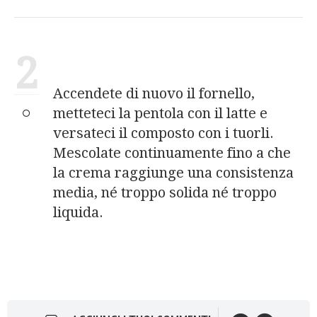
2
Accendete di nuovo il fornello,
metteteci la pentola con il latte e
versateci il composto con i tuorli.
Mescolate continuamente fino a che
la crema raggiunge una consistenza
media, né troppo solida né troppo
liquida.