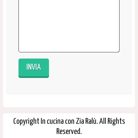
Copyright In cucina con Zia Ralù. All Rights
Reserved.