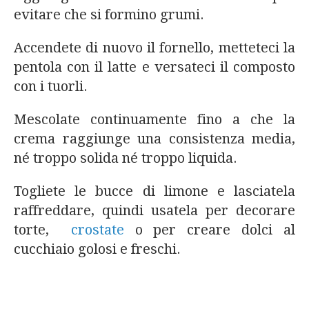
evitare che si formino grumi.
Accendete di nuovo il fornello, metteteci la
pentola con il latte e versateci il composto
con i tuorli.
Mescolate continuamente fino a che la
crema raggiunge una consistenza media,
né troppo solida né troppo liquida.
Togliete le bucce di limone e lasciatela
raffreddare, quindi usatela per decorare
torte,
crostate
o per creare dolci al
cucchiaio golosi e freschi.