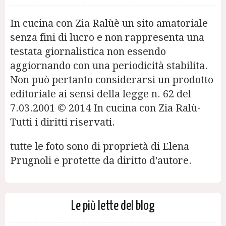
In cucina con Zia Ralùè un sito amatoriale
senza fini di lucro e non rappresenta una
testata giornalistica non essendo
aggiornando con una periodicità stabilita.
Non può pertanto considerarsi un prodotto
editoriale ai sensi della legge n. 62 del
7.03.2001 © 2014 In cucina con Zia Ralù-
Tutti i diritti riservati.
tutte le foto sono di proprietà di Elena
Prugnoli e protette da diritto d'autore.
Le più lette del blog