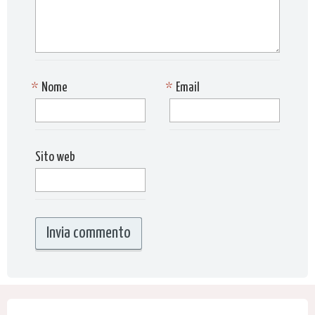
*
Nome
*
Email
Sito web