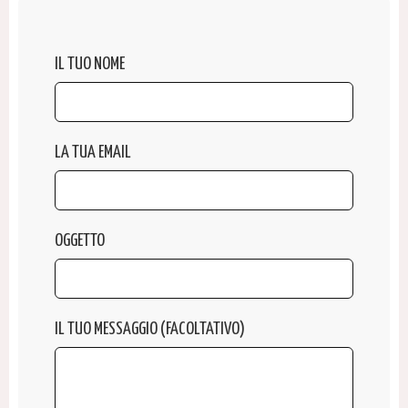
IL TUO NOME
LA TUA EMAIL
OGGETTO
IL TUO MESSAGGIO (FACOLTATIVO)