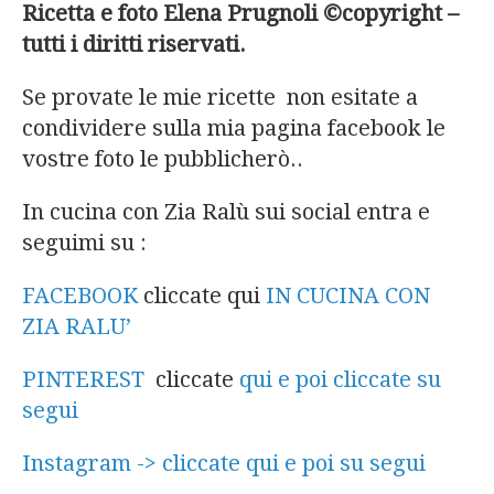
Ricetta e foto Elena Prugnoli ©copyright –
tutti i diritti riservati.
Se provate le mie ricette non esitate a
condividere sulla mia pagina facebook le
vostre foto le pubblicherò..
In cucina con Zia Ralù sui social entra e
seguimi su :
FACEBOOK
cliccate qui
IN CUCINA CON
ZIA RALU’
PINTEREST
cliccate
qui e poi cliccate su
segui
Instagram -> cliccate qui e poi su segui