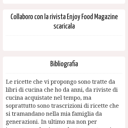
Collaboro con la rivista Enjoy Food Magazine
scaricala
Bibliografia
Le ricette che vi propongo sono tratte da
libri di cucina che ho da anni, da riviste di
cucina acquistate nel tempo, ma
soprattutto sono trascrizioni di ricette che
si tramandano nella mia famiglia da
generazioni. In ultimo ma non per