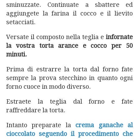
sminuzzate. Continuate a sbattere ed
aggiungete la farina il cocco e il lievito
setacciati.
Versate il composto nella teglia e
infornate
la vostra torta arance e cocco per 50
minuti.
Prima di estrarre la torta dal forno fate
sempre la prova stecchino in quanto ogni
forno cuoce in modo diverso.
Estraete la teglia dal forno e fate
raffreddare la torta.
Intanto preparate la
crema ganache al
cioccolato seguendo il procedimento che