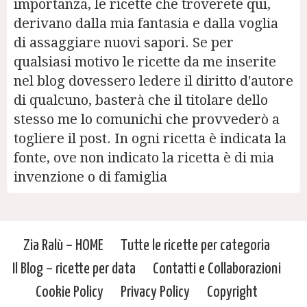
importanza, le ricette che troverete qui,
derivano dalla mia fantasia e dalla voglia
di assaggiare nuovi sapori. Se per
qualsiasi motivo le ricette da me inserite
nel blog dovessero ledere il diritto d'autore
di qualcuno, basterà che il titolare dello
stesso me lo comunichi che provvederò a
togliere il post. In ogni ricetta è indicata la
fonte, ove non indicato la ricetta è di mia
invenzione o di famiglia
Zia Ralù – HOME
Tutte le ricette per categoria
Il Blog – ricette per data
Contatti e Collaborazioni
Cookie Policy
Privacy Policy
Copyright