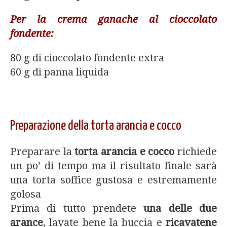
Per la crema ganache al cioccolato
fondente:
80 g di cioccolato fondente extra
60 g di panna liquida
Preparazione della torta arancia e cocco
Preparare la
torta arancia e cocco
richiede
un po’ di tempo ma il risultato finale sarà
una torta soffice gustosa e estremamente
golosa
Prima di tutto prendete
una delle due
arance
, lavate bene la buccia e
ricavatene