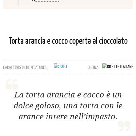
Torta arancia e cocco coperta al cioccolato
CARATTERISTICHE /FEATURES:
CUCINA:
La torta arancia e cocco è un
dolce goloso, una torta con le
arance intere nell’impasto.