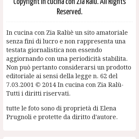
Copyright In cucina con Zia Ralù. All Rights
Reserved.
In cucina con Zia Ralùè un sito amatoriale
senza fini di lucro e non rappresenta una
testata giornalistica non essendo
aggiornando con una periodicità stabilita.
Non può pertanto considerarsi un prodotto
editoriale ai sensi della legge n. 62 del
7.03.2001 © 2014 In cucina con Zia Ralù-
Tutti i diritti riservati.
tutte le foto sono di proprietà di Elena
Prugnoli e protette da diritto d'autore.