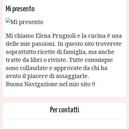
Mi presento
Mi chiamo Elena Prugnoli e la cucina è una
delle mie passioni. In questo sito troverete
soprattutto ricette di famiglia, ma anche
tratte da libri o riviste. Tutte comunque
sono collaudate e approvate da chi ha
avuto il piacere di assaggiarle.
Buona Navigazione nel mio sito !!
Per contatti