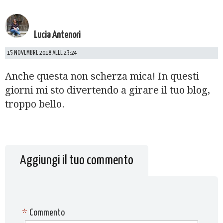
Lucia Antenori
15 NOVEMBRE 2018 ALLE 23:24
Anche questa non scherza mica! In questi
giorni mi sto divertendo a girare il tuo blog,
troppo bello.
Aggiungi il tuo commento
*
Commento