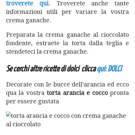
troverete qui.
Troverete anche tante
informazioni utili per variare la vostra
crema ganache.
Preparata la crema ganache al cioccolato
fondente, estraete la torta dalla teglia e
stendeteci la crema ganache.
Se cerchi altre ricette di dolci clicca
qui: DOLCI
Decorate con le bucce dell’arancia ed ecco
qua la vostra
torta arancia e cocco
pronta
per essere gustata