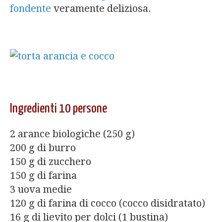
fondente
veramente deliziosa.
Ingredienti 10 persone
2 arance biologiche (250 g)
200 g di burro
150 g di zucchero
150 g di farina
3 uova medie
120 g di farina di cocco (cocco disidratato)
16 g di lievito per dolci (1 bustina)