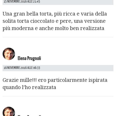
15 NOVEMBRE 2016 ALLE 21:45
Una gran bella torta, più ricca e varia della
solita torta cioccolato e pere, una versione
più moderna e anche molto ben realizzata
Elena Prugnoli
16 NOVEMBRE 2016 ALLE 06:33
Grazie mille!!! ero particolarmente ispirata
quando l’ho realizzata