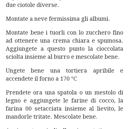
due ciotole diverse.
Montate a neve fermissima gli albumi.
Montate bene i tuorli con lo zucchero fino
ad ottenere una crema chiara e spumosa.
Aggiungete a questo punto la cioccolata
sciolta insieme al burro e mescolate bene.
Ungete bene una tortiera apribile e
accendete il forno a 170 °C
Prendete ora una spatola o un mestolo di
legno e aggiungete le farine di cocco, la
farina 00 setacciata insieme al lievito, le
mandorle tritate. Mescolate bene.