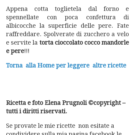
Appena cotta toglietela dal forno e
spennellate con poca confettura di
albicocche la superficie delle pere. Fate
raffreddare. Spolverate di zucchero a velo
e servite la
torta cioccolato cocco mandorle
e pere
!!!
Torna alla Home per leggere altre ricette
Ricetta e foto Elena Prugnoli ©copyright –
tutti i diritti riservati.
Se provate le mie ricette non esitate a
condividere sulla mia pagina facebook le