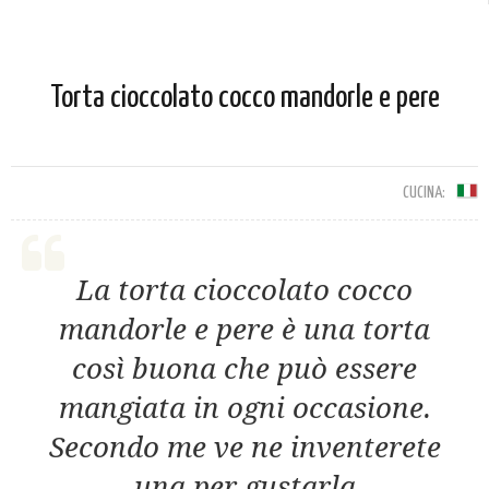
Torta cioccolato cocco mandorle e pere
CUCINA:
La torta cioccolato cocco
mandorle e pere è una torta
così buona che può essere
mangiata in ogni occasione.
Secondo me ve ne inventerete
una per gustarla