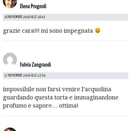
Elena Prugnoli
16 NOVEMBRE 2016 ALLE 16:42
grazie cara!!! mi sono impegnata
Fulvia Zangrandi
17 NOVEMBRE 2016 ALLE 13:50
impossibile non farsi venire l’acquolina
guardando questa torta e immaginandone
profumo e sapore… ottima!