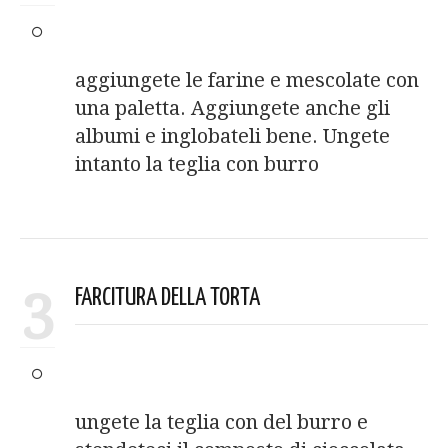
aggiungete le farine e mescolate con
una paletta. Aggiungete anche gli
albumi e inglobateli bene. Ungete
intanto la teglia con burro
3
FARCITURA DELLA TORTA
ungete la teglia con del burro e