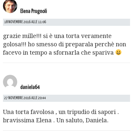
Elena Prugnoli
18 NOVEMBRE 2016 ALLE 11:06
grazie mille!!! si è una torta veramente
golosa!!! ho smesso di preparala perchè non
facevo in tempo a sfornarla che spariva
daniela64
27 NOVEMBRE 2016 ALLE 20:44
Una torta favolosa , un tripudio di sapori .
bravissima Elena . Un saluto, Daniela.