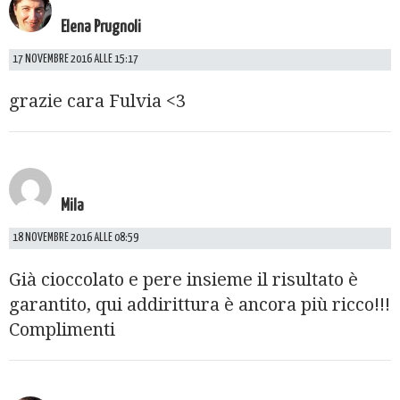
Elena Prugnoli
17 NOVEMBRE 2016 ALLE 15:17
grazie cara Fulvia <3
Mila
18 NOVEMBRE 2016 ALLE 08:59
Già cioccolato e pere insieme il risultato è
garantito, qui addirittura è ancora più ricco!!!
Complimenti