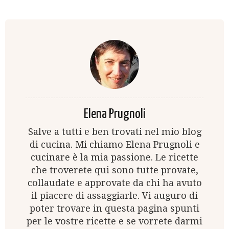
Elena Prugnoli
Salve a tutti e ben trovati nel mio blog
di cucina. Mi chiamo Elena Prugnoli e
cucinare è la mia passione. Le ricette
che troverete qui sono tutte provate,
collaudate e approvate da chi ha avuto
il piacere di assaggiarle. Vi auguro di
poter trovare in questa pagina spunti
per le vostre ricette e se vorrete darmi