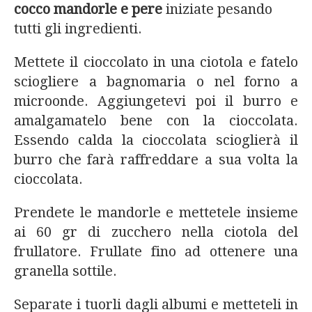
cocco mandorle e pere
iniziate pesando
tutti gli ingredienti.
Mettete il cioccolato in una ciotola e fatelo
sciogliere a bagnomaria o nel forno a
microonde. Aggiungetevi poi il burro e
amalgamatelo bene con la cioccolata.
Essendo calda la cioccolata scioglierà il
burro che farà raffreddare a sua volta la
cioccolata.
Prendete le mandorle e mettetele insieme
ai 60 gr di zucchero nella ciotola del
frullatore. Frullate fino ad ottenere una
granella sottile.
Separate i tuorli dagli albumi e metteteli in