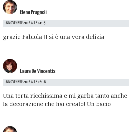
Elena Prugnoli
16 NOVEMBRE 2016 ALLE 14:15
grazie Fabiola!!! si è una vera delizia
Laura De Vincentis
16 NOVEMBRE 2016 ALLE 16:16
Una torta ricchissima e mi garba tanto anche
la decorazione che hai creato! Un bacio