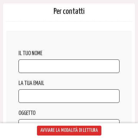
Per contatti
IL TUO NOME
LA TUA EMAIL
OGGETTO
AVVIARE LA MODALITÀ DI LETTURA