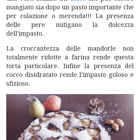
mangiato sia dopo un pasto importante che
per colazione o merenda!!! La presenza
delle pere mitigano la dolcezza
dell’impasto.
La croccantezza delle mandorle non
totalmente ridotte a farina rende questa
torta particolare. Infine la presenza del
cocco disidratato rende l’impasto goloso e
sfizioso.