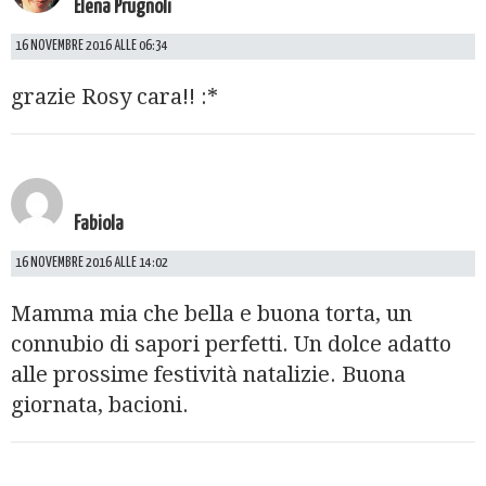
Elena Prugnoli
16 NOVEMBRE 2016 ALLE 06:34
grazie Rosy cara!! :*
Fabiola
16 NOVEMBRE 2016 ALLE 14:02
Mamma mia che bella e buona torta, un
connubio di sapori perfetti. Un dolce adatto
alle prossime festività natalizie. Buona
giornata, bacioni.