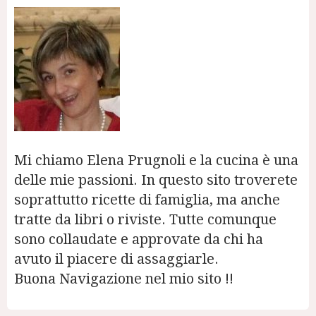
Mi chiamo Elena Prugnoli e la cucina è una
delle mie passioni. In questo sito troverete
soprattutto ricette di famiglia, ma anche
tratte da libri o riviste. Tutte comunque
sono collaudate e approvate da chi ha
avuto il piacere di assaggiarle.
Buona Navigazione nel mio sito !!