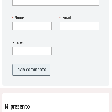
*
Nome
*
Email
Sito web
Mi presento