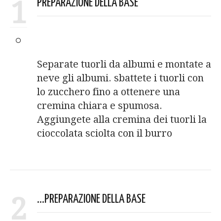
1
PREPARAZIONE DELLA BASE
Separate tuorli da albumi e montate a
neve gli albumi. sbattete i tuorli con
lo zucchero fino a ottenere una
cremina chiara e spumosa.
Aggiungete alla cremina dei tuorli la
cioccolata sciolta con il burro
2
...PREPARAZIONE DELLA BASE