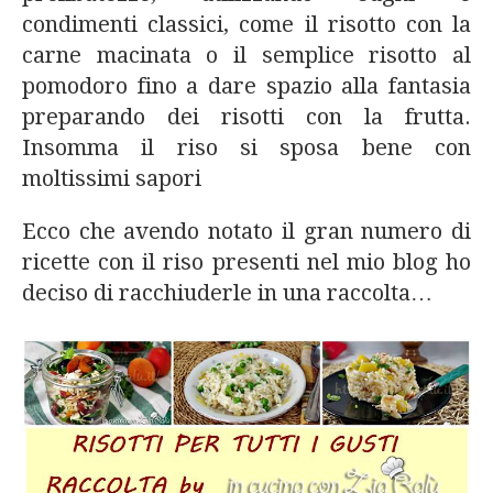
condimenti classici, come il risotto con la
carne macinata o il semplice risotto al
pomodoro fino a dare spazio alla fantasia
preparando dei risotti con la frutta.
Insomma il riso si sposa bene con
moltissimi sapori
Ecco che avendo notato il gran numero di
ricette con il riso presenti nel mio blog ho
deciso di racchiuderle in una raccolta…