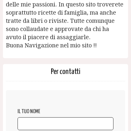
delle mie passioni. In questo sito troverete
soprattutto ricette di famiglia, ma anche
tratte da libri o riviste. Tutte comunque
sono collaudate e approvate da chi ha
avuto il piacere di assaggiarle.
Buona Navigazione nel mio sito !!
Per contatti
IL TUO NOME