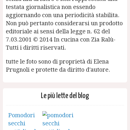
testata giornalistica non essendo
aggiornando con una periodicità stabilita.
Non può pertanto considerarsi un prodotto
editoriale ai sensi della legge n. 62 del
7.03.2001 © 2014 In cucina con Zia Ralù-
Tutti i diritti riservati.
tutte le foto sono di proprietà di Elena
Prugnoli e protette da diritto d'autore.
Le più lette del blog
Pomodori
secchi