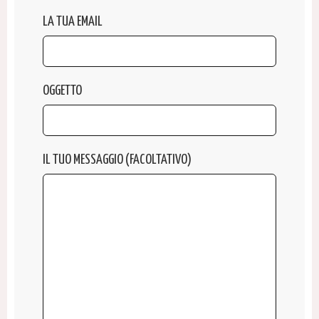
LA TUA EMAIL
OGGETTO
IL TUO MESSAGGIO (FACOLTATIVO)