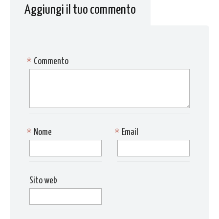
Aggiungi il tuo commento
*
Commento
*
Nome
*
Email
Sito web