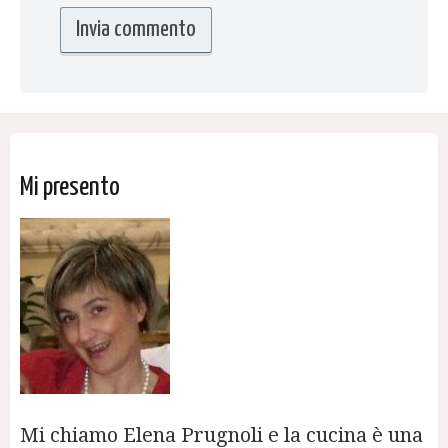
Mi presento
Mi chiamo Elena Prugnoli e la cucina è una