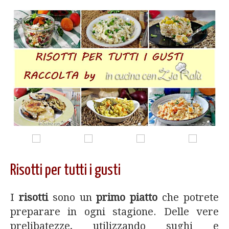
Risotti per tutti i gusti
I
risotti
sono un
primo piatto
che potrete
preparare in ogni stagione. Delle vere
prelibatezze, utilizzando sughi e