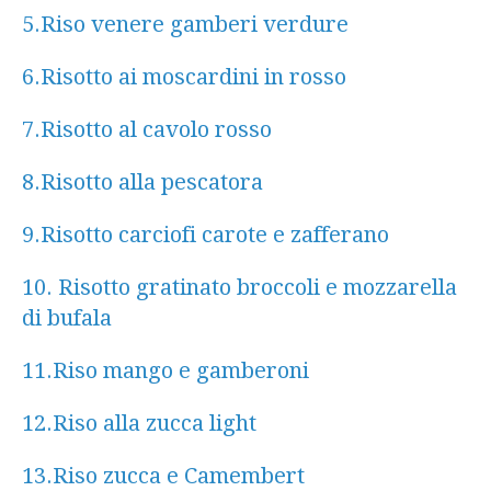
5.Riso venere gamberi verdure
6.Risotto ai moscardini in rosso
7.Risotto al cavolo rosso
8.Risotto alla pescatora
9.Risotto carciofi carote e zafferano
10. Risotto gratinato broccoli e mozzarella
di bufala
11.Riso mango e gamberoni
12.Riso alla zucca light
13.Riso zucca e Camembert