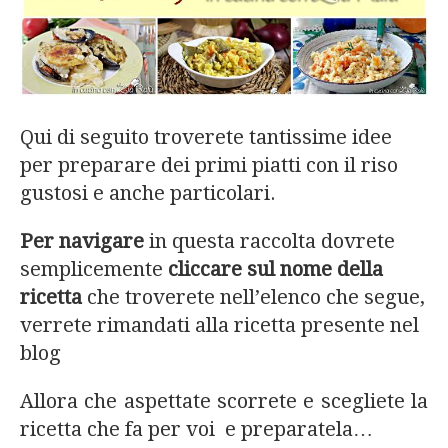
Qui di seguito troverete tantissime idee
per preparare dei primi piatti con il riso
gustosi e anche particolari.
Per navigare
in questa raccolta dovrete
semplicemente
cliccare sul nome della
ricetta
che troverete nell’elenco che segue,
verrete rimandati alla ricetta presente nel
blog
Allora che aspettate scorrete e scegliete la
ricetta che fa per voi e preparatela…