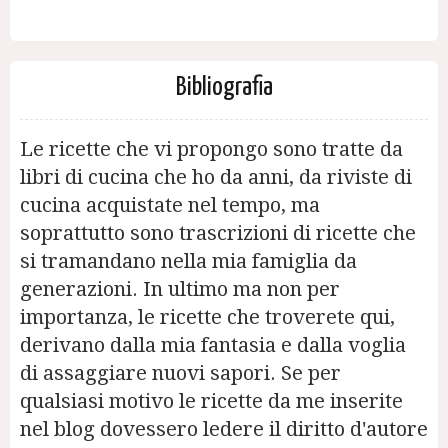
Bibliografia
Le ricette che vi propongo sono tratte da
libri di cucina che ho da anni, da riviste di
cucina acquistate nel tempo, ma
soprattutto sono trascrizioni di ricette che
si tramandano nella mia famiglia da
generazioni. In ultimo ma non per
importanza, le ricette che troverete qui,
derivano dalla mia fantasia e dalla voglia
di assaggiare nuovi sapori. Se per
qualsiasi motivo le ricette da me inserite
nel blog dovessero ledere il diritto d'autore