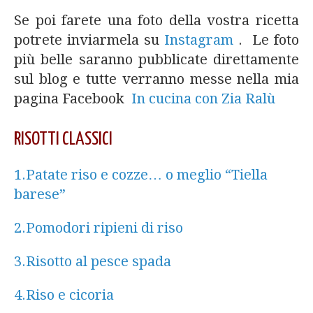
Se poi farete una foto della vostra ricetta
potrete inviarmela su
Instagram
. Le foto
più belle saranno pubblicate direttamente
sul blog e tutte verranno messe nella mia
pagina Facebook
In cucina con Zia Ralù
RISOTTI CLASSICI
1.Patate riso e cozze… o meglio “Tiella
barese”
2.Pomodori ripieni di riso
3.Risotto al pesce spada
4.Riso e cicoria