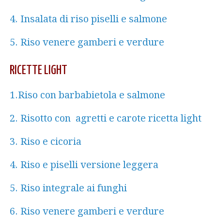
4. Insalata di riso piselli e salmone
5. Riso venere gamberi e verdure
RICETTE LIGHT
1.Riso con barbabietola e salmone
2. Risotto con agretti e carote ricetta light
3. Riso e cicoria
4. Riso e piselli versione leggera
5. Riso integrale ai funghi
6. Riso venere gamberi e verdure