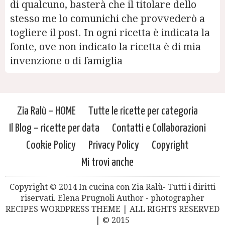
di qualcuno, basterà che il titolare dello
stesso me lo comunichi che provvederò a
togliere il post. In ogni ricetta è indicata la
fonte, ove non indicato la ricetta è di mia
invenzione o di famiglia
Zia Ralù – HOME
Tutte le ricette per categoria
Il Blog – ricette per data
Contatti e Collaborazioni
Cookie Policy
Privacy Policy
Copyright
Mi trovi anche
Copyright © 2014 In cucina con Zia Ralù- Tutti i diritti
riservati. Elena Prugnoli Author - photographer
RECIPES WORDPRESS THEME | ALL RIGHTS RESERVED
| © 2015