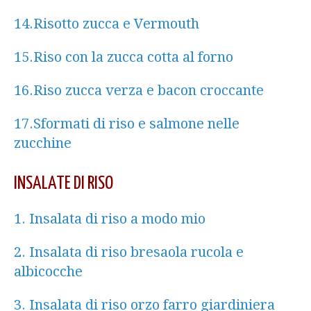
14.Risotto zucca e Vermouth
15.Riso con la zucca cotta al forno
16.Riso zucca verza e bacon croccante
17.Sformati di riso e salmone nelle
zucchine
INSALATE DI RISO
1. Insalata di riso a modo mio
2. Insalata di riso bresaola rucola e
albicocche
3. Insalata di riso orzo farro giardiniera