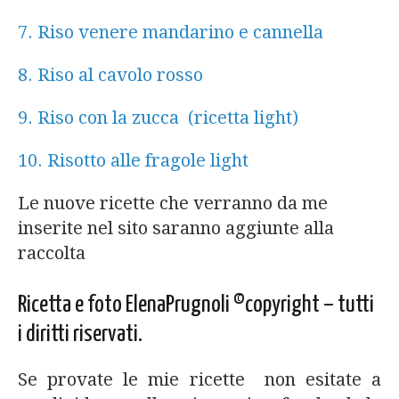
7. Riso venere mandarino e cannella
8. Riso al cavolo rosso
9. Riso con la zucca (ricetta light)
10. Risotto alle fragole light
Le nuove ricette che verranno da me
inserite nel sito saranno aggiunte alla
raccolta
Ricetta e foto ElenaPrugnoli ©copyright – tutti
i diritti riservati.
Se provate le mie ricette non esitate a